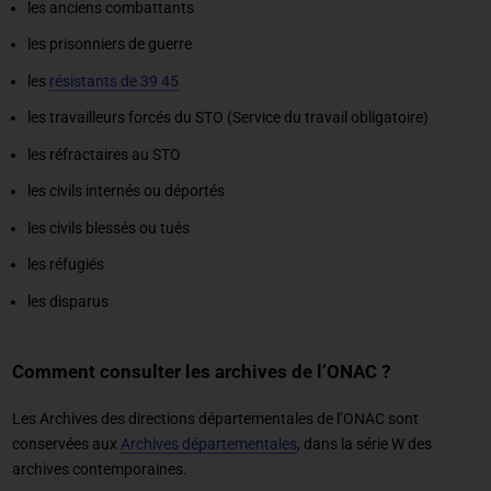
les anciens combattants
les prisonniers de guerre
les
résistants de 39 45
les travailleurs forcés du STO (Service du travail obligatoire)
les réfractaires au STO
les civils internés ou déportés
les civils blessés ou tués
les réfugiés
les disparus
Comment consulter les archives de l’ONAC ?
Les Archives des directions départementales de l’ONAC sont
conservées aux
Archives départementales
, dans la série W des
archives contemporaines.