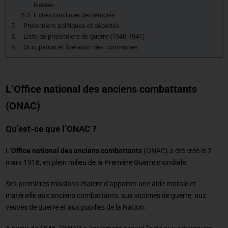
blessés
Fiches familiales des réfugiés
Prisonniers politiques et déportés
Liste de prisonniers de guerre (1940-1941)
Occupation et libération des communes
L’Office national des anciens combattants
(ONAC)
Qu’est-ce que l’ONAC ?
L’
Office national des anciens combattants
(ONAC) a été créé le 2
mars 1916, en plein milieu de la Première Guerre mondiale.
Ses premières missions étaient d’apporter une aide morale et
matérielle aux anciens combattants, aux victimes de guerre, aux
veuves de guerre et aux pupilles de la Nation.