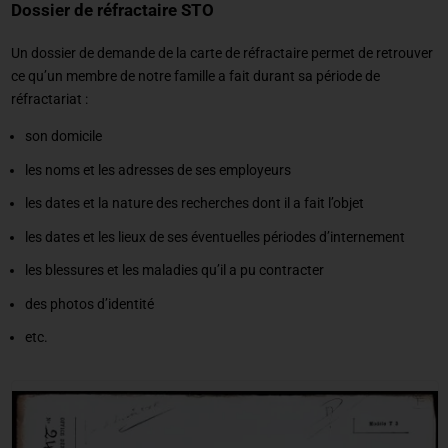
Dossier de réfractaire STO
Un dossier de demande de la carte de réfractaire permet de retrouver
ce qu’un membre de notre famille a fait durant sa période de
réfractariat :
son domicile
les noms et les adresses de ses employeurs
les dates et la nature des recherches dont il a fait l’objet
les dates et les lieux de ses éventuelles périodes d’internement
les blessures et les maladies qu’il a pu contracter
des photos d’identité
etc.