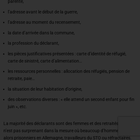
parenté,
l’adresse avant le début de la guerre,
l’adresse au moment du recensement,
la date d’arrivée dans la commune,
la profession du déclarant,
les pièces justificatives présentées : carte d’identité de réfugié,
carte de sinistré, carte d’alimentation…
les ressources personnelles : allocation des réfugiés, pension de
retraite, paie…
la situation de leur habitation d’origine,
des observations diverses : « elle attend un second enfant pour fin
juin », etc.
La majorité des déclarants sont des femmes et des retraités. Cela
n’est pas surprenant dans la mesure où beaucoup d’hommes étaient
alors prisonniers en Allemagne, travailleurs du STO ou réfractaires.