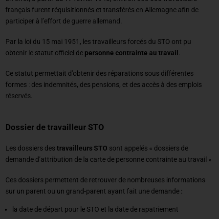
français furent réquisitionnés et transférés en Allemagne afin de
participer à l’effort de guerre allemand.
Par la loi du 15 mai 1951, les travailleurs forcés du STO ont pu
obtenir le statut officiel de
personne contrainte au travail
.
Ce statut permettait d’obtenir des réparations sous différentes
formes : des indemnités, des pensions, et des accès à des emplois
réservés.
Dossier de travailleur STO
Les dossiers des
travailleurs STO
sont appelés « dossiers de
demande d’attribution de la carte de personne contrainte au travail »
Ces dossiers permettent de retrouver de nombreuses informations
sur un parent ou un grand-parent ayant fait une demande :
la date de départ pour le STO et la date de rapatriement