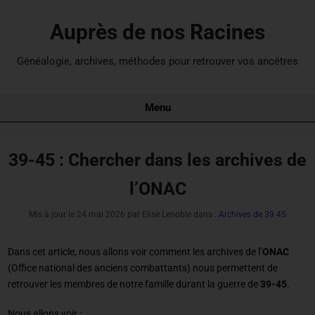
Auprès de nos Racines
Généalogie, archives, méthodes pour retrouver vos ancêtres
Menu
39-45 : Chercher dans les archives de
l’ONAC
Mis à jour le
24 mai 2026
par Elise Lenoble dans :
Archives de 39 45
Dans cet article, nous allons voir comment les archives de l’
ONAC
(Office national des anciens combattants) nous permettent de
retrouver les membres de notre famille durant la guerre de
39-45
.
Nous allons voir :