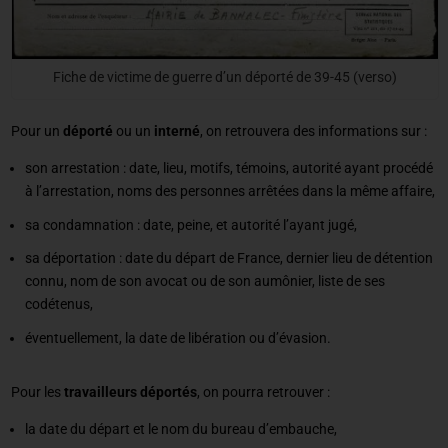
Fiche de victime de guerre d’un déporté de 39-45 (verso)
Pour un
déporté
ou un
interné
, on retrouvera des informations sur :
son arrestation : date, lieu, motifs, témoins, autorité ayant procédé
à l’arrestation, noms des personnes arrêtées dans la même affaire,
sa condamnation : date, peine, et autorité l’ayant jugé,
sa déportation : date du départ de France, dernier lieu de détention
connu, nom de son avocat ou de son aumônier, liste de ses
codétenus,
éventuellement, la date de libération ou d’évasion.
Pour les
travailleurs déportés
, on pourra retrouver :
la date du départ et le nom du bureau d’embauche,