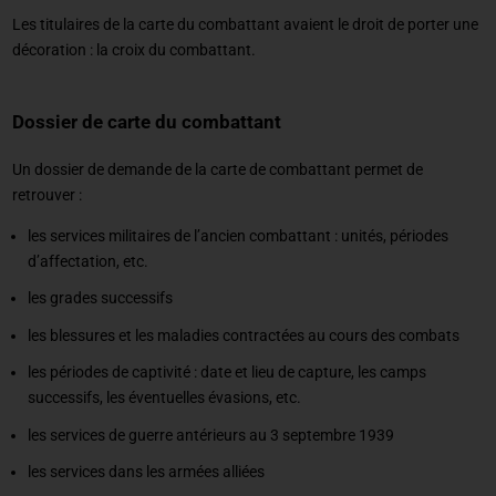
Les titulaires de la carte du combattant avaient le droit de porter une
décoration : la croix du combattant.
Dossier de carte du combattant
Un dossier de demande de la carte de combattant permet de
retrouver :
les services militaires de l’ancien combattant : unités, périodes
d’affectation, etc.
les grades successifs
les blessures et les maladies contractées au cours des combats
les périodes de captivité : date et lieu de capture, les camps
successifs, les éventuelles évasions, etc.
les services de guerre antérieurs au 3 septembre 1939
les services dans les armées alliées