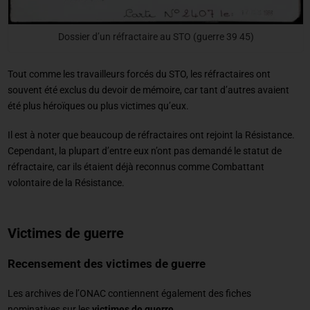
Dossier d’un réfractaire au STO (guerre 39 45)
Tout comme les travailleurs forcés du STO, les réfractaires ont
souvent été exclus du devoir de mémoire, car tant d’autres avaient
été plus héroïques ou plus victimes qu’eux.
Il est à noter que beaucoup de réfractaires ont rejoint la Résistance.
Cependant, la plupart d’entre eux n’ont pas demandé le statut de
réfractaire, car ils étaient déjà reconnus comme Combattant
volontaire de la Résistance.
Victimes de guerre
Recensement des victimes de guerre
Les archives de l’ONAC contiennent également des fiches
nominatives sur les
victimes de guerre
.