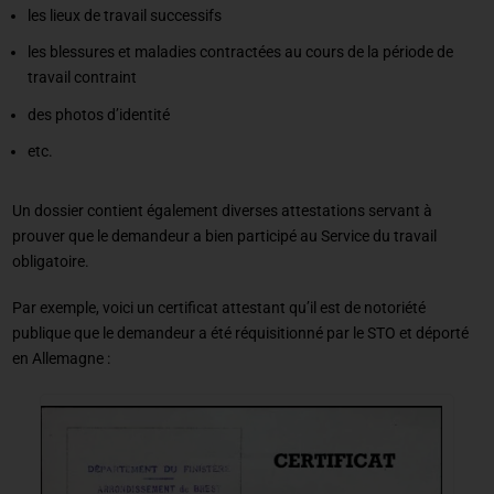
les lieux de travail successifs
les blessures et maladies contractées au cours de la période de
travail contraint
des photos d’identité
etc.
Un dossier contient également diverses attestations servant à
prouver que le demandeur a bien participé au Service du travail
obligatoire.
Par exemple, voici un certificat attestant qu’il est de notoriété
publique que le demandeur a été réquisitionné par le STO et déporté
en Allemagne :