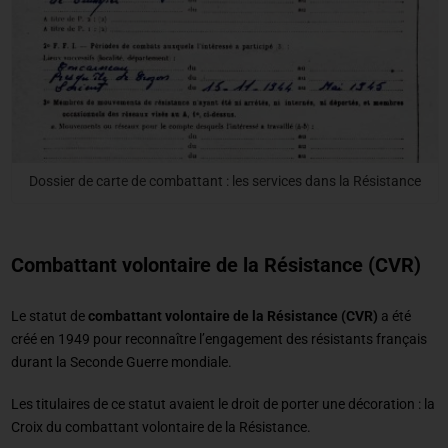
Dossier de carte de combattant : les services dans la Résistance
Combattant volontaire de la Résistance (CVR)
Le statut de
combattant volontaire de la Résistance (CVR)
a été
créé en 1949 pour reconnaître l’engagement des résistants français
durant la Seconde Guerre mondiale.
Les titulaires de ce statut avaient le droit de porter une décoration : la
Croix du combattant volontaire de la Résistance.