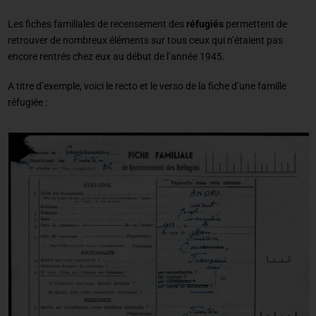
Les fiches familiales de recensement des
réfugiés
permettent de
retrouver de nombreux éléments sur tous ceux qui n’étaient pas
encore rentrés chez eux au début de l’année 1945.
A titre d’exemple, voici le recto et le verso de la fiche d’une famille
réfugiée :