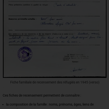
Fiche familiale de recensement des réfugiés en 1945 (verso)
Ces fiches de recensement permettent de connaître :
la composition de la famille : noms, prénoms, âges, liens de