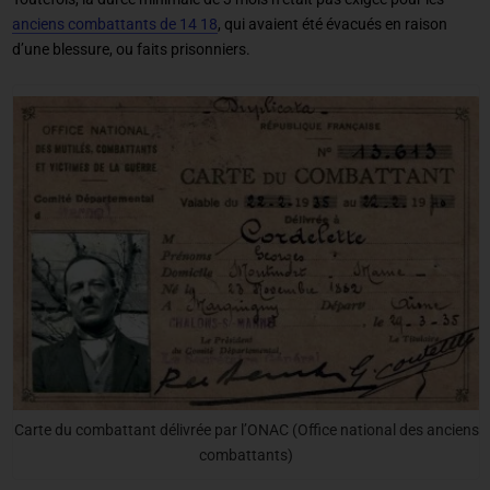
anciens combattants de 14 18
, qui avaient été évacués en raison
d’une blessure, ou faits prisonniers.
Carte du combattant délivrée par l’ONAC (Office national des anciens
combattants)