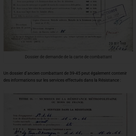
Dossier de demande de la carte de combattant
Un dossier d’ancien combattant de 39-45 peut également contenir
des informations sur les services effectués dans la Résistance :