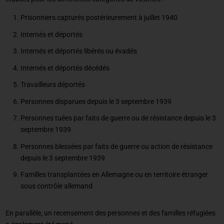
Prisonniers capturés postérieurement à juillet 1940
Internés et déportés
Internés et déportés libérés ou évadés
Internés et déportés décédés
Travailleurs déportés
Personnes disparues depuis le 3 septembre 1939
Personnes tuées par faits de guerre ou de résistance depuis le 3
septembre 1939
Personnes blessées par faits de guerre ou action de résistance
depuis le 3 septembre 1939
Familles transplantées en Allemagne ou en territoire étranger
sous contrôle allemand
En parallèle, un recensement des personnes et des familles réfugiées