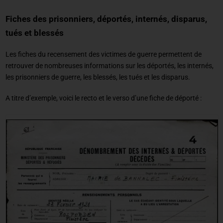
Fiches des prisonniers, déportés, internés, disparus,
tués et blessés
Les fiches du recensement des victimes de guerre permettent de
retrouver de nombreuses informations sur les déportés, les internés,
les prisonniers de guerre, les blessés, les tués et les disparus.
A titre d’exemple, voici le recto et le verso d’une fiche de déporté :