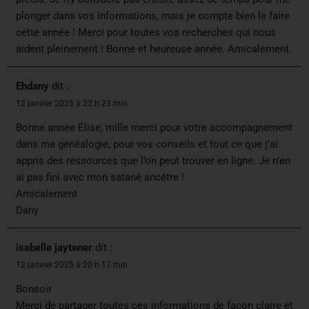
plonger dans vos informations, mais je compte bien le faire
cette année ! Merci pour toutes vos recherches qui nous
aident pleinement ! Bonne et heureuse année. Amicalement.
Ehdany
dit :
12 janvier 2025 à 22 h 23 min
Bonne année Élise, mille merci pour votre accompagnement
dans ma généalogie, pour vos conseils et tout ce que j’ai
appris des ressources que l’on peut trouver en ligne. Je n’en
ai pas fini avec mon satané ancêtre !
Amicalement
Dany
isabelle jaytener
dit :
12 janvier 2025 à 20 h 17 min
Bonsoir
Merci de partager toutes ces informations de façon claire et