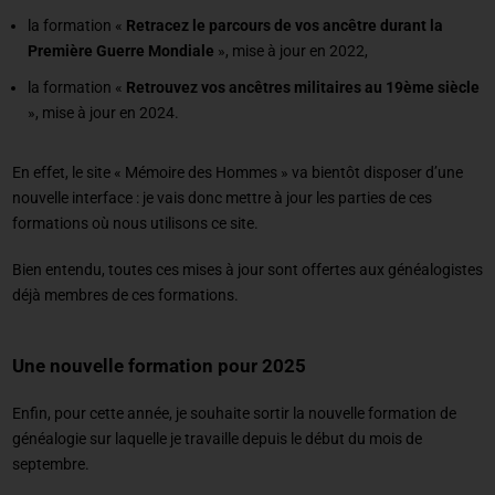
la formation «
Retracez le parcours de vos ancêtre durant la
Première Guerre Mondiale
», mise à jour en 2022,
la formation «
Retrouvez vos ancêtres militaires au 19ème siècle
», mise à jour en 2024.
En effet, le site « Mémoire des Hommes » va bientôt disposer d’une
nouvelle interface : je vais donc mettre à jour les parties de ces
formations où nous utilisons ce site.
Bien entendu, toutes ces mises à jour sont offertes aux généalogistes
déjà membres de ces formations.
Une nouvelle formation pour 2025
Enfin, pour cette année, je souhaite sortir la nouvelle formation de
généalogie sur laquelle je travaille depuis le début du mois de
septembre.