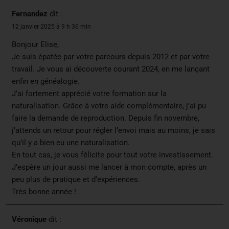
Fernandez
dit :
12 janvier 2025 à 9 h 36 min
Bonjour Elise,
Je suis épatée par votre parcours depuis 2012 et par votre
travail. Je vous ai découverte courant 2024, en me lançant
enfin en généalogie.
J’ai fortement apprécié votre formation sur la
naturalisation. Grâce à votre aide complémentaire, j’ai pu
faire la demande de reproduction. Depuis fin novembre,
j’attends un retour pour régler l’envoi mais au moins, je sais
qu’il y a bien eu une naturalisation.
En tout cas, je vous félicite pour tout votre investissement.
J’espère un jour aussi me lancer à mon compte, après un
peu plus de pratique et d’expériences.
Très bonne année !
Véronique
dit :