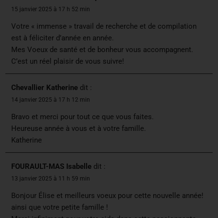
15 janvier 2025 à 17 h 52 min
Votre « immense » travail de recherche et de compilation
est à féliciter d’année en année.
Mes Voeux de santé et de bonheur vous accompagnent.
C’est un réel plaisir de vous suivre!
Chevallier Katherine
dit :
14 janvier 2025 à 17 h 12 min
Bravo et merci pour tout ce que vous faites.
Heureuse année à vous et à votre famille.
Katherine
FOURAULT-MAS Isabelle
dit :
13 janvier 2025 à 11 h 59 min
Bonjour Élise et meilleurs voeux pour cette nouvelle année!
ainsi que votre petite famille !