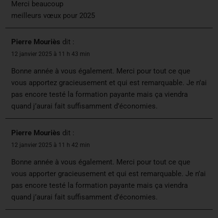
Merci beaucoup
meilleurs vœux pour 2025
Pierre Mouriès
dit :
12 janvier 2025 à 11 h 43 min
Bonne année à vous également. Merci pour tout ce que
vous apportez gracieusement et qui est remarquable. Je n’ai
pas encore testé la formation payante mais ça viendra
quand j’aurai fait suffisamment d’économies.
Pierre Mouriès
dit :
12 janvier 2025 à 11 h 42 min
Bonne année à vous également. Merci pour tout ce que
vous apporter gracieusement et qui est remarquable. Je n’ai
pas encore testé la formation payante mais ça viendra
quand j’aurai fait suffisamment d’économies.