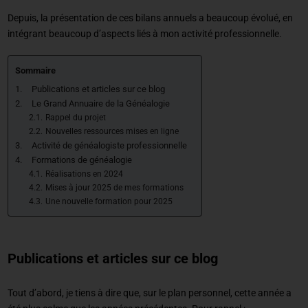
Depuis, la présentation de ces bilans annuels a beaucoup évolué, en
intégrant beaucoup d’aspects liés à mon activité professionnelle.
Sommaire
Publications et articles sur ce blog
Le Grand Annuaire de la Généalogie
Rappel du projet
Nouvelles ressources mises en ligne
Activité de généalogiste professionnelle
Formations de généalogie
Réalisations en 2024
Mises à jour 2025 de mes formations
Une nouvelle formation pour 2025
Publications et articles sur ce blog
Tout d’abord, je tiens à dire que, sur le plan personnel, cette année a