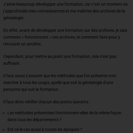
J’aime beaucoup développer une formation, car c’est un moment où
j’approfondis mes connaissances et ma maîtrise des archives de la
généalogie.
En effet, avant de développer une formation sur des archives, je sais
comment « fonctionnent » ces archives, et comment faire pour y
retrouver un ancêtre.
Cependant, pour mettre au point une formation, cela n’est pas
suffisant.
Il faut aussi s’assurer que les méthodes que l’on présente vont
marcher à tous les coups, quelle que soit la généalogie d’une
personne qui suit la formation.
Il faut donc vérifier chacun des points suivants :
Les méthodes présentées fonctionnent-elles de la même façon
dans tous les départements ?
Est-ce le cas aussi à toutes les époques ?