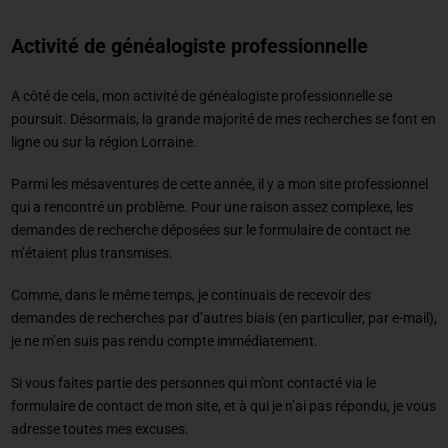
Activité de généalogiste professionnelle
A côté de cela, mon activité de généalogiste professionnelle se
poursuit. Désormais, la grande majorité de mes recherches se font en
ligne ou sur la région Lorraine.
Parmi les mésaventures de cette année, il y a mon site professionnel
qui a rencontré un problème. Pour une raison assez complexe, les
demandes de recherche déposées sur le formulaire de contact ne
m’étaient plus transmises.
Comme, dans le même temps, je continuais de recevoir des
demandes de recherches par d’autres biais (en particulier, par e-mail),
je ne m’en suis pas rendu compte immédiatement.
Si vous faites partie des personnes qui m’ont contacté via le
formulaire de contact de mon site, et à qui je n’ai pas répondu, je vous
adresse toutes mes excuses.