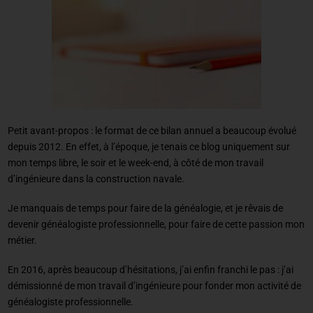
Petit avant-propos : le format de ce bilan annuel a beaucoup évolué
depuis 2012. En effet, à l’époque, je tenais ce blog uniquement sur
mon temps libre, le soir et le week-end, à côté de mon travail
d’ingénieure dans la construction navale.
Je manquais de temps pour faire de la généalogie, et je rêvais de
devenir généalogiste professionnelle, pour faire de cette passion mon
métier.
En 2016, après beaucoup d’hésitations, j’ai enfin franchi le pas : j’ai
démissionné de mon travail d’ingénieure pour fonder mon activité de
généalogiste professionnelle.