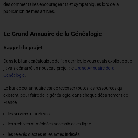
des commentaires encourageants et sympathiques lors de la
publication de mes articles.
Le Grand Annuaire de la Généalogie
Rappel du projet
Dans le bilan généalogique de l’an dernier, je vous avais expliqué que
j’avais démarré un nouveau projet : le
Grand Annuaire de la
Généalogie
.
Le but de cet annuaire est de recenser toutes les ressources qui
existent, pour faire de la généalogie, dans chaque département de
France :
les services d’archives,
les archives numérisées accessibles en ligne,
les relevés d’actes et les actes indexés,