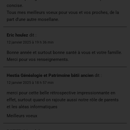
concise.
Tous mes meilleurs voeux pour vous et vos proches, de la
part d’une autre mosellane.
Eric houlez
dit :
12 janvier 2025 à 19 h 36 min
Bonne année et surtout bonne santé à vous et votre famille.
Merci pour vos renseignements.
Hestia Généalogie et Patrimoine bâtii ancien
dit :
12 janvier 2025 à 18 h 57 min
merci pour cette belle rétrospective impressionnante en
effet, surtout quand on rajoute aussi notre rôle de parents
et les aléas informatiques
Meilleurs voeux