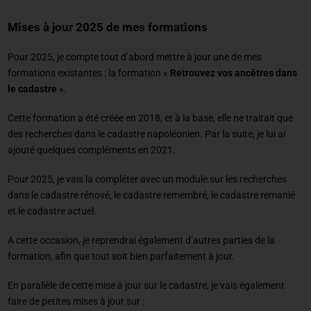
Mises à jour 2025 de mes formations
Pour 2025, je compte tout d’abord mettre à jour une de mes
formations existantes : la formation «
Retrouvez vos ancêtres dans
le cadastre
».
Cette formation a été créée en 2018, et à la base, elle ne traitait que
des recherches dans le cadastre napoléonien. Par la suite, je lui ai
ajouté quelques compléments en 2021.
Pour 2025, je vais la compléter avec un module sur les recherches
dans le cadastre rénové, le cadastre remembré, le cadastre remanié
et le cadastre actuel.
A cette occasion, je reprendrai également d’autres parties de la
formation, afin que tout soit bien parfaitement à jour.
En parallèle de cette mise à jour sur le cadastre, je vais également
faire de petites mises à jour sur :