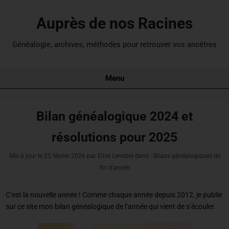
Auprès de nos Racines
Généalogie, archives, méthodes pour retrouver vos ancêtres
Menu
Bilan généalogique 2024 et
résolutions pour 2025
Mis à jour le
25 février 2026
par Elise Lenoble dans : Bilans généalogiques de
fin d'année
C’est la nouvelle année ! Comme chaque année depuis 2012, je publie
sur ce site mon bilan généalogique de l’année qui vient de s’écouler.