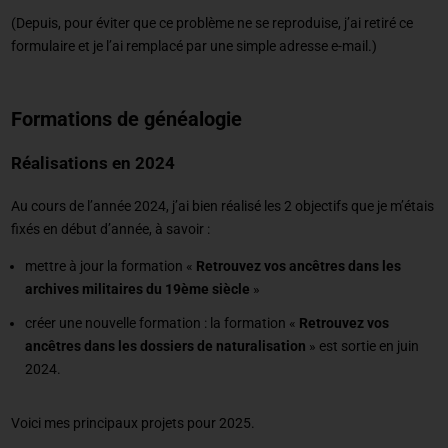
(Depuis, pour éviter que ce problème ne se reproduise, j’ai retiré ce
formulaire et je l’ai remplacé par une simple adresse e-mail.)
Formations de généalogie
Réalisations en 2024
Au cours de l’année 2024, j’ai bien réalisé les 2 objectifs que je m’étais
fixés en début d’année, à savoir :
mettre à jour la formation «
Retrouvez vos ancêtres dans les
archives militaires du 19ème siècle
»
créer une nouvelle formation : la formation «
Retrouvez vos
ancêtres dans les dossiers de naturalisation
» est sortie en juin
2024.
Voici mes principaux projets pour 2025.