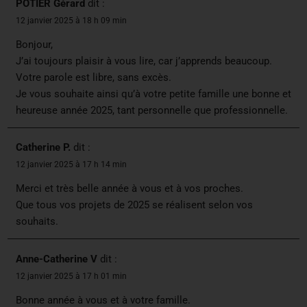
POTIER Gérard
dit :
12 janvier 2025 à 18 h 09 min
Bonjour,
J’ai toujours plaisir à vous lire, car j’apprends beaucoup.
Votre parole est libre, sans excès.
Je vous souhaite ainsi qu’à votre petite famille une bonne et
heureuse année 2025, tant personnelle que professionnelle.
Catherine P.
dit :
12 janvier 2025 à 17 h 14 min
Merci et très belle année à vous et à vos proches.
Que tous vos projets de 2025 se réalisent selon vos
souhaits.
Anne-Catherine V
dit :
12 janvier 2025 à 17 h 01 min
Bonne année à vous et à votre famille.