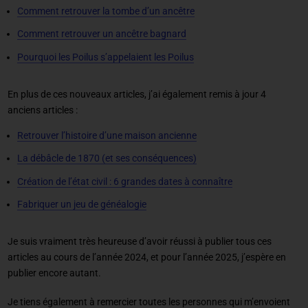
Comment retrouver la tombe d’un ancêtre
Comment retrouver un ancêtre bagnard
Pourquoi les Poilus s’appelaient les Poilus
En plus de ces nouveaux articles, j’ai également remis à jour 4
anciens articles :
Retrouver l’histoire d’une maison ancienne
La débâcle de 1870 (et ses conséquences)
Création de l’état civil : 6 grandes dates à connaître
Fabriquer un jeu de généalogie
Je suis vraiment très heureuse d’avoir réussi à publier tous ces
articles au cours de l’année 2024, et pour l’année 2025, j’espère en
publier encore autant.
Je tiens également à remercier toutes les personnes qui m’envoient