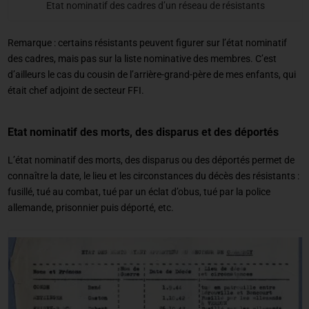
Etat nominatif des cadres d’un réseau de résistants
Remarque : certains résistants peuvent figurer sur l’état nominatif
des cadres, mais pas sur la liste nominative des membres. C’est
d’ailleurs le cas du cousin de l’arrière-grand-père de mes enfants, qui
était chef adjoint de secteur FFI.
Etat nominatif des morts, des disparus et des déportés
L’état nominatif des morts, des disparus ou des déportés permet de
connaître la date, le lieu et les circonstances du décès des résistants :
fusillé, tué au combat, tué par un éclat d’obus, tué par la police
allemande, prisonnier puis déporté, etc.