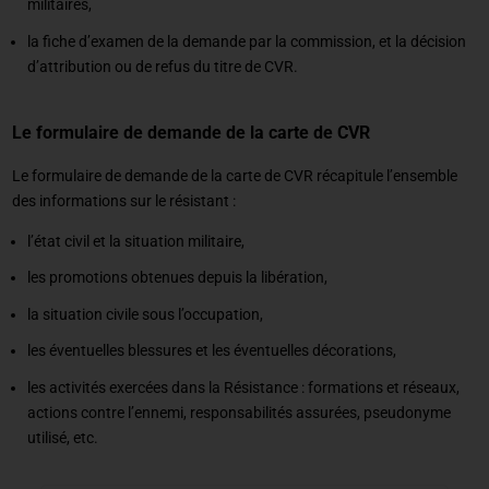
militaires,
la fiche d’examen de la demande par la commission, et la décision
d’attribution ou de refus du titre de CVR.
Le formulaire de demande de la carte de CVR
Le formulaire de demande de la carte de CVR récapitule l’ensemble
des informations sur le résistant :
l’état civil et la situation militaire,
les promotions obtenues depuis la libération,
la situation civile sous l’occupation,
les éventuelles blessures et les éventuelles décorations,
les activités exercées dans la Résistance : formations et réseaux,
actions contre l’ennemi, responsabilités assurées, pseudonyme
utilisé, etc.