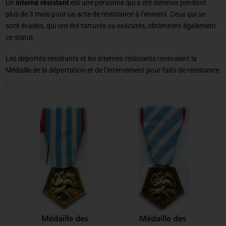
Un
interné résistant
est une personne qui a été détenue pendant
plus de 3 mois pour un acte de résistance à l’ennemi. Ceux qui se
sont évadés, qui ont été torturés ou exécutés, obtiennent également
ce statut.
Les déportés résistants et les internés résistants recevaient la
Médaille de la déportation et de l’internement pour faits de résistance
: