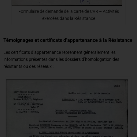
Formulaire de demande de la carte de CVR – Activités
exercées dans la Résistance
Témoignages et certificats d’appartenance à la Résistance
Les certificats d’appartenance reprennent généralement les
informations présentes dans les dossiers d’homologation des
résistants ou des réseaux :