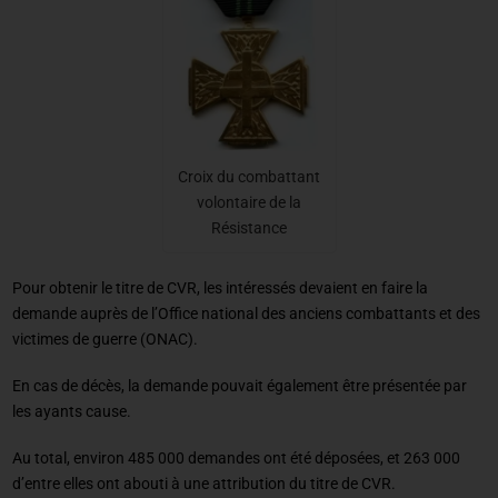
Croix du combattant
volontaire de la
Résistance
Pour obtenir le titre de CVR, les intéressés devaient en faire la
demande auprès de l’Office national des anciens combattants et des
victimes de guerre (ONAC).
En cas de décès, la demande pouvait également être présentée par
les ayants cause.
Au total, environ 485 000 demandes ont été déposées, et 263 000
d’entre elles ont abouti à une attribution du titre de CVR.