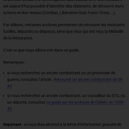
est aujourd’hui possible d’identifier des résistants, de découvrir leurs
actions et leur réseau (Combat, Libération-Sud, Franc-Tireur, …).
Par ailleurs, certaines archives permettent de retrouver les résistants
fusillés, déportés ou disparus, ainsi que ceux qui ont reçu la Médaille
de la Résistance.
C’est ce que nous allons voir dans ce guide.
Remarques :
si vous recherchez un ancien combattant ou un prisonnier de
guerre, consultez l’article :
Retrouver un ancien combattant de 39
45
si vous recherchez un ancien combattant, un travailleur du STO, ou
un déporté, consultez
ce guide sur les archives de l’ONAC en 1939-
45
Important
: si vous êtes abonné à la lettre d’information gratuite de