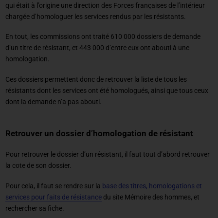
qui était à l’origine une direction des Forces françaises de l’intérieur
chargée d’homologuer les services rendus par les résistants.
En tout, les commissions ont traité 610 000 dossiers de demande
d’un titre de résistant, et 443 000 d’entre eux ont abouti à une
homologation.
Ces dossiers permettent donc de retrouver la liste de tous les
résistants dont les services ont été homologués, ainsi que tous ceux
dont la demande n’a pas abouti.
Retrouver un dossier d’homologation de résistant
Pour retrouver le dossier d’un résistant, il faut tout d’abord retrouver
la cote de son dossier.
Pour cela, il faut se rendre sur la
base des titres, homologations et
services pour faits de résistance
du site Mémoire des hommes, et
rechercher sa fiche.