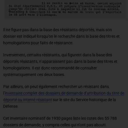
Il ne figure pas dans la base des résistants déportés, mais son
dossier est indiqué lorsqu’on le recherche dans la base des titres et
homologations pour faits de résistance.
Inversement, certains résistants, qui figurent dans la base des
déportés résistants, n’apparaissent pas dans la base des titres et
homologations. Il est donc recommandé de consulter
systématiquement ces deux bases.
Par ailleurs, on peut également rechercher un résistant dans
l’
inventaire complet des dossiers de demande d’attribution du titre de
déporté ou interné résistant
sur le site du Service historique de la
Défense.
Cet inventaire nominatif de 1930 pages liste les cotes des 55 788
dossiers de demande, y compris celles qui n’ont pas abouti.