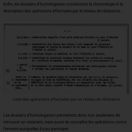
Enfin, les dossiers d’homologation contiennent la chronologie et la
description des opérations effectuées par le réseau de résistants :
Liste des opérations effectuées par un réseau de résistants
Les dossiers d’homologation permettent donc non seulement de
retrouver un résistant, mais aussi de connaître les opérations contre
l’ennemi auxquelles il a pu participer.