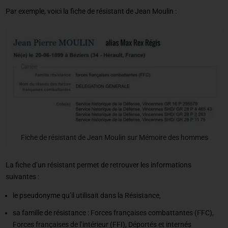
Par exemple, voici la fiche de résistant de Jean Moulin :
Fiche de résistant de Jean Moulin sur Mémoire des hommes
La fiche d’un résistant permet de retrouver les informations
suivantes :
le pseudonyme qu’il utilisait dans la Résistance,
sa famille de résistance : Forces françaises combattantes (FFC),
Forces françaises de l’intérieur (FFI), Déportés et internés