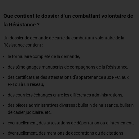
Que contient le dossier d’un combattant volontaire de
la Résistance ?
Un dossier de demande de carte du combattant volontaire de la
Résistance contient :
le formulaire complété de la demande,
des témoignages manuscrits de compagnons de la Résistance,
des certificats et des attestations d’appartenance aux FFC, aux
FFI ou à un réseau,
des courriers échangés entre les différentes administrations,
des pièces administratives diverses : bulletin de naissance, bulletin
de casier judiciaire, etc.
éventuellement, des attestations de déportation ou d’internement,
éventuellement, des mentions de décorations ou de citations