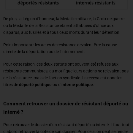
De plus, la Légion d’honneur, la Médaille militaire, la Croix de guerre
ou la Médaille de la Résistance étaient attribuées d’office aux
disparus, aux fusillés et à tous ceux morts durant leur détention.
Point important : les actes de résistance devaient être la cause
directe de la déportation ou de l’internement.
Pour cette raison, ces deux statuts ont souvent été refusés aux
résistants communistes, au motif que leurs actions ne relevaient pas
de la résistance, mais de l’action syndicale. Ils recevaient donc les
titres de
déporté politique
ou d’
interné politique
.
Comment retrouver un dossier de résistant déporté ou
interné ?
Pour retrouver le dossier d’un résistant déporté ou interné, il faut tout
d’abord retrouver la cote de son dossier. Pour cela, on peut se rendre