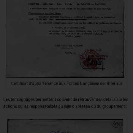
Certificat d’appartenance aux Forces françaises de l’intérieur
Les témoignages permettent souvent de retrouver des détails sur les
actions ou les responsabilités au sein du réseau ou du groupement :