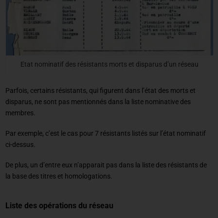
Etat nominatif des résistants morts et disparus d’un réseau
Parfois, certains résistants, qui figurent dans l’état des morts et
disparus, ne sont pas mentionnés dans la liste nominative des
membres.
Par exemple, c’est le cas pour 7 résistants listés sur l’état nominatif
ci-dessus.
De plus, un d’entre eux n’apparait pas dans la liste des résistants de
la base des titres et homologations.
Liste des opérations du réseau