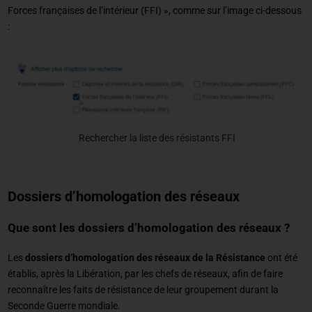
Forces françaises de l’intérieur (FFI) », comme sur l’image ci-dessous
:
Rechercher la liste des résistants FFI
Dossiers d’homologation des réseaux
Que sont les dossiers d’homologation des réseaux ?
Les
dossiers d’homologation des réseaux de la Résistance
ont été
établis, après la Libération, par les chefs de réseaux, afin de faire
reconnaître les faits de résistance de leur groupement durant la
Seconde Guerre mondiale.