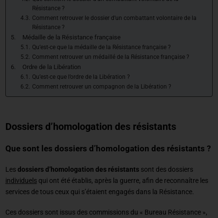
Résistance ?
Comment retrouver le dossier d’un combattant volontaire de la
Résistance ?
Médaille de la Résistance française
Qu’est-ce que la médaille de la Résistance française ?
Comment retrouver un médaillé de la Résistance française ?
Ordre de la Libération
Qu’est-ce que l’ordre de la Libération ?
Comment retrouver un compagnon de la Libération ?
Dossiers d’homologation des résistants
Que sont les dossiers d’homologation des résistants ?
Les
dossiers d’homologation des résistants
sont des dossiers
individuels
qui ont été établis, après la guerre, afin de reconnaître les
services de tous ceux qui s’étaient engagés dans la Résistance.
Ces dossiers sont issus des commissions du « Bureau Résistance »,