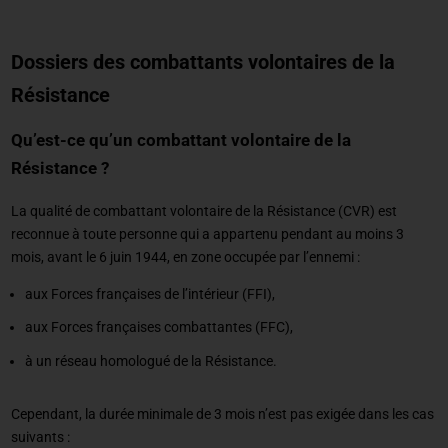
Dossiers des combattants volontaires de la
Résistance
Qu’est-ce qu’un combattant volontaire de la
Résistance ?
La qualité de combattant volontaire de la Résistance (CVR) est
reconnue à toute personne qui a appartenu pendant au moins 3
mois, avant le 6 juin 1944, en zone occupée par l’ennemi :
aux Forces françaises de l’intérieur (FFI),
aux Forces françaises combattantes (FFC),
à un réseau homologué de la Résistance.
Cependant, la durée minimale de 3 mois n’est pas exigée dans les cas
suivants :