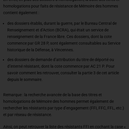
homologations pour faits de résistance de Mémoire des hommes
contient également :
des dossiers établis, durant la guerre, par le Bureau Central de
Renseignement et d’Action (BCRA), qui était un service de
renseignement de la France libre. Ces dossiers, dont la cote
commence par GR 28 P, sont également consultables au Service
historique de la Défense, à Vincennes.
des dossiers de demande d’attribution du titre de déporté ou
d’interné résistant, dont la cote commence par AC 21 P. Pour
savoir comment les retrouver, consulter la partie 3 de cet article
depuis le sommaire.
Remarque : la recherche avancée de la base des titres et
homologations de Mémoire des hommes permet également de
rechercher les résistants par type d’engagement (FFI, FFC, FFL, etc.)
et par réseau de résistance.
Ainsi, on peut retrouver la liste des résistants FFI en cochant la case «