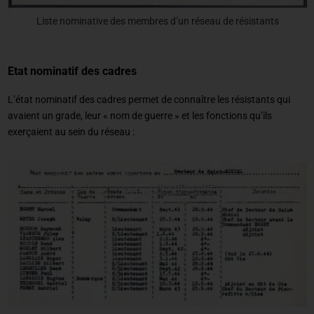
Liste nominative des membres d’un réseau de résistants
Etat nominatif des cadres
L’état nominatif des cadres permet de connaître les résistants qui
avaient un grade, leur « nom de guerre » et les fonctions qu’ils
exerçaient au sein du réseau :