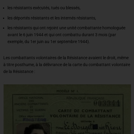
les résistants exécutés, tués ou blessés,
les déportés résistants et les internés résistants,
les résistants qui ont rejoint une unité combattante homologuée
avant le 6 juin 1944 et qui ont combattu durant 3 mois (par
exemple, du 1er juin au 1er septembre 1944).
Les combattants volontaires de la Résistance avaient le droit, même
à titre posthume, à la délivrance de la carte du combattant volontaire
de la Résistance :