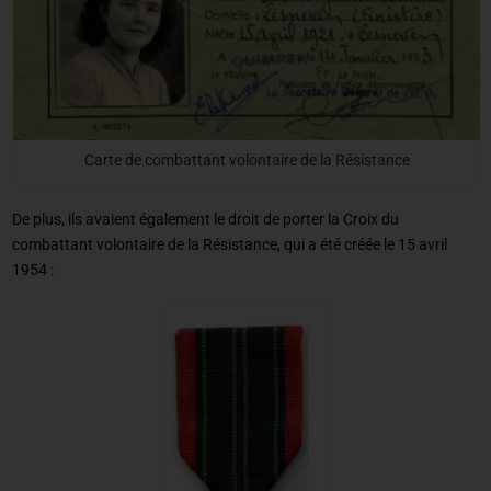
Carte de combattant volontaire de la Résistance
De plus, ils avaient également le droit de porter la Croix du
combattant volontaire de la Résistance, qui a été créée le 15 avril
1954 :