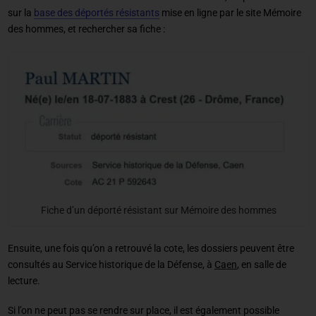
sur la
base des déportés résistants
mise en ligne par le site Mémoire
des hommes, et rechercher sa fiche :
Fiche d’un déporté résistant sur Mémoire des hommes
Ensuite, une fois qu’on a retrouvé la cote, les dossiers peuvent être
consultés au Service historique de la Défense, à
Caen
, en salle de
lecture.
Si l’on ne peut pas se rendre sur place, il est également possible