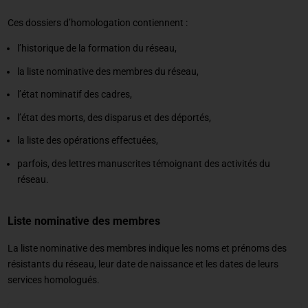
Ces dossiers d’homologation contiennent :
l’historique de la formation du réseau,
la liste nominative des membres du réseau,
l’état nominatif des cadres,
l’état des morts, des disparus et des déportés,
la liste des opérations effectuées,
parfois, des lettres manuscrites témoignant des activités du
réseau.
Liste nominative des membres
La liste nominative des membres indique les noms et prénoms des
résistants du réseau, leur date de naissance et les dates de leurs
services homologués.