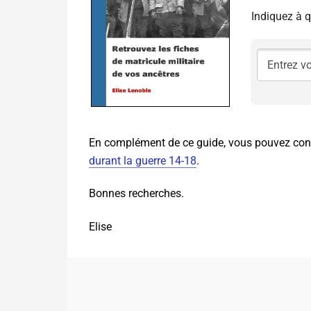
Indiquez à q
En complément de ce guide, vous pouvez consu
durant la guerre 14-18
.
Bonnes recherches.
Elise