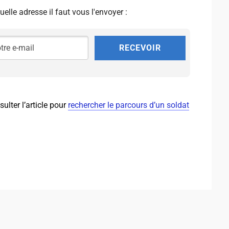
uelle adresse il faut vous l'envoyer :
RECEVOIR
lter l’article pour
rechercher le parcours d’un soldat