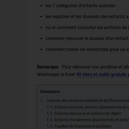
les 7 catégories d’enfants assistés
les registres et les dossiers des enfants a
où et comment consulter les archives de 
comment retrouver le dossier d’un enfant
comment mener les recherches pour un en
Remarque
Pour retrouver vos ancêtres et all
télécharger le livret
40 sites et outils gratuit
Sommaire
Histoire des enfants assistés et de l’Assistanc
Enfants trouvés, enfants abandonnés et o
Enfants secourus et enfants en dépôt
Enfants moralement abandonnés et enfan
Pupilles de l’Assistance publique