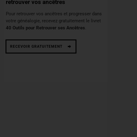
retrouver vos ancêtres
Pour retrouver vos ancêtres et progresser dans
votre généalogie, recevez gratuitement le livret
40 Outils pour Retrouver ses Ancêtres
.
RECEVOIR GRATUITEMENT