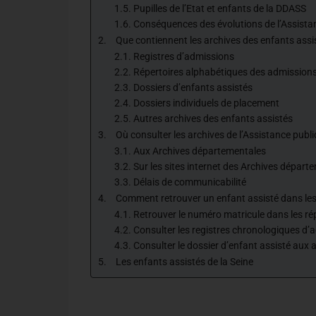
Pupilles de l’Etat et enfants de la DDASS
Conséquences des évolutions de l’Assista
Que contiennent les archives des enfants assi
Registres d’admissions
Répertoires alphabétiques des admission
Dossiers d’enfants assistés
Dossiers individuels de placement
Autres archives des enfants assistés
Où consulter les archives de l’Assistance publi
Aux Archives départementales
Sur les sites internet des Archives départ
Délais de communicabilité
Comment retrouver un enfant assisté dans les 
Retrouver le numéro matricule dans les ré
Consulter les registres chronologiques d’
Consulter le dossier d’enfant assisté aux
Les enfants assistés de la Seine