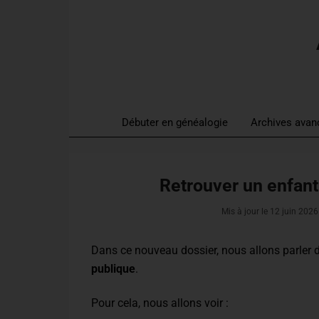
Débuter en généalogie
Archives avan
Retrouver un enfant
Mis à jour le
12 juin 2026
Dans ce nouveau dossier, nous allons parler 
publique
.
Pour cela, nous allons voir :