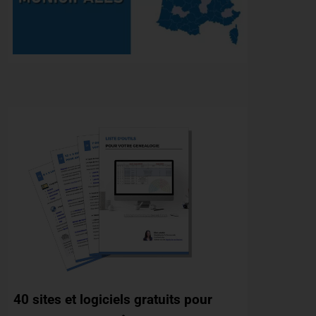
40 sites et logiciels gratuits pour