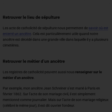
Retrouver le lieu de sépulture
Les acte de catholicité de sépulture nous permettent de
savoir où est
enterré un ancêtre
. Cela est particulièrement utile quand notre
ancêtre est décédé dans une grande ville dans laquelle il y a plusieurs
cimetières.
Retrouver le métier d’un ancêtre
Les registres de catholicité peuvent aussi nous
renseigner sur le
métier d’un ancêtre
.
Par exemple, mon ancêtre Jean Schreiner s’est marié à Paris en
février 1862. Sur l’acte de son mariage civil, il est simplement
mentionné comme journalier. Mais sur l’acte de son mariage religieux
(célébré le même jour), il est dit ouvrier fondeur.