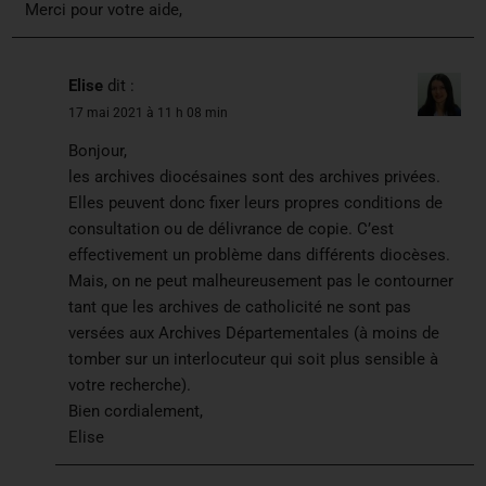
Merci pour votre aide,
Elise
dit :
17 mai 2021 à 11 h 08 min
Bonjour,
les archives diocésaines sont des archives privées.
Elles peuvent donc fixer leurs propres conditions de
consultation ou de délivrance de copie. C’est
effectivement un problème dans différents diocèses.
Mais, on ne peut malheureusement pas le contourner
tant que les archives de catholicité ne sont pas
versées aux Archives Départementales (à moins de
tomber sur un interlocuteur qui soit plus sensible à
votre recherche).
Bien cordialement,
Elise