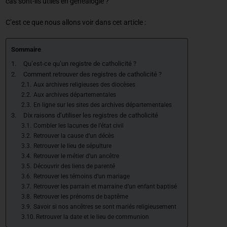
cas sont-ils utiles en généalogie ?
C’est ce que nous allons voir dans cet article :
Sommaire
Qu’est-ce qu’un registre de catholicité ?
Comment retrouver des registres de catholicité ?
Aux archives religieuses des diocèses
Aux archives départementales
En ligne sur les sites des archives départementales
Dix raisons d’utiliser les registres de catholicité
Combler les lacunes de l’état civil
Retrouver la cause d’un décès
Retrouver le lieu de sépulture
Retrouver le métier d’un ancêtre
Découvrir des liens de parenté
Retrouver les témoins d’un mariage
Retrouver les parrain et marraine d’un enfant baptisé
Retrouver les prénoms de baptême
Savoir si nos ancêtres se sont mariés religieusement
Retrouver la date et le lieu de communion