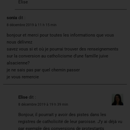
Elise
sonia
dit :
8 décembre 2019 à 11 h 15 min
bonjour et merci pour toutes les informations que vous
nous délivrez
savez vous si et où je pourrai trouver des renseignements
sur la conversion au catholicisme d’une famille juive
alsacienne?
je ne sais pas par quel chemin passer
je vous remercie
Elise
dit :
8 décembre 2019 à 19 h 39 min
Bonjour, il pourrait y avoir des pistes dans les
registres de catholicité de leur paroisse. J’y ai déjà vu
par exemple des conversions de protestants