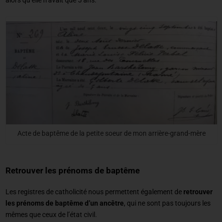
Acte de baptême de la petite soeur de mon arrière-grand-mère
Retrouver les prénoms de baptême
Les registres de catholicité nous permettent également de
retrouver
les prénoms de baptême d’un ancêtre
, qui ne sont pas toujours les
mêmes que ceux de l’état civil.