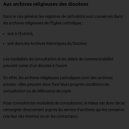
Aux archives religieuses des diocèses
Dans le cas général, les registres de catholicité sont conservés dans
les archives religieuses de l’Église catholique :
soit à l’Évêché,
soit dans les Archives historiques du Diocèse.
Les modalités de consultation et les délais de communicabilité
peuvent varier d’un diocèse à l’autre.
En effet, les archives religieuses catholiques sont des archives
privées : elles peuvent donc fixer leurs propres conditions de
consultation ou de délivrance de copie.
Pour connaître les modalités de consultation, le mieux est donc de se
renseigner directement auprès du service d’archives qui les conserve
(via leur site internet ou en les contactant).