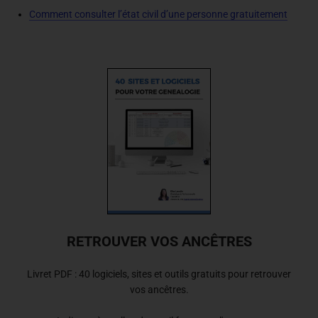
Comment consulter l’état civil d’une personne gratuitement
RETROUVER VOS ANCÊTRES
Livret PDF : 40 logiciels, sites et outils gratuits pour retrouver
vos ancêtres.