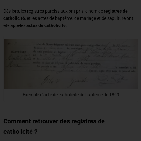
Dès lors, les registres paroissiaux ont pris le nom de
registres de
catholicité,
et les actes de baptême, de mariage et de sépulture ont
été appelés
actes de catholicité
.
Exemple d’acte de catholicité de baptême de 1899
Comment retrouver des registres de
catholicité
?