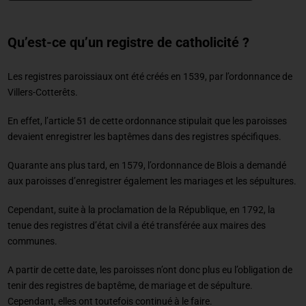
Qu’est-ce qu’un registre de catholicité ?
Les registres paroissiaux ont été créés en 1539, par l’ordonnance de
Villers-Cotterêts.
En effet, l’article 51 de cette ordonnance stipulait que les paroisses
devaient enregistrer les baptêmes dans des registres spécifiques.
Quarante ans plus tard, en 1579, l’ordonnance de Blois a demandé
aux paroisses d’enregistrer également les mariages et les sépultures.
Cependant, suite à la proclamation de la République, en 1792, la
tenue des registres d’état civil a été transférée aux maires des
communes.
A partir de cette date, les paroisses n’ont donc plus eu l’obligation de
tenir des registres de baptême, de mariage et de sépulture.
Cependant, elles ont toutefois continué à le faire.