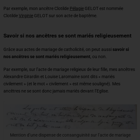
Par exemple, mon ancêtre Clotilde
Pélagie
GELOT est nommée
Clotilde
Virginie
GELOT sur son acte de baptême.
Savoir si nos ancêtres se sont mariés religieusement
Grâce aux actes de mariage de catholicité, on peut aussi
savoir si
nos ancêtres se sont mariés religieusement
, ou non.
Par exemple, sur l’acte de mariage religieux de leur fille, mes ancêtres
Alexandre Girardin et Louise Laromaine sont dits « mariés
civilement » (et le mot « civilement » est même souligné). Mes
ancêtres ne se sont donc jamais mariés devant l’Eglise.
Mention d’une dispense de consanguinité sur l’acte de mariage