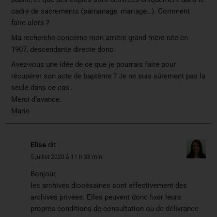
cadre de sacrements (parrainage, mariage…). Comment
faire alors ?
Ma recherche concerne mon arrière grand-mère née en
1907, descendante directe donc.
Avez-vous une idée de ce que je pourrais faire pour
récupérer son acte de baptême ? Je ne suis sûrement pas la
seule dans ce cas…
Merci d’avance.
Marie
Elise
dit :
5 juillet 2020 à 11 h 38 min
Bonjour,
les archives diocésaines sont effectivement des
archives privées. Elles peuvent donc fixer leurs
propres conditions de consultation ou de délivrance