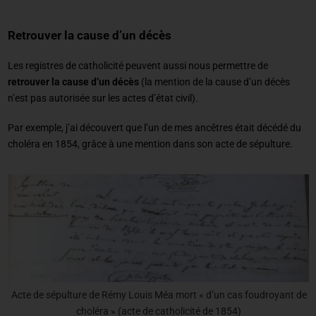
Retrouver la cause d’un décès
Les registres de catholicité peuvent aussi nous permettre de
retrouver la cause d’un décès
(la mention de la cause d’un décès
n’est pas autorisée sur les actes d’état civil).
Par exemple, j’ai découvert que l’un de mes ancêtres était décédé du
choléra en 1854, grâce à une mention dans son acte de sépulture.
Acte de sépulture de Rémy Louis Méa mort « d’un cas foudroyant de
choléra » (acte de catholicité de 1854)