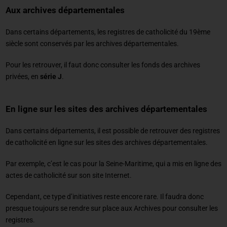
Aux archives départementales
Dans certains départements, les registres de catholicité du 19ème
siècle sont conservés par les archives départementales.
Pour les retrouver, il faut donc consulter les fonds des archives
privées, en
série J
.
En ligne sur les sites des archives départementales
Dans certains départements, il est possible de retrouver des registres
de catholicité en ligne sur les sites des archives départementales.
Par exemple, c’est le cas pour la Seine-Maritime, qui a mis en ligne des
actes de catholicité sur son site Internet.
Cependant, ce type d’initiatives reste encore rare. Il faudra donc
presque toujours se rendre sur place aux Archives pour consulter les
registres.