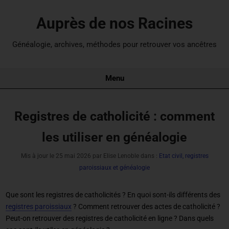
Auprès de nos Racines
Généalogie, archives, méthodes pour retrouver vos ancêtres
Menu
Registres de catholicité : comment
les utiliser en généalogie
Mis à jour le
25 mai 2026
par Elise Lenoble dans :
Etat civil, registres
paroissiaux et généalogie
Que sont les registres de catholicités ? En quoi sont-ils différents des
registres paroissiaux
? Comment retrouver des actes de catholicité ?
Peut-on retrouver des registres de catholicité en ligne ? Dans quels