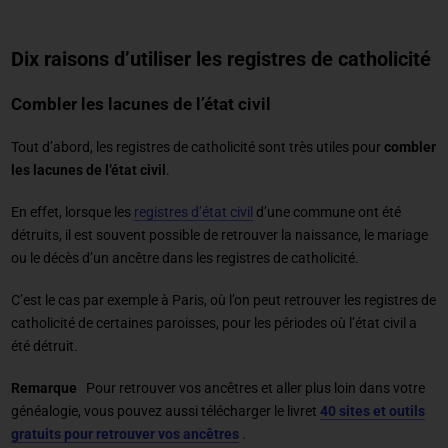
Dix raisons d’utiliser les registres de catholicité
Combler les lacunes de l’état civil
Tout d’abord, les registres de catholicité sont très utiles pour
combler
les lacunes de l’état civil
.
En effet, lorsque les
registres d’état civil
d’une commune ont été
détruits, il est souvent possible de retrouver la naissance, le mariage
ou le décès d’un ancêtre dans les registres de catholicité.
C’est le cas par exemple à Paris, où l’on peut retrouver les registres de
catholicité de certaines paroisses, pour les périodes où l’état civil a
été détruit.
Remarque
Pour retrouver vos ancêtres et aller plus loin dans votre
généalogie, vous pouvez aussi télécharger le livret
40 sites et outils
gratuits pour retrouver vos ancêtres
.