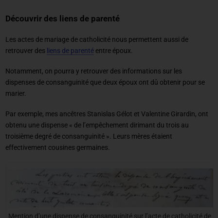
Découvrir des liens de parenté
Les actes de mariage de catholicité nous permettent aussi de
retrouver des
liens de parenté
entre époux.
Notamment, on pourra y retrouver des informations sur les
dispenses de consanguinité que deux époux ont dû obtenir pour se
marier.
Par exemple, mes ancêtres Stanislas Gélot et Valentine Girardin, ont
obtenu une dispense « de l’empêchement dirimant du trois au
troisième degré de consanguinité ». Leurs mères étaient
effectivement cousines germaines.
Mention d’une dispense de consanguinité sur l’acte de catholicité de