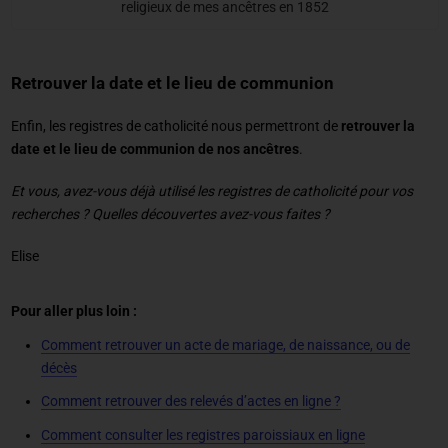
religieux de mes ancêtres en 1852
Retrouver la date et le lieu de communion
Enfin, les registres de catholicité nous permettront de
retrouver la
date et le lieu de communion de nos ancêtres
.
Et vous, avez-vous déjà utilisé les registres de catholicité pour vos
recherches ? Quelles découvertes avez-vous faites ?
Elise
Pour aller plus loin :
Comment retrouver un acte de mariage, de naissance, ou de
décès
Comment retrouver des relevés d’actes en ligne ?
Comment consulter les registres paroissiaux en ligne