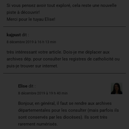
Si vous pensez avoir tout exploré, cela reste une nouvelle
piste à découvrir!
Merci pour le tuyau Elise!
kajpust
dit :
8 décembre 2019 à 16 h 13 min
très intéressant votre article. Dois-je me déplacer aux
archives dép. pour consulter les registres de catholicité ou
puis-je trouver sur internet.
Elise
dit :
8 décembre 2019 à 19 h 40 min
Bonjour, en général, il faut se rendre aux archives
départementales pour les consulter (mais parfois ils
sont conservés par les diocèses). Ils sont très
rarement numérisés.