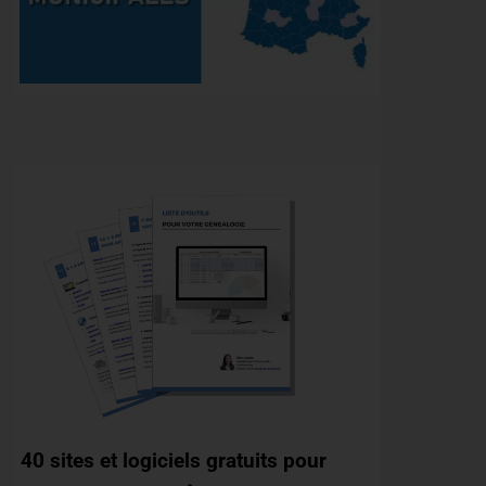
40 sites et logiciels gratuits pour