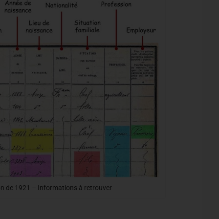
 de 1921 – Informations à retrouver