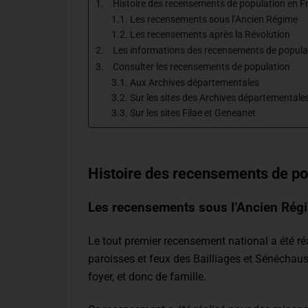
Histoire des recensements de population en F
Les recensements sous l’Ancien Régime
Les recensements après la Révolution
Les informations des recensements de popula
Consulter les recensements de population
Aux Archives départementales
Sur les sites des Archives départementale
Sur les sites Filae et Geneanet
Histoire des recensements de po
Les recensements sous l’Ancien Rég
Le tout premier recensement national a été ré
paroisses et feux des Bailliages et Sénéchauss
foyer, et donc de famille.