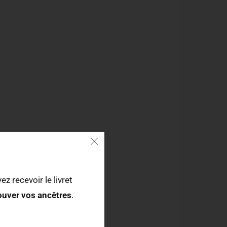
ez recevoir le livret
rouver vos ancêtres
.