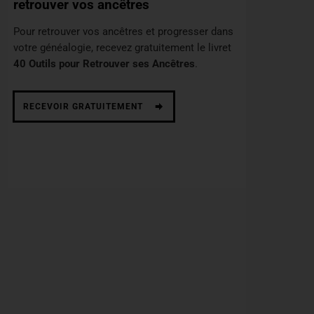
retrouver vos ancêtres
Pour retrouver vos ancêtres et progresser dans
votre généalogie, recevez gratuitement le livret
40 Outils pour Retrouver ses Ancêtres
.
RECEVOIR GRATUITEMENT