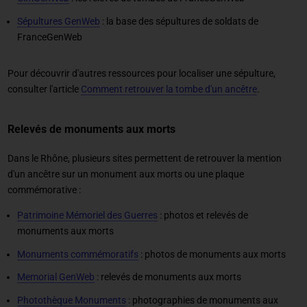
Sépultures GenWeb
: la base des sépultures de soldats de
FranceGenWeb
Pour découvrir d'autres ressources pour localiser une sépulture,
consulter l'article
Comment retrouver la tombe d'un ancêtre
.
Relevés de monuments aux morts
Dans le Rhône, plusieurs sites permettent de retrouver la mention
d'un ancêtre sur un monument aux morts ou une plaque
commémorative :
Patrimoine Mémoriel des Guerres
: photos et relevés de
monuments aux morts
Monuments commémoratifs
: photos de monuments aux morts
Memorial GenWeb
: relevés de monuments aux morts
Photothèque Monuments
: photographies de monuments aux