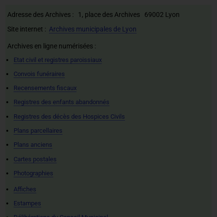
Adresse des Archives : 1, place des Archives 69002 Lyon
Site internet :
Archives municipales de Lyon
Archives en ligne numérisées :
Etat civil et registres paroissiaux
Convois funéraires
Recensements fiscaux
Registres des enfants abandonnés
Registres des décès des Hospices Civils
Plans parcellaires
Plans anciens
Cartes postales
Photographies
Affiches
Estampes