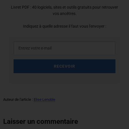
Livret PDF : 40 logiciels, sites et outils gratuits pour retrouver
vos ancêtres.
Indiquez à quelle adresse il faut vous l'envoyer :
RECEVOIR
Auteur de l'article :
Elise Lenoble
Laisser un commentaire