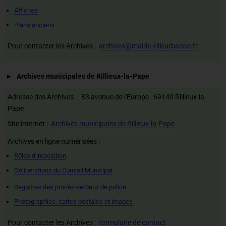
Affiches
Plans anciens
Pour contacter les Archives :
archives@mairie-villeurbanne.fr
Archives municipales de Rillieux-la-Pape
Adresse des Archives : 83 avenue de l'Europe 69140 Rillieux-la-
Pape
Site internet :
Archives municipales de Rillieux-la-Pape
Archives en ligne numérisées :
Rôles d'imposition
Délibérations du Conseil Municipal
Registres des procès-verbaux de police
Photographies, cartes postales et images
Pour contacter les Archives :
formulaire de contact