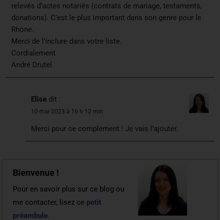
relevés d’actes notariés (contrats de mariage, testaments,
donations). C’est le plus important dans son genre pour le
Rhône.
Merci de l’inclure dans votre liste.
Cordialement
André Drutel
Elise
dit :
10 mai 2023 à 16 h 12 min
Merci pour ce complément ! Je vais l’ajouter.
Bienvenue !
Pour en savoir plus sur ce blog ou
me contacter, lisez ce
petit
préambule
.