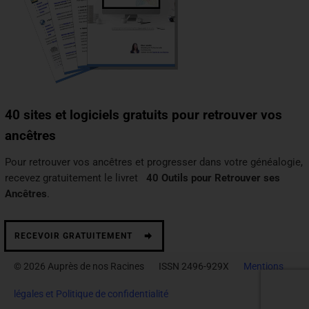
40 sites et logiciels gratuits pour retrouver vos
ancêtres
Pour retrouver vos ancêtres et progresser dans votre généalogie,
recevez gratuitement le livret
40 Outils pour Retrouver ses
Ancêtres
.
RECEVOIR GRATUITEMENT
© 2026 Auprès de nos Racines ISSN 2496-929X
Mentions
légales et Politique de confidentialité