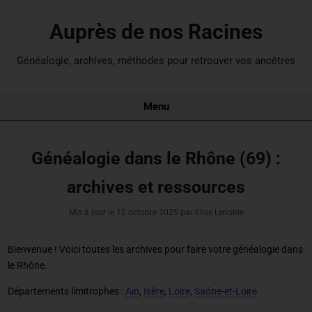
Auprès de nos Racines
Généalogie, archives, méthodes pour retrouver vos ancêtres
Menu
Généalogie dans le Rhône (69) :
archives et ressources
Mis à jour le
12 octobre 2025
par Elise Lenoble
Bienvenue ! Voici toutes les archives pour
faire votre généalogie dans
le Rhône
.
Départements limitrophes :
Ain
,
Isère
,
Loire
,
Saône-et-Loire