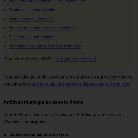
Registres d'admission des enfants assistés
Fichier de la prison Montluc
Insinuations du Beaujolais
Registre du commerce et des sociétés
Délibérations communales
Photographies, cartes postales et images
Pour contacter les AD 69 :
formulaire de contact
Pour accéder aux Archives départementales d'un autre département,
consultez le
Grand annuaire des Archives départementales en ligne
.
Archives municipales dans le Rhône
Dans le Rhône, plusieurs villes disposent de leur propre service
d'Archives municipales :
Archives municipales de Lyon