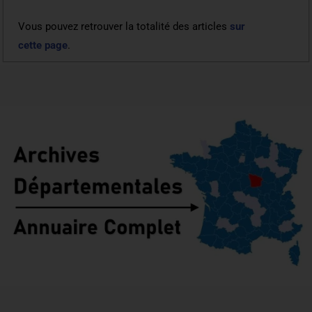
Vous pouvez retrouver la totalité des articles
sur
cette page
.