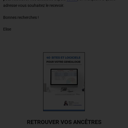
adresse vous souhaitez le recevoir.
Bonnes recherches !
Elise
RETROUVER VOS ANCÊTRES