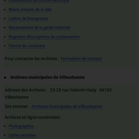
Délibérations du Conseil Municipal
Bilans annuels de la ville
Lettres de bourgeoisie
Recensement de la garde nationale
Registres d'inscriptions du conservatoire
Permis de construire
Pour contacter les Archives :
formulaire de contact
Archives municipales de Villeurbanne
Adresse des Archives : 23-25 rue Valentin-Haüy 69100
Villeurbanne
Site internet :
Archives municipales de Villeurbanne
Archives en ligne numérisées :
Photographies
Cartes postales