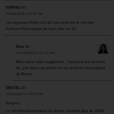
SURPAS
dit :
19 août 2023 à 7 h 36 min
Les registres d’état civil de Lyon sont sur le site des
Archives Municipales de Lyon, pas les AD.
Elise
dit :
19 août 2023 à 12 h 12 min
Merci pour cette suggestion. J’ajouterai les archives
de Lyon dans une partie sur les archives municipales
du Rhône.
DRUTEL
dit :
10 mai 2023 à 14 h 29 min
Bonjour,
Le site Relevés Notaires du Rhône, contient plus de 30000