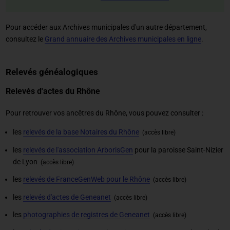
Pour accéder aux Archives municipales d'un autre département,
consultez le
Grand annuaire des Archives municipales en ligne
.
Relevés généalogiques
Relevés d'actes du Rhône
Pour retrouver vos ancêtres du Rhône, vous pouvez consulter :
les
relevés de la base Notaires du Rhône
(accès libre)
les
relevés de l'association ArborisGen
pour la paroisse Saint-Nizier
de Lyon
(accès libre)
les
relevés de FranceGenWeb pour le Rhône
(accès libre)
les
relevés d'actes de Geneanet
(accès libre)
les
photographies de registres de Geneanet
(accès libre)