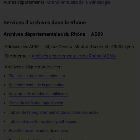
Autres départements :
Grand Annuaire de la Généalogie
Services d’archives dans le Rhône
Archives départementales du Rhône – AD69
Adresse des AD69 : 34, rue Général Mouton-Duvernet 69003 Lyon
Site internet :
Archives départementales du Rhône (AD69)
Archives en ligne numérisées :
Etat civil et registres paroissiaux
Recensements de la population
Registres de matricules militaires
Plans du cadastre napoléonien
Tables de l'enregistrement et du contrôle des actes
Tables et répertoires des hypothèques
Répertoires et minutes de notaires