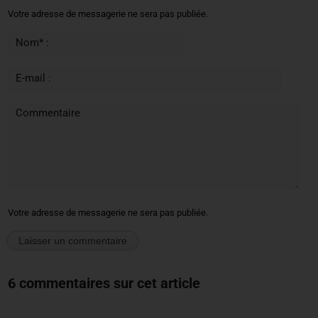
Votre adresse de messagerie ne sera pas publiée.
Nom* :
E-mail :
Commentaire
Votre adresse de messagerie ne sera pas publiée.
6 commentaires sur cet article