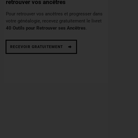
retrouver vos ancêtres
Pour retrouver vos ancêtres et progresser dans
votre généalogie, recevez gratuitement le livret
40 Outils pour Retrouver ses Ancêtres
.
RECEVOIR GRATUITEMENT