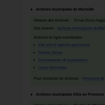
Archives municipales de Marseille
Adresse des Archives : 10 rue Clovis Hug
Site internet :
Archives municipales de Mars
Archives en ligne numérisées :
Etat civil et registres paroissiaux
Relevés d'actes
Recensements de la population
Listes électorales
Pour contacter les Archives :
formulaire de
Archives municipales d'Aix-en-Provence