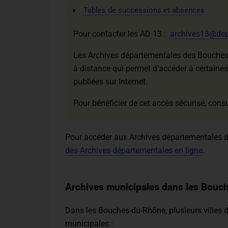
Tables de successions et absences
Pour contacter les AD 13 :
archives13@dep
Les Archives départementales des Bouches
à distance qui permet d'accéder à certaines 
publiées sur Internet.
Pour bénéficier de cet accès sécurisé, cons
Pour accéder aux Archives départementales d
des Archives départementales en ligne
.
Archives municipales dans les Bou
Dans les Bouches-du-Rhône, plusieurs villes d
municipales :