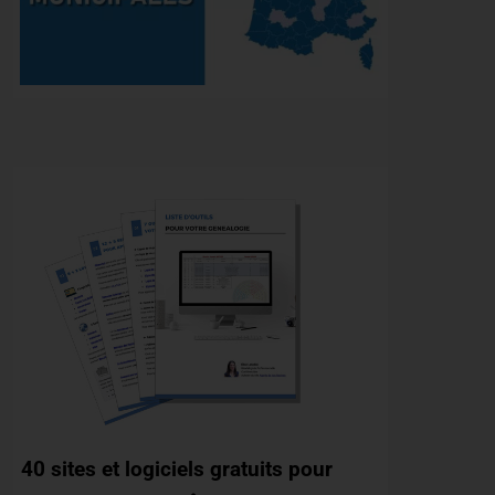
40 sites et logiciels gratuits pour