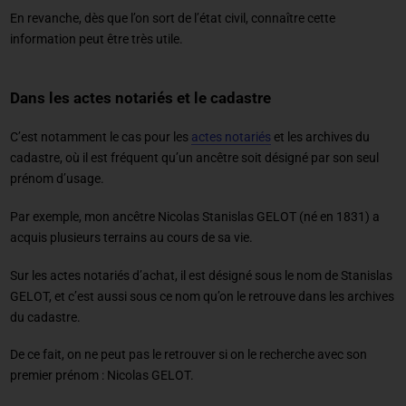
En revanche, dès que l’on sort de l’état civil, connaître cette
information peut être très utile.
Dans les actes notariés et le cadastre
C’est notamment le cas pour les
actes notariés
et les archives du
cadastre, où il est fréquent qu’un ancêtre soit désigné par son seul
prénom d’usage.
Par exemple, mon ancêtre Nicolas Stanislas GELOT (né en 1831) a
acquis plusieurs terrains au cours de sa vie.
Sur les actes notariés d’achat, il est désigné sous le nom de Stanislas
GELOT, et c’est aussi sous ce nom qu’on le retrouve dans les archives
du cadastre.
De ce fait, on ne peut pas le retrouver si on le recherche avec son
premier prénom : Nicolas GELOT.