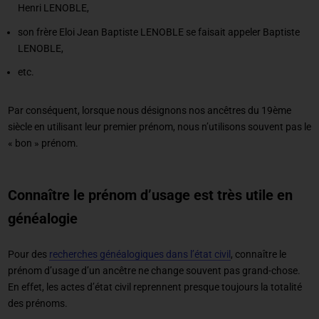
Henri LENOBLE,
son frère Eloi Jean Baptiste LENOBLE se faisait appeler Baptiste
LENOBLE,
etc.
Par conséquent, lorsque nous désignons nos ancêtres du 19ème
siècle en utilisant leur premier prénom, nous n’utilisons souvent pas le
« bon » prénom.
Connaître le prénom d’usage est très utile en
généalogie
Pour des
recherches généalogiques dans l’état civil
, connaître le
prénom d’usage d’un ancêtre ne change souvent pas grand-chose.
En effet, les actes d’état civil reprennent presque toujours la totalité
des prénoms.