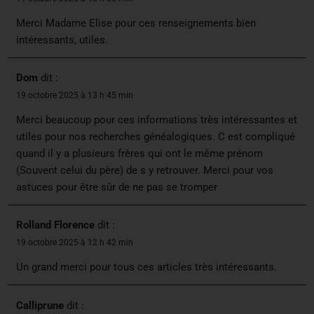
Merci Madame Elise pour ces renseignements bien
intéressants, utiles.
Dom
dit :
19 octobre 2025 à 13 h 45 min
Merci beaucoup pour ces informations très intéressantes et
utiles pour nos recherches généalogiques. C est compliqué
quand il y a plusieurs frères qui ont le même prénom
(Souvent celui du père) de s y retrouver. Merci pour vos
astuces pour être sûr de ne pas se tromper
Rolland Florence
dit :
19 octobre 2025 à 12 h 42 min
Un grand merci pour tous ces articles très intéressants.
Calliprune
dit :