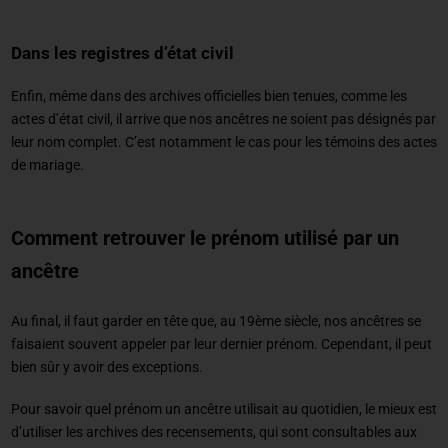
Dans les registres d’état civil
Enfin, même dans des archives officielles bien tenues, comme les
actes d’état civil, il arrive que nos ancêtres ne soient pas désignés par
leur nom complet. C’est notamment le cas pour les témoins des actes
de mariage.
Comment retrouver le prénom utilisé par un
ancêtre
Au final, il faut garder en tête que, au 19ème siècle, nos ancêtres se
faisaient souvent appeler par leur dernier prénom. Cependant, il peut
bien sûr y avoir des exceptions.
Pour savoir quel prénom un ancêtre utilisait au quotidien, le mieux est
d’utiliser les archives des recensements, qui sont consultables aux