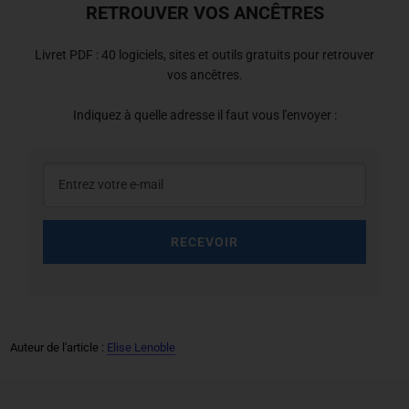
RETROUVER VOS ANCÊTRES
Livret PDF : 40 logiciels, sites et outils gratuits pour retrouver
vos ancêtres.
Indiquez à quelle adresse il faut vous l'envoyer :
RECEVOIR
Auteur de l'article :
Elise Lenoble