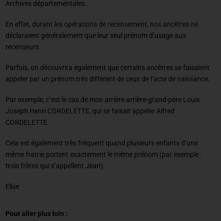
Archives départementales.
En effet, durant les opérations de recensement, nos ancêtres ne
déclaraient généralement que leur seul prénom d’usage aux
recenseurs.
Parfois, on découvrira également que certains ancêtres se faisaient
appeler par un prénom très différent de ceux de l’acte de naissance.
Par exemple, c’est le cas de mon arrière-arrière-grand-père Louis
Joseph Henri CORDELETTE, qui se faisait appeler Alfred
CORDELETTE.
Cela est également très fréquent quand plusieurs enfants d’une
même fratrie portent exactement le même prénom (par exemple :
trois frères qui s’appellent Jean).
Elise
Pour aller plus loin :