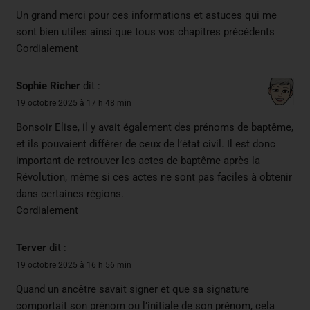
Un grand merci pour ces informations et astuces qui me
sont bien utiles ainsi que tous vos chapitres précédents
Cordialement
Sophie Richer
dit :
19 octobre 2025 à 17 h 48 min
Bonsoir Elise, il y avait également des prénoms de baptême,
et ils pouvaient différer de ceux de l’état civil. Il est donc
important de retrouver les actes de baptême après la
Révolution, même si ces actes ne sont pas faciles à obtenir
dans certaines régions.
Cordialement
Terver
dit :
19 octobre 2025 à 16 h 56 min
Quand un ancêtre savait signer et que sa signature
comportait son prénom ou l’initiale de son prénom, cela