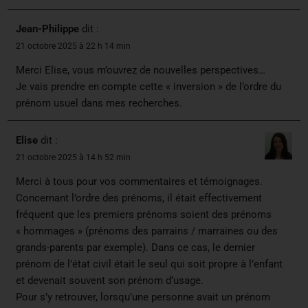
Jean-Philippe
dit :
21 octobre 2025 à 22 h 14 min
Merci Elise, vous m’ouvrez de nouvelles perspectives…
Je vais prendre en compte cette « inversion » de l’ordre du
prénom usuel dans mes recherches.
Elise
dit :
21 octobre 2025 à 14 h 52 min
Merci à tous pour vos commentaires et témoignages.
Concernant l’ordre des prénoms, il était effectivement
fréquent que les premiers prénoms soient des prénoms
« hommages » (prénoms des parrains / marraines ou des
grands-parents par exemple). Dans ce cas, le dernier
prénom de l’état civil était le seul qui soit propre à l’enfant
et devenait souvent son prénom d’usage.
Pour s’y retrouver, lorsqu’une personne avait un prénom