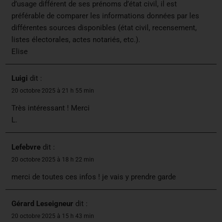
d’usage différent de ses prénoms d’état civil, il est
préférable de comparer les informations données par les
différentes sources disponibles (état civil, recensement,
listes électorales, actes notariés, etc.).
Elise
Luigi
dit :
20 octobre 2025 à 21 h 55 min
Très intéressant ! Merci
L.
Lefebvre
dit :
20 octobre 2025 à 18 h 22 min
merci de toutes ces infos ! je vais y prendre garde
Gérard Leseigneur
dit :
20 octobre 2025 à 15 h 43 min