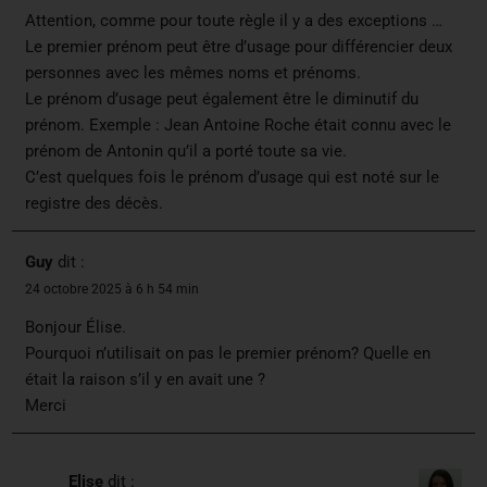
Attention, comme pour toute règle il y a des exceptions …
Le premier prénom peut être d’usage pour différencier deux
personnes avec les mêmes noms et prénoms.
Le prénom d’usage peut également être le diminutif du
prénom. Exemple : Jean Antoine Roche était connu avec le
prénom de Antonin qu’il a porté toute sa vie.
C’est quelques fois le prénom d’usage qui est noté sur le
registre des décès.
Guy
dit :
24 octobre 2025 à 6 h 54 min
Bonjour Élise.
Pourquoi n’utilisait on pas le premier prénom? Quelle en
était la raison s’il y en avait une ?
Merci
Elise
dit :