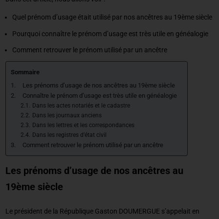
Quel prénom d’usage était utilisé par nos ancêtres au 19ème siècle
Pourquoi connaître le prénom d’usage est très utile en généalogie
Comment retrouver le prénom utilisé par un ancêtre
Sommaire
Les prénoms d’usage de nos ancêtres au 19ème siècle
Connaître le prénom d’usage est très utile en généalogie
Dans les actes notariés et le cadastre
Dans les journaux anciens
Dans les lettres et les correspondances
Dans les registres d’état civil
Comment retrouver le prénom utilisé par un ancêtre
Les prénoms d’usage de nos ancêtres au
19ème siècle
Le président de la République Gaston DOUMERGUE s’appelait en