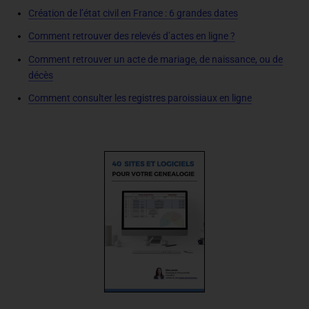
Création de l’état civil en France : 6 grandes dates
Comment retrouver des relevés d’actes en ligne ?
Comment retrouver un acte de mariage, de naissance, ou de
décès
Comment consulter les registres paroissiaux en ligne