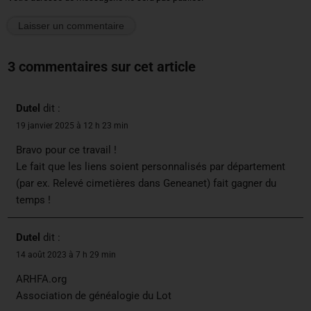
3 commentaires sur cet article
Dutel
dit :
19 janvier 2025 à 12 h 23 min
Bravo pour ce travail !
Le fait que les liens soient personnalisés par département
(par ex. Relevé cimetières dans Geneanet) fait gagner du
temps !
Dutel
dit :
14 août 2023 à 7 h 29 min
ARHFA.org
Association de généalogie du Lot