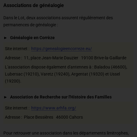
Associations de généalogie
Dans le Lot, deux associations assurent régulièrement des
permanences de généalogie :
Généalogie en Corrèze
Site internet :
https://genealogieencorreze.eu/
Adresse : 11, place Jean-Marie Dauzier 19100 Brive-la-Gaillarde
L'association dispose également d'antennes à : Baladou (46600),
Lubersac (19210), Varetz (19240), Argentat (19320) et Ussel
(19200).
Association de Recherche sur l'Histoire des Familles
Site internet :
https://www.arhfa.org/
Adresse : Place Bessières 46000 Cahors
Pour retrouver une association dans les départements limitrophes,