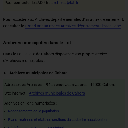
Pour contacter les AD 46 :
archives@lot.fr
Pour accéder aux Archives départementales d'un autre département,
consultez le
Grand annuaire des Archives départementales en ligne
.
Archives municipales dans le Lot
Dans le Lot, la ville de Cahors dispose de son propre service
d'Archives municipales :
Archives municipales de Cahors
Adresse des Archives : 94 avenue Jean-Jaurès 46000 Cahors
Site internet :
Archives municipales de Cahors
Archives en ligne numérisées :
Recensements de la population
Plans, matrices et états de sections du cadastre napoléonien
Délibérations du Conseil Municipal