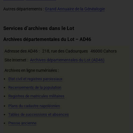
Autres départements :
Grand Annuaire de la Généalogie
Services d’archives dans le Lot
Archives départementales du Lot – AD46
Adresse des AD46 : 218, rue des Cadourques 46000 Cahors
Site internet :
Archives départementales du Lot (AD46)
Archives en ligne numérisées :
Etat civil et registres paroissiaux
Recensements de la population
Registres de matricules militaires
Plans du cadastre napoléonien
Tables de successions et absences
Presse ancienne