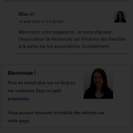
Elise
dit :
14 août 2023 à 13 h 20 min
Merci pour votre suggestion. Je viens d’ajouter
l’Association de Recherche sur l’Histoire des Familles
à la partie sur les associations. Cordialement.
Bienvenue !
Pour en savoir plus sur ce blog ou
me contacter, lisez ce
petit
préambule
.
Vous pouvez retrouver la totalité des articles
sur
cette page
.