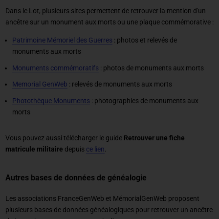
Dans le Lot, plusieurs sites permettent de retrouver la mention d'un
ancêtre sur un monument aux morts ou une plaque commémorative :
Patrimoine Mémoriel des Guerres
: photos et relevés de
monuments aux morts
Monuments commémoratifs
: photos de monuments aux morts
Memorial GenWeb
: relevés de monuments aux morts
Photothèque Monuments
: photographies de monuments aux
morts
Vous pouvez aussi télécharger le guide
Retrouver une fiche
matricule militaire
depuis
ce lien
.
Autres bases de données de généalogie
Les associations FranceGenWeb et MémorialGenWeb proposent
plusieurs bases de données généalogiques pour retrouver un ancêtre