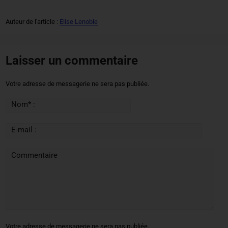
Auteur de l'article :
Elise Lenoble
Laisser un commentaire
Votre adresse de messagerie ne sera pas publiée.
Nom* :
E-mail :
Commentaire
Votre adresse de messagerie ne sera pas publiée.