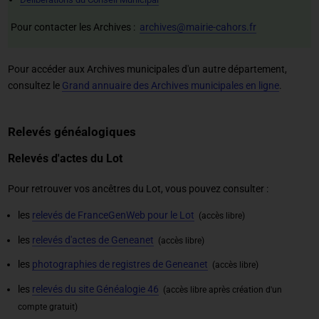
Pour contacter les Archives :
archives@mairie-cahors.fr
Pour accéder aux Archives municipales d'un autre département,
consultez le
Grand annuaire des Archives municipales en ligne
.
Relevés généalogiques
Relevés d'actes du Lot
Pour retrouver vos ancêtres du Lot, vous pouvez consulter :
les
relevés de FranceGenWeb pour le Lot
(accès libre)
les
relevés d'actes de Geneanet
(accès libre)
les
photographies de registres de Geneanet
(accès libre)
les
relevés du site Généalogie 46
(accès libre après création d'un
compte gratuit)