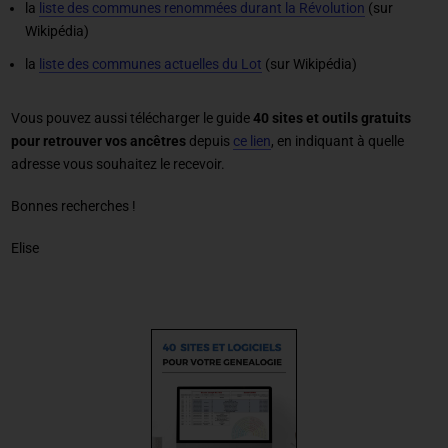
la
liste des communes renommées durant la Révolution
(sur
Wikipédia)
la
liste des communes actuelles du Lot
(sur Wikipédia)
Vous pouvez aussi télécharger le guide
40 sites et outils gratuits
pour retrouver vos ancêtres
depuis
ce lien
, en indiquant à quelle
adresse vous souhaitez le recevoir.
Bonnes recherches !
Elise