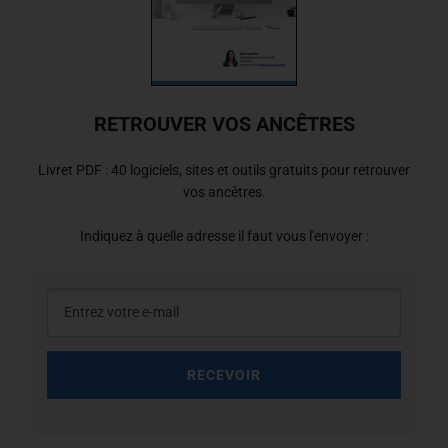
RETROUVER VOS ANCÊTRES
Livret PDF : 40 logiciels, sites et outils gratuits pour retrouver
vos ancêtres.
Indiquez à quelle adresse il faut vous l'envoyer :
RECEVOIR