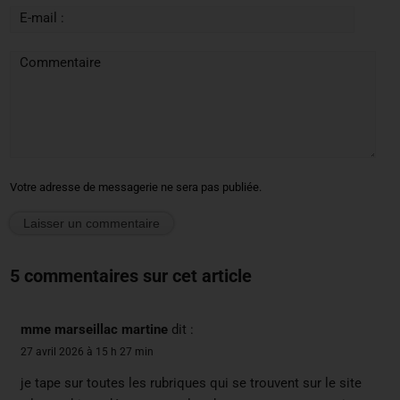
E-mail :
Commentaire
Votre adresse de messagerie ne sera pas publiée.
5 commentaires sur cet article
mme marseillac martine
dit :
27 avril 2026 à 15 h 27 min
je tape sur toutes les rubriques qui se trouvent sur le site