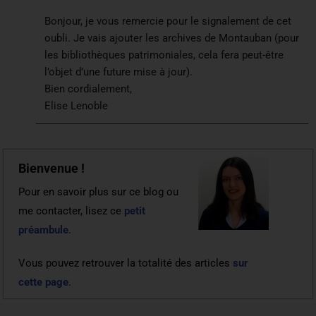
Bonjour, je vous remercie pour le signalement de cet
oubli. Je vais ajouter les archives de Montauban (pour
les bibliothèques patrimoniales, cela fera peut-être
l’objet d’une future mise à jour).
Bien cordialement,
Elise Lenoble
Bienvenue !
Pour en savoir plus sur ce blog ou
me contacter, lisez ce
petit
préambule
.
Vous pouvez retrouver la totalité des articles
sur
cette page
.