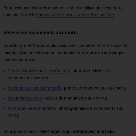
Pour découvrir d'autres ressources pour localiser une sépulture,
consulter l'article
Comment retrouver la tombe d'un ancêtre
.
Relevés de monuments aux morts
Dans le Tarn-et-Garonne, plusieurs sites permettent de retrouver la
mention d'un ancêtre sur un monument aux morts ou une plaque
commémorative :
Patrimoine Mémoriel des Guerres
: photos et relevés de
monuments aux morts
Monuments commémoratifs
: photos de monuments aux morts
Memorial GenWeb
: relevés de monuments aux morts
Photothèque Monuments
: photographies de monuments aux
morts
Vous pouvez aussi télécharger le guide
Retrouver une fiche