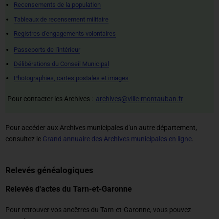
Recensements de la population
Tableaux de recensement militaire
Registres d'engagements volontaires
Passeports de l'intérieur
Délibérations du Conseil Municipal
Photographies, cartes postales et images
Pour contacter les Archives :
archives@ville-montauban.fr
Pour accéder aux Archives municipales d'un autre département,
consultez le
Grand annuaire des Archives municipales en ligne
.
Relevés généalogiques
Relevés d'actes du Tarn-et-Garonne
Pour retrouver vos ancêtres du Tarn-et-Garonne, vous pouvez