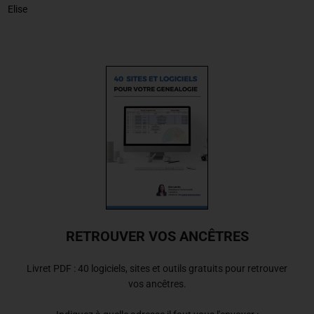
Elise
RETROUVER VOS ANCÊTRES
Livret PDF : 40 logiciels, sites et outils gratuits pour retrouver
vos ancêtres.