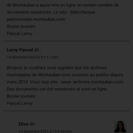
de Montauban a aussi mis en ligne un certain nombre de
documents numérisés. Le site : bibliotheque-
patrimoniale.montauban.com
Bonne journée
Pascal Leroy
Leroy Pascal
dit :
14 décembre 2025 à 9 h 11 min
Bonjour, je voudrais vous signaler que les archives
municipales de Montauban sont ouvertes au publlic depuis
mars 2014. Voici leur site : www. archives.montauban.com.
Des documents ont été numérisés et sont en ligne.
Bonne journée
Pascal Leroy
Elise
dit :
14 décembre 2025 à 15 h 30 min