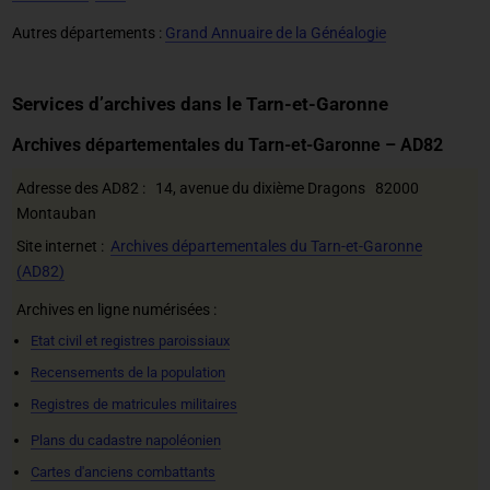
Autres départements :
Grand Annuaire de la Généalogie
Services d’archives dans le Tarn-et-Garonne
Archives départementales du Tarn-et-Garonne – AD82
Adresse des AD82 : 14, avenue du dixième Dragons 82000
Montauban
Site internet :
Archives départementales du Tarn-et-Garonne
(AD82)
Archives en ligne numérisées :
Etat civil et registres paroissiaux
Recensements de la population
Registres de matricules militaires
Plans du cadastre napoléonien
Cartes d'anciens combattants