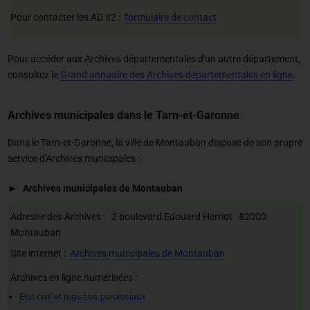
Pour contacter les AD 82 :
formulaire de contact
Pour accéder aux Archives départementales d'un autre département,
consultez le
Grand annuaire des Archives départementales en ligne
.
Archives municipales dans le Tarn-et-Garonne
Dans le Tarn-et-Garonne, la ville de Montauban dispose de son propre
service d'Archives municipales :
Archives municipales de Montauban
Adresse des Archives : 2 boulevard Edouard Herriot 82000
Montauban
Site internet :
Archives municipales de Montauban
Archives en ligne numérisées :
Etat civil et registres paroissiaux