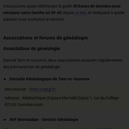
Vous pouvez aussi télécharger le guide
30 bases de données pour
retrouver votre famille en 39-45
depuis
ce lien
, en indiquant à quelle
adresse vous souhaitez le recevoir.
Associations et forums de généalogie
Associations de généalogie
Dans le Tarn-et-Garonne, deux associations assurent régulièrement
des permanences de généalogie :
Entraide Généalogique de Tarn-et-Garonne
Site internet :
https://egtg.fr/
Adresse : Médiathèque (Espace Marcelle Duba) 1, rue du Collège
82100 Castelsarrasin
AVF Montauban - Section Généalogie