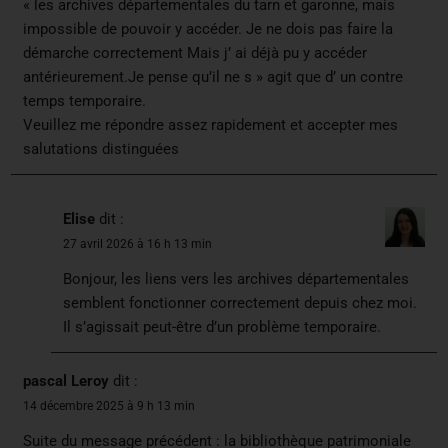
« les archives départementales du tarn et garonne, mais
impossible de pouvoir y accéder. Je ne dois pas faire la
démarche correctement Mais j’ ai déjà pu y accéder
antérieurement.Je pense qu’il ne s » agit que d’ un contre
temps temporaire.
Veuillez me répondre assez rapidement et accepter mes
salutations distinguées
Elise
dit :
27 avril 2026 à 16 h 13 min
Bonjour, les liens vers les archives départementales
semblent fonctionner correctement depuis chez moi.
Il s’agissait peut-être d’un problème temporaire.
pascal Leroy
dit :
14 décembre 2025 à 9 h 13 min
Suite du message précédent : la bibliothèque patrimoniale