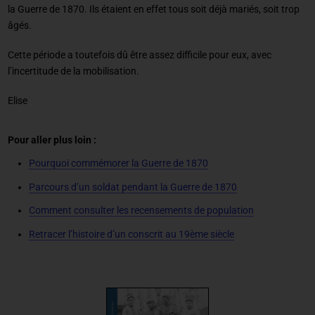
la Guerre de 1870. Ils étaient en effet tous soit déjà mariés, soit trop
âgés.
Cette période a toutefois dû être assez difficile pour eux, avec
l’incertitude de la mobilisation.
Elise
Pour aller plus loin :
Pourquoi commémorer la Guerre de 1870
Parcours d’un soldat pendant la Guerre de 1870
Comment consulter les recensements de population
Retracer l’histoire d’un conscrit au 19ème siècle