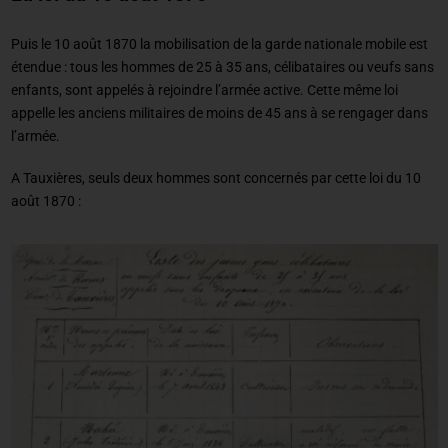
Puis le 10 août 1870 la mobilisation de la garde nationale mobile est
étendue : tous les hommes de 25 à 35 ans, célibataires ou veufs sans
enfants, sont appelés à rejoindre l’armée active. Cette même loi
appelle les anciens militaires de moins de 45 ans à se rengager dans
l’armée.
A Tauxières, seuls deux hommes sont concernés par cette loi du 10
août 1870 :