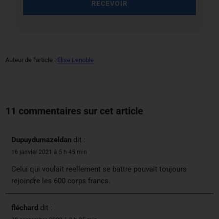
RECEVOIR
Auteur de l'article :
Elise Lenoble
11 commentaires sur cet article
Dupuydumazeldan
dit :
16 janvier 2021 à 5 h 45 min
Celui qui voulait reellement se battre pouvait toujours
rejoindre les 600 corps francs.
fléchard
dit :