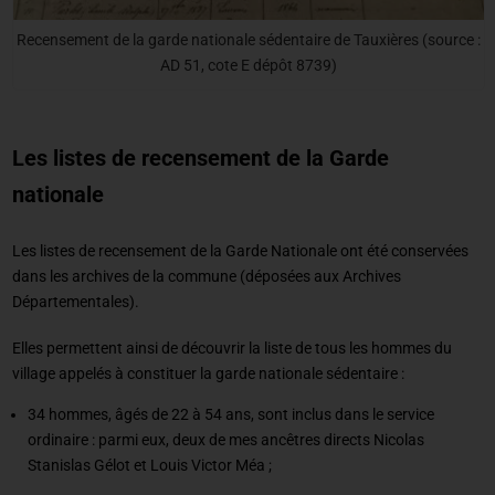
Recensement de la garde nationale sédentaire de Tauxières (source :
AD 51, cote E dépôt 8739)
Les listes de recensement de la Garde
nationale
Les listes de recensement de la Garde Nationale ont été conservées
dans les archives de la commune (déposées aux Archives
Départementales).
Elles permettent ainsi de découvrir la liste de tous les hommes du
village appelés à constituer la garde nationale sédentaire :
34 hommes, âgés de 22 à 54 ans, sont inclus dans le service
ordinaire : parmi eux, deux de mes ancêtres directs Nicolas
Stanislas Gélot et Louis Victor Méa ;