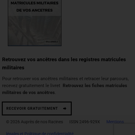
Retrouvez vos ancêtres dans les registres matricules
militaires
Pour retrouver vos ancêtres militaires et retracer leur parcours,
recevez gratuitement le livret
Retrouvez les fiches matricules
militaires de vos ancêtres
.
RECEVOIR GRATUITEMENT
© 2026 Auprès de nos Racines ISSN 2496-929X
Mentions
légales et Politique de confidentialité