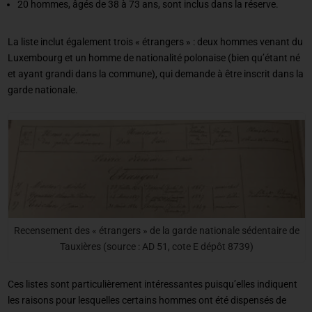
20 hommes, âgés de 38 à 73 ans, sont inclus dans la réserve.
La liste inclut également trois « étrangers » : deux hommes venant du
Luxembourg et un homme de nationalité polonaise (bien qu’étant né
et ayant grandi dans la commune), qui demande à être inscrit dans la
garde nationale.
Recensement des « étrangers » de la garde nationale sédentaire de
Tauxières (source : AD 51, cote E dépôt 8739)
Ces listes sont particulièrement intéressantes puisqu’elles indiquent
les raisons pour lesquelles certains hommes ont été dispensés de