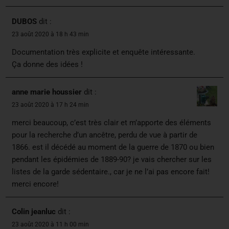
DUBOS
dit :
23 août 2020 à 18 h 43 min
Documentation très explicite et enquête intéressante.
Ça donne des idées !
anne marie houssier
dit :
23 août 2020 à 17 h 24 min
merci beaucoup, c’est très clair et m’apporte des éléments
pour la recherche d’un ancêtre, perdu de vue à partir de
1866. est il décédé au moment de la guerre de 1870 ou bien
pendant les épidémies de 1889-90? je vais chercher sur les
listes de la garde sédentaire., car je ne l’ai pas encore fait!
merci encore!
Colin jeanluc
dit :
23 août 2020 à 11 h 00 min