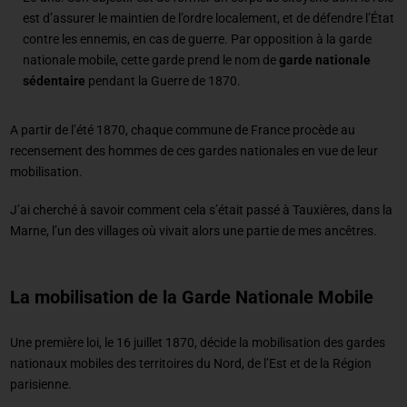
est d’assurer le maintien de l’ordre localement, et de défendre l’État
contre les ennemis, en cas de guerre. Par opposition à la garde
nationale mobile, cette garde prend le nom de
garde nationale
sédentaire
pendant la Guerre de 1870.
A partir de l’été 1870, chaque commune de France procède au
recensement des hommes de ces gardes nationales en vue de leur
mobilisation.
J’ai cherché à savoir comment cela s’était passé à Tauxières, dans la
Marne, l’un des villages où vivait alors une partie de mes ancêtres.
La mobilisation de la Garde Nationale Mobile
Une première loi, le 16 juillet 1870, décide la mobilisation des gardes
nationaux mobiles des territoires du Nord, de l’Est et de la Région
parisienne.