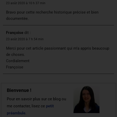
23 août 2020 à 10 h 37 min
Bravo pour cette recherche historique précise et bien
documentée.
Françoise
dit :
23 août 2020 à 7 h 54 min
Merci pour cet article passionnant qui m’a appris beaucoup
de choses.
Cordialement
Françoise
Bienvenue !
Pour en savoir plus sur ce blog ou
me contacter, lisez ce
petit
préambule
.