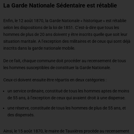
La Garde Nationale Sédentaire est rétablie
Enfin, le 12 août 1870, la Garde Nationale « historique » est rétablie
selon les dispositions de la loi de 1851. C’est-à-dire que tous les
hommes de plus de 20 ans doivent y être inscrits quelle que soit leur
situation maritale. A l’exception des militaires et de ceux qui sont déjà
inscrits dans la garde nationale mobile.
De ce fait, chaque commune doit procéder au recensement de tous
les hommes susceptibles de constituer la Garde Nationale.
Ceux-ci doivent ensuite être répartis en deux catégories :
un service ordinaire, constitué de tous les hommes aptes de moins
de 55 ans, à l’exception de ceux qui avaient droit à une dispense.
une réserve, constituée de tous les hommes de plus de 55 ans, et
des dispensés.
Ainsi, le 15 août 1870, le maire de Tauxières procède au recensement