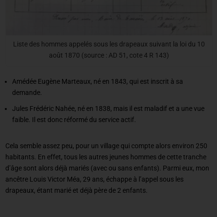
Liste des hommes appelés sous les drapeaux suivant la loi du 10
août 1870 (source : AD 51, cote 4 R 143)
Amédée Eugène Marteaux, né en 1843, qui est inscrit à sa
demande.
Jules Frédéric Nahée, né en 1838, mais il est maladif et a une vue
faible. Il est donc réformé du service actif.
Cela semble assez peu, pour un village qui compte alors environ 250
habitants. En effet, tous les autres jeunes hommes de cette tranche
d’âge sont alors déjà mariés (avec ou sans enfants). Parmi eux, mon
ancêtre Louis Victor Méa, 29 ans, échappe à l’appel sous les
drapeaux, étant marié et déjà père de 2 enfants.