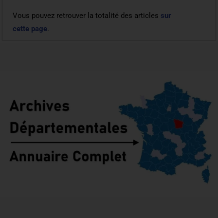
Vous pouvez retrouver la totalité des articles
sur
cette page
.