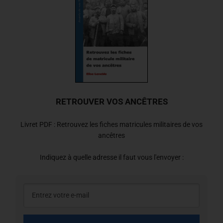
RETROUVER VOS ANCÊTRES
Livret PDF : Retrouvez les fiches matricules militaires de vos
ancêtres
Indiquez à quelle adresse il faut vous l'envoyer :