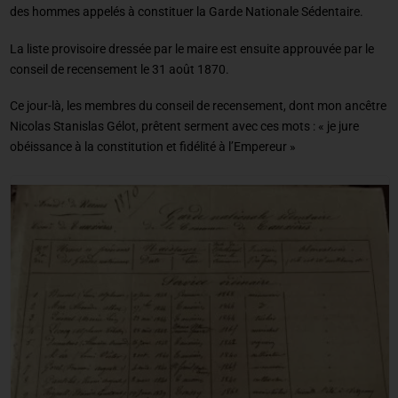
des hommes appelés à constituer la Garde Nationale Sédentaire.
La liste provisoire dressée par le maire est ensuite approuvée par le
conseil de recensement le 31 août 1870.
Ce jour-là, les membres du conseil de recensement, dont mon ancêtre
Nicolas Stanislas Gélot, prêtent serment avec ces mots : « je jure
obéissance à la constitution et fidélité à l’Empereur »