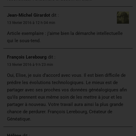
Jean-Michel Girardot
dit :
13 février 2016 à 12 h 04 min
Article exemplaire : j’aime bien la démarche intellectuelle
qui le sous-tend.
François Lerebourg
dit :
13 février 2016 à 9 h 23 min
Oui, Elise, je suis d’accord avec vous. Il est bien difficile de
prédire les évolutions technologiques. Le mieux est de
partager avec ses proches vos données généalogiques afin
qu’ils prennent eux même soin de les mettre à jour et les
partager à nouveau. Votre travail aura ainsi la plus grande
chance de perdurer. François Lerebourg, Créateur de
Généatique.
Hélène
dit :