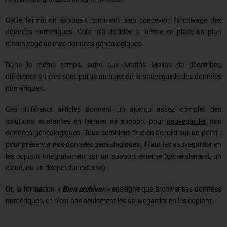
Cette formation exposait comment bien concevoir l’archivage des
données numériques. Cela m’a décidée à mettre en place un plan
d’archivage de mes données généalogiques.
Dans le même temps, suite aux Matins Malins de décembre,
différents articles sont parus au sujet de la sauvegarde des données
numériques.
Ces différents articles donnent un aperçu assez complet des
solutions existantes en termes de support pour
sauvegarder
nos
données généalogiques. Tous semblent être en accord sur un point :
pour préserver nos données généalogiques, il faut les sauvegarder en
les copiant intégralement sur un support externe (généralement, un
cloud, ou un disque dur externe).
Or, la formation
« Bien archiver »
enseigne que archiver ses données
numériques, ce n’est pas seulement les sauvegarder en les copiant.