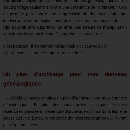
Par ailleurs, copier intégralement nos données généalogiques sur un
cloud protège seulement contre une défaillance de l’ordinateur. Cela
ne protège pas contre une suppression de document faite par
inadvertance ou un déplacement de fichier dans un mauvais dossier
(qui pourrait être supprimé). En effet, ces erreurs de manipulation
sont importées dans le cloud à la prochaine sauvegarde.
C’est pourquoi il me semble indispensable de sauvegarder
séparément les données importantes et figées.
Un plan d’archivage pour mes données
généalogiques
J’ai décidé de mettre en place un plan d’archivage pour mes données
généalogiques. En plus des sauvegardes classiques de mes
répertoires, j’ai créé un répertoire d’archivage distinct dans lequel je
classe au fur et à mesure toutes les données importantes qui ne vont
plus être modifiées.