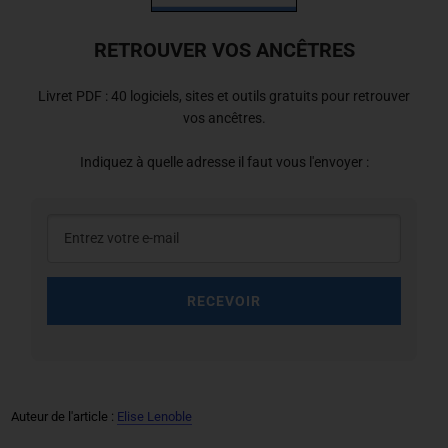
RETROUVER VOS ANCÊTRES
Livret PDF : 40 logiciels, sites et outils gratuits pour retrouver
vos ancêtres.
Indiquez à quelle adresse il faut vous l'envoyer :
RECEVOIR
Auteur de l'article :
Elise Lenoble