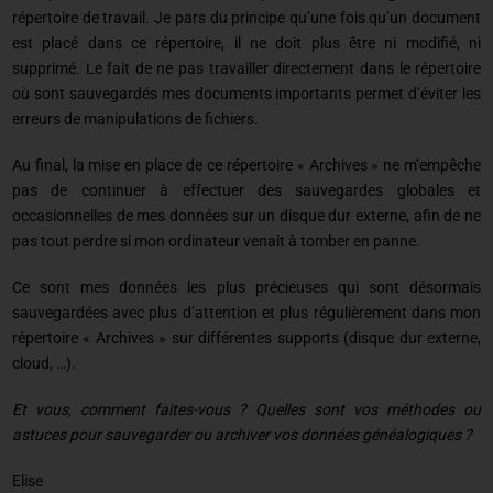
répertoire de travail. Je pars du principe qu’une fois qu’un document
est placé dans ce répertoire, il ne doit plus être ni modifié, ni
supprimé. Le fait de ne pas travailler directement dans le répertoire
où sont sauvegardés mes documents importants permet d’éviter les
erreurs de manipulations de fichiers.
Au final, la mise en place de ce répertoire « Archives » ne m’empêche
pas de continuer à effectuer des sauvegardes globales et
occasionnelles de mes données sur un disque dur externe, afin de ne
pas tout perdre si mon ordinateur venait à tomber en panne.
Ce sont mes données les plus précieuses qui sont désormais
sauvegardées avec plus d’attention et plus régulièrement dans mon
répertoire « Archives » sur différentes supports (disque dur externe,
cloud, …).
Et vous, comment faites-vous ? Quelles sont vos méthodes ou
astuces pour sauvegarder ou archiver vos données généalogiques ?
Elise