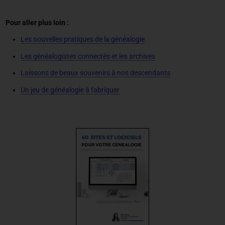
Pour aller plus loin :
Les nouvelles pratiques de la généalogie
Les généalogistes connectés et les archives
Laissons de beaux souvenirs à nos descendants
Un jeu de généalogie à fabriquer