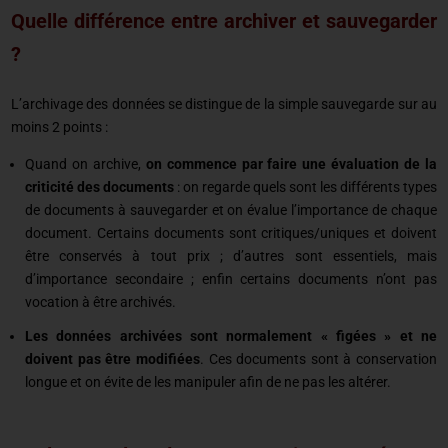
Quelle différence entre archiver et sauvegarder
?
L’archivage des données se distingue de la simple sauvegarde sur au
moins 2 points :
Quand on archive,
on commence par faire une évaluation de la
criticité des documents
: on regarde quels sont les différents types
de documents à sauvegarder et on évalue l’importance de chaque
document. Certains documents sont critiques/uniques et doivent
être conservés à tout prix ; d’autres sont essentiels, mais
d’importance secondaire ; enfin certains documents n’ont pas
vocation à être archivés.
Les données archivées sont normalement « figées » et ne
doivent pas être modifiées
. Ces documents sont à conservation
longue et on évite de les manipuler afin de ne pas les altérer.