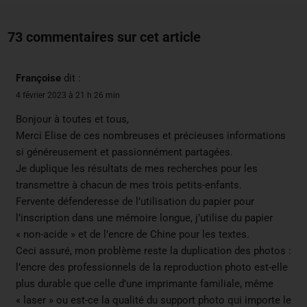
73 commentaires sur cet article
Françoise
dit :
4 février 2023 à 21 h 26 min
Bonjour à toutes et tous,
Merci Elise de ces nombreuses et précieuses informations
si généreusement et passionnément partagées.
Je duplique les résultats de mes recherches pour les
transmettre à chacun de mes trois petits-enfants.
Fervente défenderesse de l’utilisation du papier pour
l’inscription dans une mémoire longue, j’utilise du papier
« non-acide » et de l’encre de Chine pour les textes.
Ceci assuré, mon problème reste la duplication des photos :
l’encre des professionnels de la reproduction photo est-elle
plus durable que celle d’une imprimante familiale, même
« laser » ou est-ce la qualité du support photo qui importe le