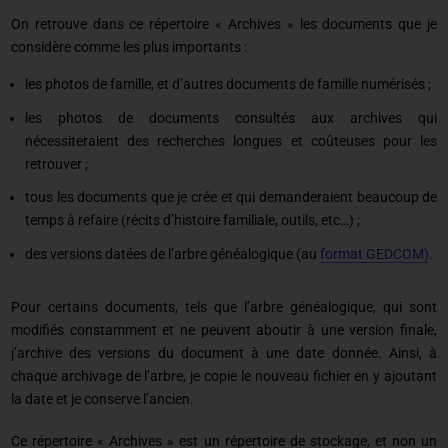
On retrouve dans ce répertoire « Archives » les documents que je
considère comme les plus importants :
les photos de famille, et d’autres documents de famille numérisés ;
les photos de documents consultés aux archives qui
nécessiteraient des recherches longues et coûteuses pour les
retrouver ;
tous les documents que je crée et qui demanderaient beaucoup de
temps à refaire (récits d’histoire familiale, outils, etc…) ;
des versions datées de l’arbre généalogique (au
format GEDCOM)
.
Pour certains documents, tels que l’arbre généalogique, qui sont
modifiés constamment et ne peuvent aboutir à une version finale,
j’archive des versions du document à une date donnée. Ainsi, à
chaque archivage de l’arbre, je copie le nouveau fichier en y ajoutant
la date et je conserve l’ancien.
Ce répertoire « Archives » est un répertoire de stockage, et non un