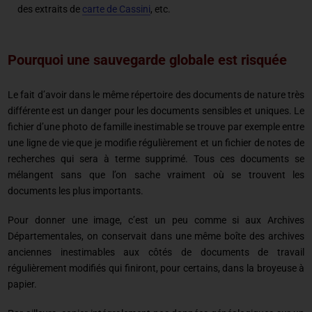
des extraits de
carte de Cassini
, etc.
Pourquoi une sauvegarde globale est risquée
Le fait d’avoir dans le même répertoire des documents de nature très
différente est un danger pour les documents sensibles et uniques. Le
fichier d’une photo de famille inestimable se trouve par exemple entre
une ligne de vie que je modifie régulièrement et un fichier de notes de
recherches qui sera à terme supprimé. Tous ces documents se
mélangent sans que l’on sache vraiment où se trouvent les
documents les plus importants.
Pour donner une image, c’est un peu comme si aux Archives
Départementales, on conservait dans une même boîte des archives
anciennes inestimables aux côtés de documents de travail
régulièrement modifiés qui finiront, pour certains, dans la broyeuse à
papier.