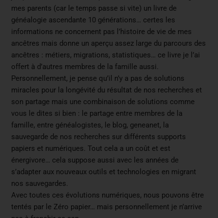
mes parents (car le temps passe si vite) un livre de
généalogie ascendante 10 générations… certes les
informations ne concernent pas l’histoire de vie de mes
ancêtres mais donne un aperçu assez large du parcours des
ancêtres : métiers, migrations, statistiques… ce livre je l’ai
offert à d’autres membres de la famille aussi.
Personnellement, je pense qu’il n’y a pas de solutions
miracles pour la longévité du résultat de nos recherches et
son partage mais une combinaison de solutions comme
vous le dites si bien : le partage entre membres de la
famille, entre généalogistes, le blog, geneanet, la
sauvegarde de nos recherches sur différents supports
papiers et numériques. Tout cela a un coût et est
énergivore… cela suppose aussi avec les années de
s’adapter aux nouveaux outils et technologies en migrant
nos sauvegardes.
Avec toutes ces évolutions numériques, nous pouvons être
tentés par le Zéro papier… mais personnellement je n’arrive