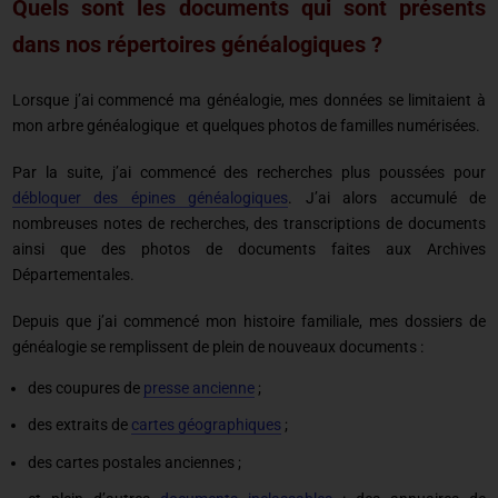
Quels sont les documents qui sont présents
dans nos répertoires généalogiques ?
Lorsque j’ai commencé ma généalogie, mes données se limitaient à
mon arbre généalogique et quelques photos de familles numérisées.
Par la suite, j’ai commencé des recherches plus poussées pour
débloquer des épines généalogiques
. J’ai alors accumulé de
nombreuses notes de recherches, des transcriptions de documents
ainsi que des photos de documents faites aux Archives
Départementales.
Depuis que j’ai commencé mon histoire familiale, mes dossiers de
généalogie se remplissent de plein de nouveaux documents :
des coupures de
presse ancienne
;
des extraits de
cartes géographiques
;
des cartes postales anciennes ;