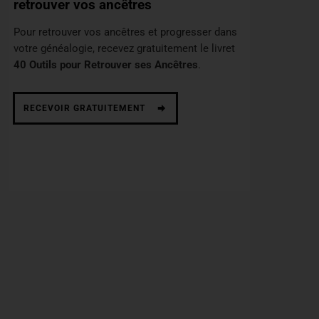
retrouver vos ancêtres
Pour retrouver vos ancêtres et progresser dans
votre généalogie, recevez gratuitement le livret
40 Outils pour Retrouver ses Ancêtres
.
RECEVOIR GRATUITEMENT