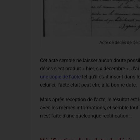
Acte de décès de Del
Cet acte semble ne laisser aucun doute possibl
décès s’est produit « hier, six décembre ». J’
une copie de l’acte
tel qu’il était inscrit dans 
celui-ci, l’acte était peut-être à la bonne date.
Mais après réception de l’acte, le résultat est
avec les mêmes informations, et semble tout à
n’est faite d’une quelconque rectification…