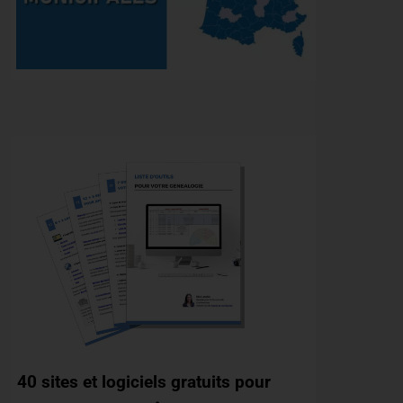
40 sites et logiciels gratuits pour