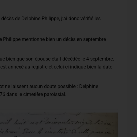
décès de Delphine Philippe, j’ai donc vérifié les
e Philippe mentionne bien un décès en septembre
ue bien que son épouse était décédée le 4 septembre,
est annexé au registre et celui-ci indique bien la date
t ne laissent aucun doute possible : Delphine
6 dans le cimetière paroissial.