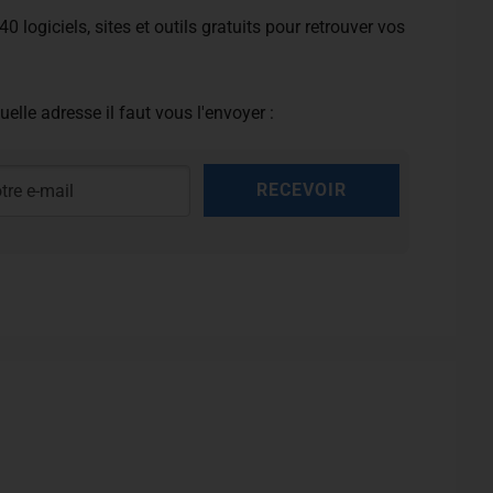
40 logiciels, sites et outils gratuits pour retrouver vos
uelle adresse il faut vous l'envoyer :
RECEVOIR