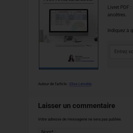
Livret PDF : 
ancêtres.
Indiquez à q
Auteur de l'article :
Elise Lenoble
Laisser un commentaire
Votre adresse de messagerie ne sera pas publiée.
Nom* :