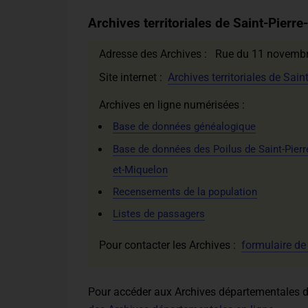
Archives territoriales de Saint-Pierr
Adresse des Archives : Rue du 11 novembr
Site internet :
Archives territoriales de Sain
Archives en ligne numérisées :
Base de données généalogique
Base de données des Poilus de Saint-Pierr
et-Miquelon
Recensements de la population
Listes de passagers
Pour contacter les Archives :
formulaire de
Pour accéder aux Archives départementales d