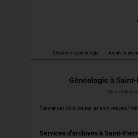
Débuter en généalogie
Archives avan
Généalogie à Saint-
Mis à jour le
25 oc
Bienvenue ! Voici toutes les archives pour
fai
Services d’archives à Saint-Pier