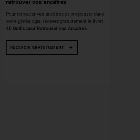
retrouver vos ancêtres
Pour retrouver vos ancêtres et progresser dans
votre généalogie, recevez gratuitement le livret
40 Outils pour Retrouver ses Ancêtres
.
RECEVOIR GRATUITEMENT