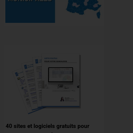
40 sites et logiciels gratuits pour