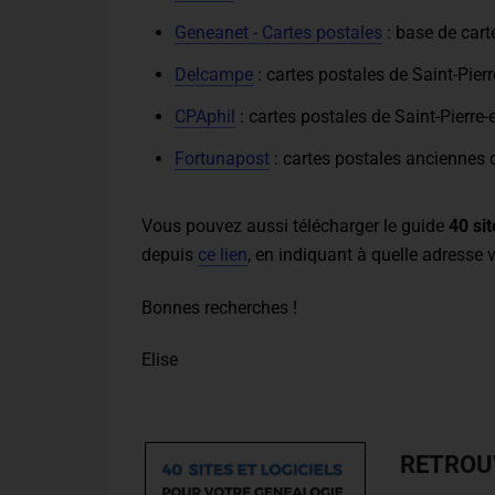
Geneanet - Cartes postales
: base de car
Delcampe
: cartes postales de Saint-Pier
CPAphil
: cartes postales de Saint-Pierre
Fortunapost
: cartes postales anciennes 
Vous pouvez aussi télécharger le guide
40 sit
depuis
ce lien
, en indiquant à quelle adresse 
Bonnes recherches !
Elise
RETROU