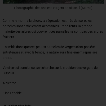
Photographie des anciens vergers de Bisseuil (Marne)
Comme le montre la photo, la végétation est très dense, et les
parcelles sont difficilement accessibles. Par ailleurs, la grande
majorité des arbres qui couvrent ces parcelles ne sont pas des arbres
fruitiers.
Il semble donc que ces petites parcelles de vergers n’ont pas été
entretenues et avec le temps, la nature aura finalement repris ses
droits.
Voici ce qui conclut cette recherche sur la tradition des vergers de
Bisseuil.
A bientôt,
Elise Lenoble