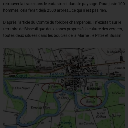
retrouver la trace dans le cadastre et dans le paysage. Pour juste 100
hommes, cela ferait déjà 2500 arbres… ce qui n’est pas rien.
D’après l’article du Comité du folklore champenois, il n’existait sur le
territoire de Bisseuil que deux zones propres à la culture des vergers,
toutes deux situées dans les boucles de la Marne : le Plitre et Bussin.