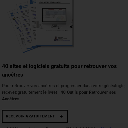
40 sites et logiciels gratuits pour retrouver vos
ancêtres
Pour retrouver vos ancêtres et progresser dans votre généalogie,
recevez gratuitement le livret
40 Outils pour Retrouver ses
Ancêtres
.
RECEVOIR GRATUITEMENT