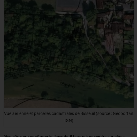
Vue aérienne et parcelles cadastrales de Bisseuil (source : Géoportail,
IGN)