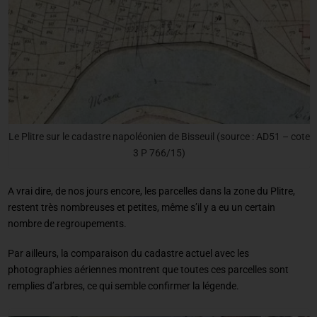
Le Plitre sur le cadastre napoléonien de Bisseuil (source : AD51 – cote
3 P 766/15)
A vrai dire, de nos jours encore, les parcelles dans la zone du Plitre,
restent très nombreuses et petites, même s’il y a eu un certain
nombre de regroupements.
Par ailleurs, la comparaison du cadastre actuel avec les
photographies aériennes montrent que toutes ces parcelles sont
remplies d’arbres, ce qui semble confirmer la légende.