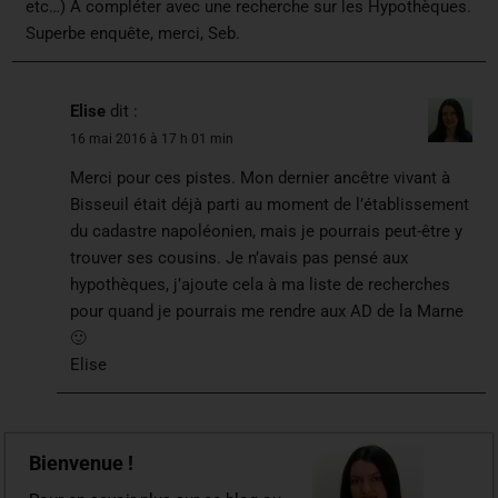
etc…) À compléter avec une recherche sur les Hypothèques.
Superbe enquête, merci, Seb.
Elise
dit :
16 mai 2016 à 17 h 01 min
Merci pour ces pistes. Mon dernier ancêtre vivant à
Bisseuil était déjà parti au moment de l’établissement
du cadastre napoléonien, mais je pourrais peut-être y
trouver ses cousins. Je n’avais pas pensé aux
hypothèques, j’ajoute cela à ma liste de recherches
pour quand je pourrais me rendre aux AD de la Marne
🙂
Elise
Bienvenue !