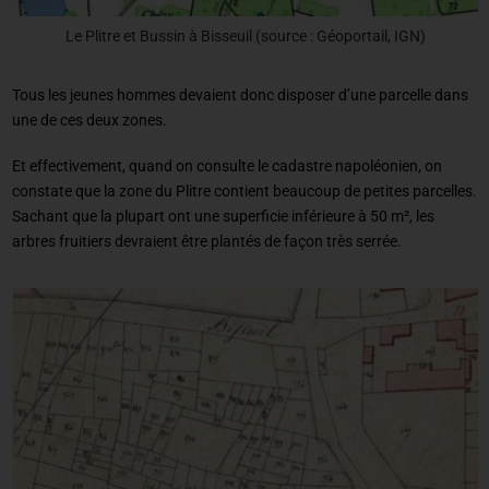
Le Plitre et Bussin à Bisseuil (source : Géoportail, IGN)
Tous les jeunes hommes devaient donc disposer d’une parcelle dans
une de ces deux zones.
Et effectivement, quand on consulte le cadastre napoléonien, on
constate que la zone du Plitre contient beaucoup de petites parcelles.
Sachant que la plupart ont une superficie inférieure à 50 m², les
arbres fruitiers devraient être plantés de façon très serrée.