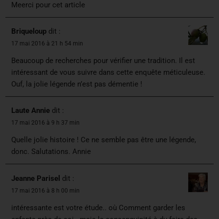
Meerci pour cet article
Briqueloup
dit :
17 mai 2016 à 21 h 54 min
Beaucoup de recherches pour vérifier une tradition. Il est
intéressant de vous suivre dans cette enquête méticuleuse.
Ouf, la jolie légende n’est pas démentie !
Laute Annie
dit :
17 mai 2016 à 9 h 37 min
Quelle jolie histoire ! Ce ne semble pas être une légende,
donc. Salutations. Annie
Jeanne Parisel
dit :
17 mai 2016 à 8 h 00 min
intéressante est votre étude.. où Comment garder les