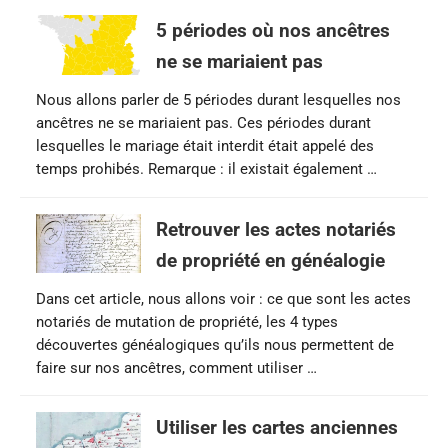
5 périodes où nos ancêtres
ne se mariaient pas
Nous allons parler de 5 périodes durant lesquelles nos
ancêtres ne se mariaient pas. Ces périodes durant
lesquelles le mariage était interdit était appelé des
temps prohibés. Remarque : il existait également …
Retrouver les actes notariés
de propriété en généalogie
Dans cet article, nous allons voir : ce que sont les actes
notariés de mutation de propriété, les 4 types
découvertes généalogiques qu’ils nous permettent de
faire sur nos ancêtres, comment utiliser …
Utiliser les cartes anciennes