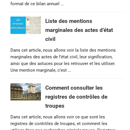
format de ce bilan annuel …
Liste des mentions
marginales des actes d’état
civil
Dans cet article, nous allons voir la liste des mentions
marginales des actes de l’état civil, leur signification,
ainsi que des astuces pour les retrouver et les utiliser.
Une mention marginale, c’est …
Comment consulter les
registres de contrôles de
troupes
Dans cet article, nous allons voir ce que sont les
registres de contrôles de troupes, et comment les