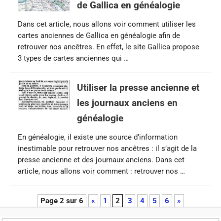
de Gallica en généalogie
Dans cet article, nous allons voir comment utiliser les
cartes anciennes de Gallica en généalogie afin de
retrouver nos ancêtres. En effet, le site Gallica propose
3 types de cartes anciennes qui …
Utiliser la presse ancienne et
les journaux anciens en
généalogie
En généalogie, il existe une source d’information
inestimable pour retrouver nos ancêtres : il s’agit de la
presse ancienne et des journaux anciens. Dans cet
article, nous allons voir comment : retrouver nos …
Page 2 sur 6
«
1
2
3
4
5
6
»