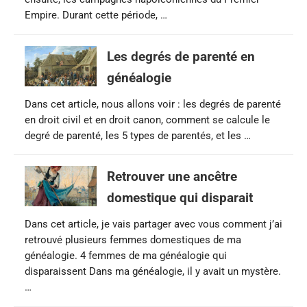
Empire. Durant cette période, …
Les degrés de parenté en
généalogie
Dans cet article, nous allons voir : les degrés de parenté
en droit civil et en droit canon, comment se calcule le
degré de parenté, les 5 types de parentés, et les …
Retrouver une ancêtre
domestique qui disparait
Dans cet article, je vais partager avec vous comment j’ai
retrouvé plusieurs femmes domestiques de ma
généalogie. 4 femmes de ma généalogie qui
disparaissent Dans ma généalogie, il y avait un mystère.
…