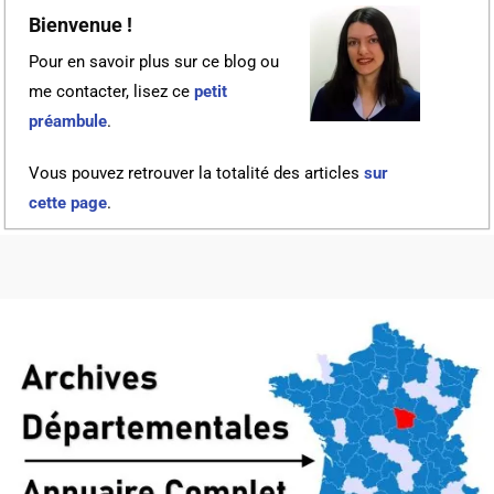
Bienvenue !
Pour en savoir plus sur ce blog ou
me contacter, lisez ce
petit
préambule
.
Vous pouvez retrouver la totalité des articles
sur
cette page
.