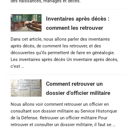
des naissances, mariages et décès.
Inventaires après décès :
comment les retrouver
Dans cet article, nous allons parler des inventaires
après décès, de comment les retrouver, et des
découvertes qu’ils permettent de faire en généalogie.
Les inventaires après décès Un inventaire après décès,
c’est …
Comment retrouver un
dossier d’officier militaire
Nous allons voir comment retrouver un officier en
consultant son dossier militaire au Service Historique
de la Défense. Retrouver un officier militaire Pour
retrouver et consulter un dossier militaire, il faut se …