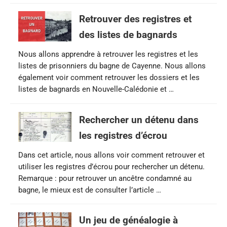
Retrouver des registres et
des listes de bagnards
Nous allons apprendre à retrouver les registres et les
listes de prisonniers du bagne de Cayenne. Nous allons
également voir comment retrouver les dossiers et les
listes de bagnards en Nouvelle-Calédonie et …
Rechercher un détenu dans
les registres d’écrou
Dans cet article, nous allons voir comment retrouver et
utiliser les registres d’écrou pour rechercher un détenu.
Remarque : pour retrouver un ancêtre condamné au
bagne, le mieux est de consulter l’article …
Un jeu de généalogie à