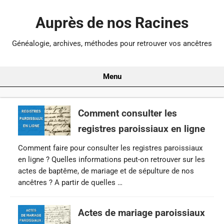
Auprès de nos Racines
Généalogie, archives, méthodes pour retrouver vos ancêtres
Menu
Comment consulter les
registres paroissiaux en ligne
Comment faire pour consulter les registres paroissiaux
en ligne ? Quelles informations peut-on retrouver sur les
actes de baptême, de mariage et de sépulture de nos
ancêtres ? A partir de quelles …
Actes de mariage paroissiaux