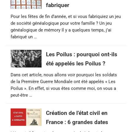
fabriquer
Pour les fêtes de fin d’année, et si vous fabriquiez un jeu
de société généalogique pour votre famille ? Un jeu
généalogique de mémory Il y a quelques temps, j’ai
fabriqué un …
Les Poilus : pourquoi ont-ils
été appelés les Poilus ?
Dans cet article, nous allons voir pourquoi les soldats
de la Première Guerre Mondiale ont été appelés « Les
Poilus ». En effet, si vous êtes comme moi, on vous a
peut-être …
Création de l’état civil en
France : 6 grandes dates