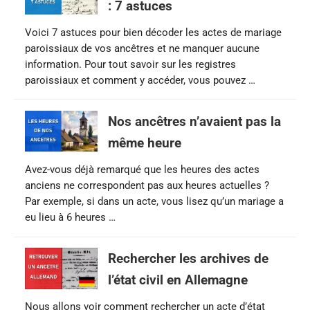
: 7 astuces
Voici 7 astuces pour bien décoder les actes de mariage
paroissiaux de vos ancêtres et ne manquer aucune
information. Pour tout savoir sur les registres
paroissiaux et comment y accéder, vous pouvez …
Nos ancêtres n’avaient pas la
même heure
Avez-vous déjà remarqué que les heures des actes
anciens ne correspondent pas aux heures actuelles ?
Par exemple, si dans un acte, vous lisez qu’un mariage a
eu lieu à 6 heures …
Rechercher les archives de
l’état civil en Allemagne
Nous allons voir comment rechercher un acte d’état