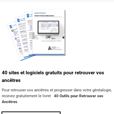
40 sites et logiciels gratuits pour retrouver vos
ancêtres
Pour retrouver vos ancêtres et progresser dans votre généalogie,
recevez gratuitement le livret
40 Outils pour Retrouver ses
Ancêtres
.