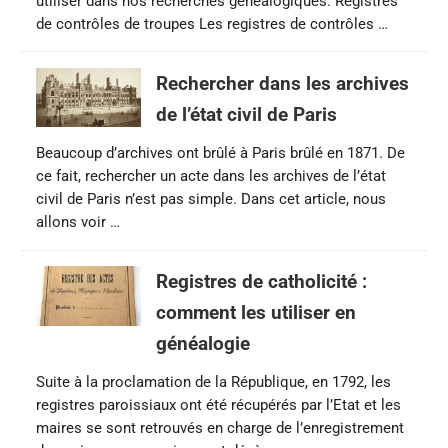
utiliser dans nos recherches généalogiques. Registres
de contrôles de troupes Les registres de contrôles …
Rechercher dans les archives
de l’état civil de Paris
Beaucoup d’archives ont brûlé à Paris brûlé en 1871. De
ce fait, rechercher un acte dans les archives de l’état
civil de Paris n’est pas simple. Dans cet article, nous
allons voir …
Registres de catholicité :
comment les utiliser en
généalogie
Suite à la proclamation de la République, en 1792, les
registres paroissiaux ont été récupérés par l’Etat et les
maires se sont retrouvés en charge de l’enregistrement