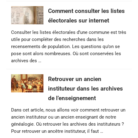
Comment consulter les listes
électorales sur internet
Consulter les listes électorales d’une commune est très
utile pour compléter des recherches dans les
recensements de population. Les questions qu’on se
pose sont alors nombreuses. Où sont conservées les
archives des …
Retrouver un ancien
instituteur dans les archives
de l’enseignement
Dans cet article, nous allons voir comment retrouver un
ancien instituteur ou un ancien enseignant de notre
généalogie. Où retrouver les archives des instituteurs ?
Pour retrouver un ancêtre instituteur, il faut …