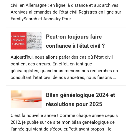
civil en Allemagne : en ligne, à distance et aux archives.
Archives allemandes de l’état civil Registres en ligne sur
FamilySearch et Ancestry Pour …
Peut-on toujours faire
confiance à l’état civil ?
Aujourd’hui, nous allons parler des cas où l’état civil
contient des erreurs. En effet, en tant que
généalogistes, quand nous menons nos recherches en
consultant l’état civil de nos ancêtres, nous faisons …
Bilan généalogique 2024 et
résolutions pour 2025
C’est la nouvelle année ! Comme chaque année depuis
2012, je publie sur ce site mon bilan généalogique de
l’année qui vient de s’écouler.Petit avant-propos : le