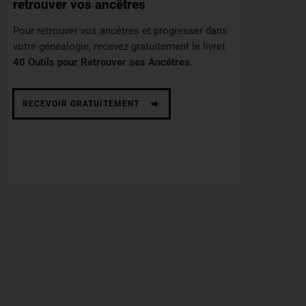
retrouver vos ancêtres
Pour retrouver vos ancêtres et progresser dans
votre généalogie, recevez gratuitement le livret
40 Outils pour Retrouver ses Ancêtres
.
RECEVOIR GRATUITEMENT