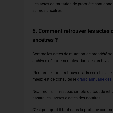
Les actes de mutation de propriété sont donc 
sur nos ancêtres.
6. Comment retrouver les actes d
ancêtres ?
Comme les actes de mutation de propriété sont
archives départementales, dans les archives n
(Remarque : pour retrouver l’adresse et le site
mieux est de consulter le
grand annuaire des 
Néanmoins, il n’est pas simple du tout de ret
hasard les liasses d’actes des notaires.
C’est pourquoi il faut dans la pratique comm