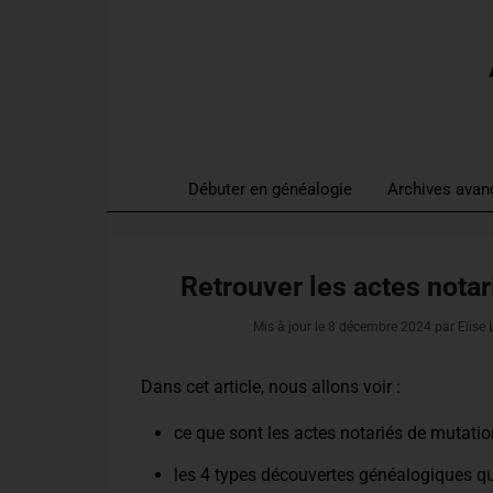
Débuter en généalogie
Archives avan
Retrouver les actes notar
Mis à jour le
8 décembre 2024
par Elise
Dans cet article, nous allons voir :
ce que sont les actes notariés de mutatio
les 4 types découvertes généalogiques qu’