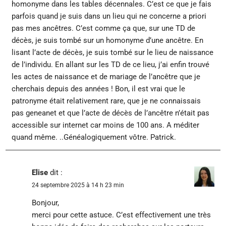
homonyme dans les tables décennales. C’est ce que je fais
parfois quand je suis dans un lieu qui ne concerne a priori
pas mes ancêtres. C’est comme ça que, sur une TD de
décès, je suis tombé sur un homonyme d’une ancêtre. En
lisant l’acte de décès, je suis tombé sur le lieu de naissance
de l’individu. En allant sur les TD de ce lieu, j’ai enfin trouvé
les actes de naissance et de mariage de l’ancêtre que je
cherchais depuis des années ! Bon, il est vrai que le
patronyme était relativement rare, que je ne connaissais
pas geneanet et que l’acte de décès de l’ancêtre n’était pas
accessible sur internet car moins de 100 ans. A méditer
quand même. ..Généalogiquement vôtre. Patrick.
Elise
dit :
24 septembre 2025 à 14 h 23 min
Bonjour,
merci pour cette astuce. C’est effectivement une très