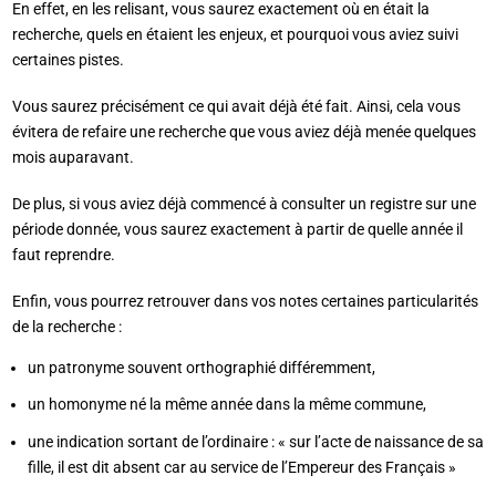
En effet, en les relisant, vous saurez exactement où en était la
recherche, quels en étaient les enjeux, et pourquoi vous aviez suivi
certaines pistes.
Vous saurez précisément ce qui avait déjà été fait. Ainsi, cela vous
évitera de refaire une recherche que vous aviez déjà menée quelques
mois auparavant.
De plus, si vous aviez déjà commencé à consulter un registre sur une
période donnée, vous saurez exactement à partir de quelle année il
faut reprendre.
Enfin, vous pourrez retrouver dans vos notes certaines particularités
de la recherche :
un patronyme souvent orthographié différemment,
un homonyme né la même année dans la même commune,
une indication sortant de l’ordinaire : « sur l’acte de naissance de sa
fille, il est dit absent car au service de l’Empereur des Français »