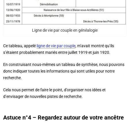
Ligne de vie par couple en généalogie
Ce tableau, appelé
ligne de vie par couple
, m’avait montré qu’ils
s’étaient probablement mariés entre juillet 1919 et juin 1920.
En construisant nous-mêmes un tableau de synthèse, nous pouvons
donc indiquer toutes les informations qui sont utiles pour notre
recherche.
Cela nous permet de faire le point, d’organiser nos idées et
d’envisager de nouvelles pistes de recherche.
Astuce n°4 – Regardez autour de votre ancêtre