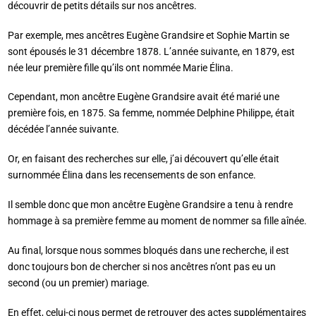
découvrir de petits détails sur nos ancêtres.
Par exemple, mes ancêtres Eugène Grandsire et Sophie Martin se
sont épousés le 31 décembre 1878. L’année suivante, en 1879, est
née leur première fille qu’ils ont nommée Marie Élina.
Cependant, mon ancêtre Eugène Grandsire avait été marié une
première fois, en 1875. Sa femme, nommée Delphine Philippe, était
décédée l’année suivante.
Or, en faisant des recherches sur elle, j’ai découvert qu’elle était
surnommée Élina dans les recensements de son enfance.
Il semble donc que mon ancêtre Eugène Grandsire a tenu à rendre
hommage à sa première femme au moment de nommer sa fille aînée.
Au final, lorsque nous sommes bloqués dans une recherche, il est
donc toujours bon de chercher si nos ancêtres n’ont pas eu un
second (ou un premier) mariage.
En effet, celui-ci nous permet de retrouver des actes supplémentaires