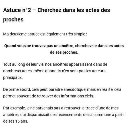
Astuce n°2 – Cherchez dans les actes des
proches
Ma deuxième astuce est également très simple :
Quand vous ne trouvez pas un ancêtre, cherchez-le dans les actes
de ses proches.
Tout au long de leur vie, nos ancêtres apparaissent dans de
nombreux actes, même quand ils n’en sont pas les acteurs
principaux.
De prime abord, cela peut paraître anecdotique, mais en réalité, cela
permet souvent de retrouver des informations clefs.
Par exemple, je ne parvenais pas à retrouver la trace d’une de mes
ancêtres, qui disparaissait des recensements de sa commune à partir
de ses 15 ans.