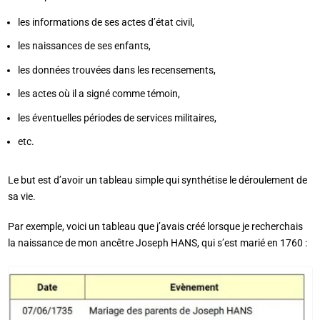
les informations de ses actes d’état civil,
les naissances de ses enfants,
les données trouvées dans les recensements,
les actes où il a signé comme témoin,
les éventuelles périodes de services militaires,
etc.
Le but est d’avoir un tableau simple qui synthétise le déroulement de
sa vie.
Par exemple, voici un tableau que j’avais créé lorsque je recherchais
la naissance de mon ancêtre Joseph HANS, qui s’est marié en 1760 :