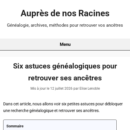
Auprès de nos Racines
Généalogie, archives, méthodes pour retrouver vos ancêtres
Menu
Six astuces généalogiques pour
retrouver ses ancêtres
Mis à jour le
12 juillet 2026
par Elise Lenoble
Dans cet article, nous allons voir six petites astuces pour débloquer
une recherche généalogique et retrouver ses ancêtres.
Sommaire