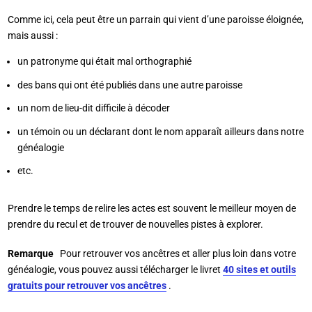
Comme ici, cela peut être un parrain qui vient d’une paroisse éloignée,
mais aussi :
un patronyme qui était mal orthographié
des bans qui ont été publiés dans une autre paroisse
un nom de lieu-dit difficile à décoder
un témoin ou un déclarant dont le nom apparaît ailleurs dans notre
généalogie
etc.
Prendre le temps de relire les actes est souvent le meilleur moyen de
prendre du recul et de trouver de nouvelles pistes à explorer.
Remarque
Pour retrouver vos ancêtres et aller plus loin dans votre
généalogie, vous pouvez aussi télécharger le livret
40 sites et outils
gratuits pour retrouver vos ancêtres
.