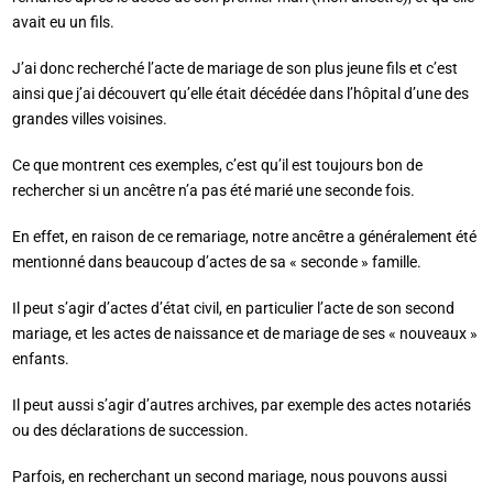
avait eu un fils.
J’ai donc recherché l’acte de mariage de son plus jeune fils et c’est
ainsi que j’ai découvert qu’elle était décédée dans l’hôpital d’une des
grandes villes voisines.
Ce que montrent ces exemples, c’est qu’il est toujours bon de
rechercher si un ancêtre n’a pas été marié une seconde fois.
En effet, en raison de ce remariage, notre ancêtre a généralement été
mentionné dans beaucoup d’actes de sa « seconde » famille.
Il peut s’agir d’actes d’état civil, en particulier l’acte de son second
mariage, et les actes de naissance et de mariage de ses « nouveaux »
enfants.
Il peut aussi s’agir d’autres archives, par exemple des actes notariés
ou des déclarations de succession.
Parfois, en recherchant un second mariage, nous pouvons aussi