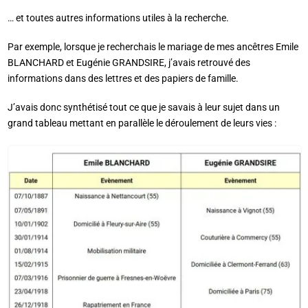
… et toutes autres informations utiles à la recherche.
Par exemple, lorsque je recherchais le mariage de mes ancêtres Emile
BLANCHARD et Eugénie GRANDSIRE, j’avais retrouvé des
informations dans des lettres et des papiers de famille.
J’avais donc synthétisé tout ce que je savais à leur sujet dans un
grand tableau mettant en parallèle le déroulement de leurs vies :