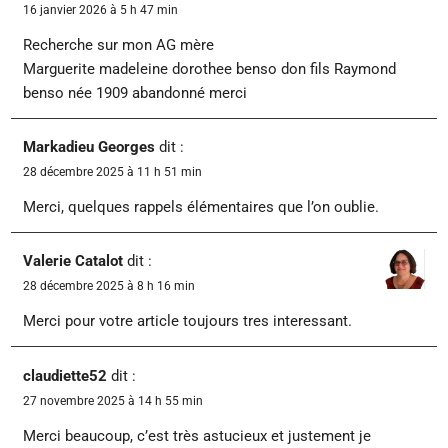
16 janvier 2026 à 5 h 47 min
Recherche sur mon AG mère
Marguerite madeleine dorothee benso don fils Raymond
benso née 1909 abandonné merci
Markadieu Georges
dit :
28 décembre 2025 à 11 h 51 min
Merci, quelques rappels élémentaires que l’on oublie.
Valerie Catalot
dit :
28 décembre 2025 à 8 h 16 min
Merci pour votre article toujours tres interessant.
claudiette52
dit :
27 novembre 2025 à 14 h 55 min
Merci beaucoup, c’est très astucieux et justement je