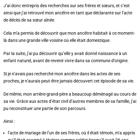
J’ai donc entrepris des recherches sur ses frères et sœurs, et c’est
ainsi que j’ai retrouvé mon ancêtre en tant que déclarante sur l’acte
de décès de sa sœur aînée.
Cela m’a permis de découvrir que mon ancêtre habitait à ce moment-
là dans une grande ville voisine où elle était domestique.
Par la suite, j’ai pu découvrir qu’elle y avait donné naissance à un
enfant naturel, avant de revenir vivre dans sa commune d’origine.
Si je n’avais pas recherché mon ancêtre dans les actes de ses
proches, je n’aurais peut-être jamais découvert cet épisode de sa vie.
De même, mon arrière-grand-père a beaucoup déménagé au cours de
sa vie. Grâce aux actes d’état civil d’autres membres de sa famille, j’ai
pu reconstituer une partie de son parcours.
Ainsi :
l’acte de mariage de l’un de ses frères, où il était témoin, m’a appris