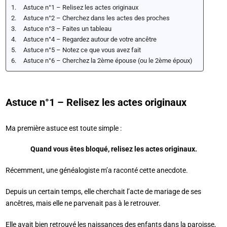
Astuce n°1 – Relisez les actes originaux
Astuce n°2 – Cherchez dans les actes des proches
Astuce n°3 – Faites un tableau
Astuce n°4 – Regardez autour de votre ancêtre
Astuce n°5 – Notez ce que vous avez fait
Astuce n°6 – Cherchez la 2ème épouse (ou le 2ème époux)
Astuce n°1 – Relisez les actes originaux
Ma première astuce est toute simple :
Quand vous êtes bloqué, relisez les actes originaux.
Récemment, une généalogiste m’a raconté cette anecdote.
Depuis un certain temps, elle cherchait l’acte de mariage de ses
ancêtres, mais elle ne parvenait pas à le retrouver.
Elle avait bien retrouvé les naissances des enfants dans la paroisse,