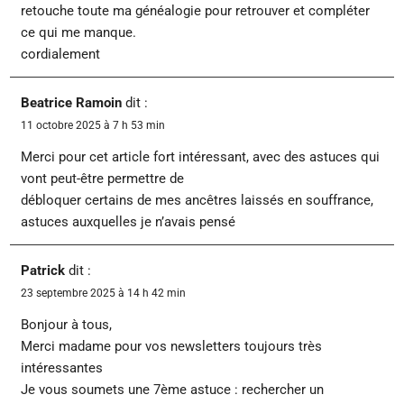
retouche toute ma généalogie pour retrouver et compléter
ce qui me manque.
cordialement
Beatrice Ramoin
dit :
11 octobre 2025 à 7 h 53 min
Merci pour cet article fort intéressant, avec des astuces qui
vont peut-être permettre de
débloquer certains de mes ancêtres laissés en souffrance,
astuces auxquelles je n’avais pensé
Patrick
dit :
23 septembre 2025 à 14 h 42 min
Bonjour à tous,
Merci madame pour vos newsletters toujours très
intéressantes
Je vous soumets une 7ème astuce : rechercher un