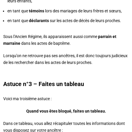
leurs enfants,
en tant que
témoins
lors des mariages de leurs frères et sœurs,
en tant que
déclarants
sur les actes de décès de leurs proches.
Sous l’Ancien Régime, ils apparaissent aussi comme
parrain et
marraine
dans les actes de baptême.
Lorsqu’on ne retrouve pas ses ancêtres, il est donc toujours judicieux
de les rechercher dans les actes de leurs proches.
Astuce n°3 – Faites un tableau
Voici ma troisième astuce :
Quand vous êtes bloqué, faites un tableau.
Dans ce tableau, vous allez récapituler toutes les informations dont
vous disposez sur votre ancêtre :