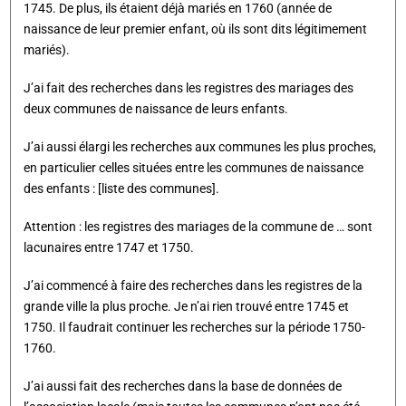
1745. De plus, ils étaient déjà mariés en 1760 (année de
naissance de leur premier enfant, où ils sont dits légitimement
mariés).
J’ai fait des recherches dans les registres des mariages des
deux communes de naissance de leurs enfants.
J’ai aussi élargi les recherches aux communes les plus proches,
en particulier celles situées entre les communes de naissance
des enfants : [liste des communes].
Attention : les registres des mariages de la commune de … sont
lacunaires entre 1747 et 1750.
J’ai commencé à faire des recherches dans les registres de la
grande ville la plus proche. Je n’ai rien trouvé entre 1745 et
1750. Il faudrait continuer les recherches sur la période 1750-
1760.
J’ai aussi fait des recherches dans la base de données de