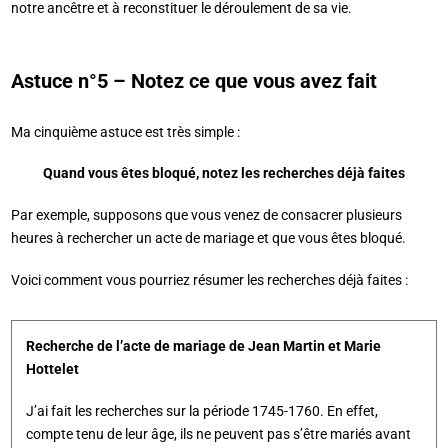
notre ancêtre et à reconstituer le déroulement de sa vie.
Astuce n°5 – Notez ce que vous avez fait
Ma cinquième astuce est très simple :
Quand vous êtes bloqué, notez les recherches déjà faites
Par exemple, supposons que vous venez de consacrer plusieurs
heures à rechercher un acte de mariage et que vous êtes bloqué.
Voici comment vous pourriez résumer les recherches déjà faites :
Recherche de l’acte de mariage de Jean Martin et Marie
Hottelet
J’ai fait les recherches sur la période 1745-1760. En effet,
compte tenu de leur âge, ils ne peuvent pas s’être mariés avant