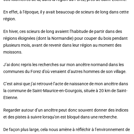
En effet, à l’époque, il y avait beaucoup de scieurs de long dans cette
région.
En hiver, ces scieurs de long avaient l’habitude de partir dans des
régions éloignées (dont la Normandie) pour couper du bois pendant
plusieurs mois, avant de revenir dans leur région au moment des
moissons.
J’ai donc repris les recherches sur mon ancêtre normand dans les
communes du Forez d’où venaient d’autres hommes de son village.
C’est ainsi que j’ai retrouvé l’acte de naissance de mon ancêtre dans
la commune de Saint-Maurice-en-Gourgois, située à 20 km de Saint-
Etienne.
Regarder autour d’un ancêtre peut donc souvent donner des indices
et des pistes à suivre lorsqu’on est bloqué dans une recherche.
De façon plus large, cela nous amène à réfléchir à l’environnement de