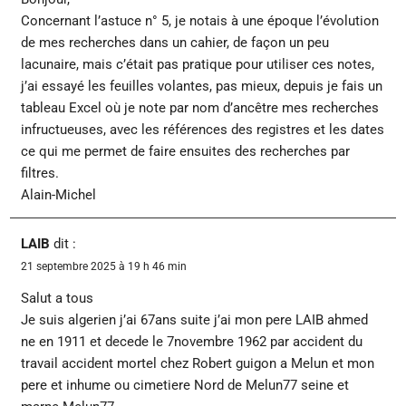
Concernant l’astuce n° 5, je notais à une époque l’évolution
de mes recherches dans un cahier, de façon un peu
lacunaire, mais c’était pas pratique pour utiliser ces notes,
j’ai essayé les feuilles volantes, pas mieux, depuis je fais un
tableau Excel où je note par nom d’ancêtre mes recherches
infructueuses, avec les références des registres et les dates
ce qui me permet de faire ensuites des recherches par
filtres.
Alain-Michel
LAIB
dit :
21 septembre 2025 à 19 h 46 min
Salut a tous
Je suis algerien j’ai 67ans suite j’ai mon pere LAIB ahmed
ne en 1911 et decede le 7novembre 1962 par accident du
travail accident mortel chez Robert guigon a Melun et mon
pere et inhume ou cimetiere Nord de Melun77 seine et