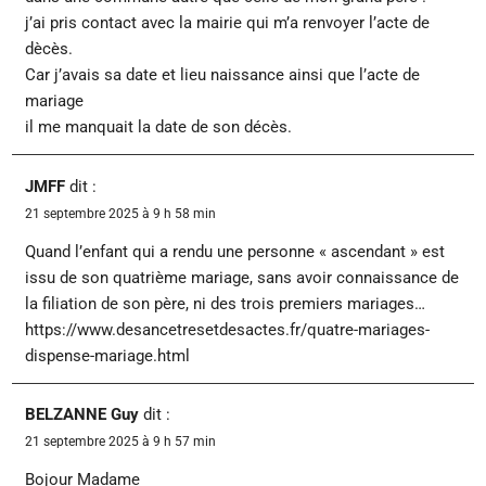
j’ai pris contact avec la mairie qui m’a renvoyer l’acte de
dècès.
Car j’avais sa date et lieu naissance ainsi que l’acte de
mariage
il me manquait la date de son décès.
JMFF
dit :
21 septembre 2025 à 9 h 58 min
Quand l’enfant qui a rendu une personne « ascendant » est
issu de son quatrième mariage, sans avoir connaissance de
la filiation de son père, ni des trois premiers mariages…
https://www.desancetresetdesactes.fr/quatre-mariages-
dispense-mariage.html
BELZANNE Guy
dit :
21 septembre 2025 à 9 h 57 min
Bojour Madame