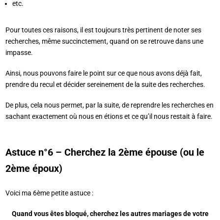
etc.
Pour toutes ces raisons, il est toujours très pertinent de noter ses
recherches, même succinctement, quand on se retrouve dans une
impasse.
Ainsi, nous pouvons faire le point sur ce que nous avons déjà fait,
prendre du recul et décider sereinement de la suite des recherches.
De plus, cela nous permet, par la suite, de reprendre les recherches en
sachant exactement où nous en étions et ce qu’il nous restait à faire.
Astuce n°6 – Cherchez la 2ème épouse (ou le
2ème époux)
Voici ma 6ème petite astuce :
Quand vous êtes bloqué, cherchez les autres mariages de votre