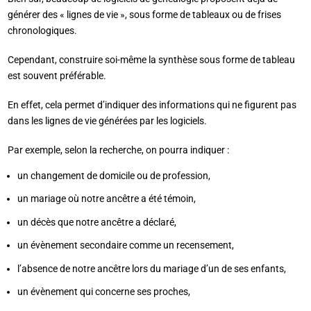
générer des « lignes de vie », sous forme de tableaux ou de frises
chronologiques.
Cependant, construire soi-même la synthèse sous forme de tableau
est souvent préférable.
En effet, cela permet d’indiquer des informations qui ne figurent pas
dans les lignes de vie générées par les logiciels.
Par exemple, selon la recherche, on pourra indiquer :
un changement de domicile ou de profession,
un mariage où notre ancêtre a été témoin,
un décès que notre ancêtre a déclaré,
un évènement secondaire comme un recensement,
l’absence de notre ancêtre lors du mariage d’un de ses enfants,
un évènement qui concerne ses proches,