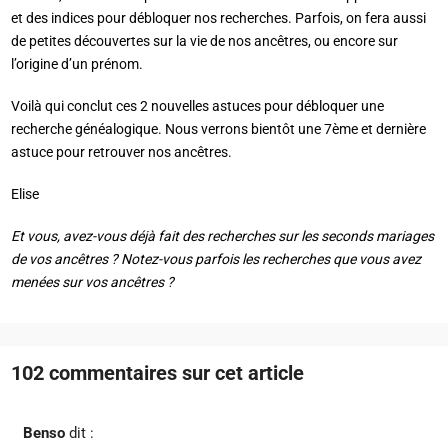
et des indices pour débloquer nos recherches. Parfois, on fera aussi
de petites découvertes sur la vie de nos ancêtres, ou encore sur
l’origine d’un prénom.
Voilà qui conclut ces 2 nouvelles astuces pour débloquer une
recherche généalogique. Nous verrons bientôt une 7ème et dernière
astuce pour retrouver nos ancêtres.
Elise
Et vous, avez-vous déjà fait des recherches sur les seconds mariages
de vos ancêtres ? Notez-vous parfois les recherches que vous avez
menées sur vos ancêtres ?
102 commentaires sur cet article
Benso
dit :