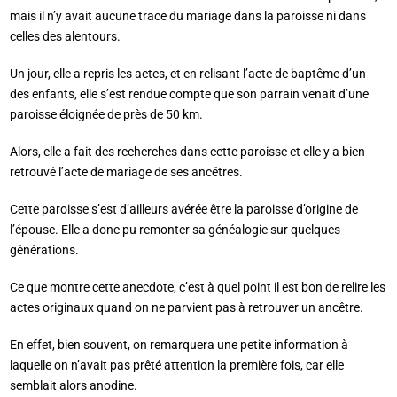
mais il n’y avait aucune trace du mariage dans la paroisse ni dans
celles des alentours.
Un jour, elle a repris les actes, et en relisant l’acte de baptême d’un
des enfants, elle s’est rendue compte que son parrain venait d’une
paroisse éloignée de près de 50 km.
Alors, elle a fait des recherches dans cette paroisse et elle y a bien
retrouvé l’acte de mariage de ses ancêtres.
Cette paroisse s’est d’ailleurs avérée être la paroisse d’origine de
l’épouse. Elle a donc pu remonter sa généalogie sur quelques
générations.
Ce que montre cette anecdote, c’est à quel point il est bon de relire les
actes originaux quand on ne parvient pas à retrouver un ancêtre.
En effet, bien souvent, on remarquera une petite information à
laquelle on n’avait pas prêté attention la première fois, car elle
semblait alors anodine.