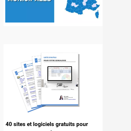
40 sites et logiciels gratuits pour