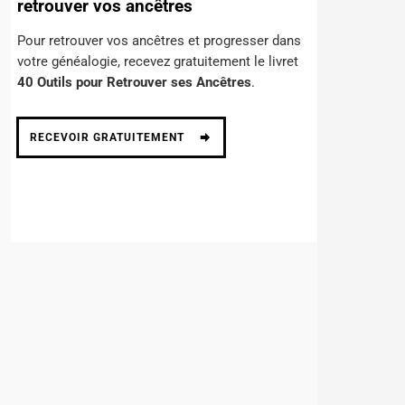
retrouver vos ancêtres
Pour retrouver vos ancêtres et progresser dans
votre généalogie, recevez gratuitement le livret
40 Outils pour Retrouver ses Ancêtres
.
RECEVOIR GRATUITEMENT