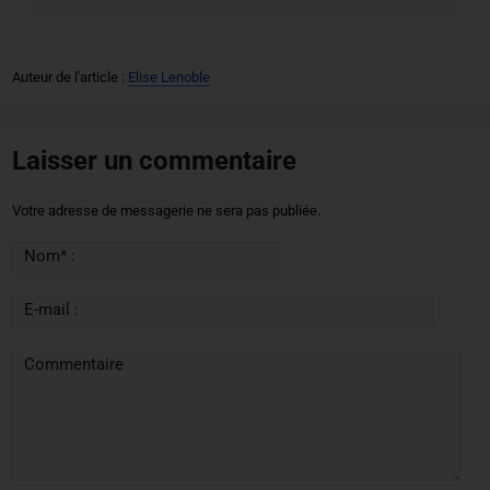
Auteur de l'article :
Elise Lenoble
Laisser un commentaire
Votre adresse de messagerie ne sera pas publiée.
Nom* :
E-mail :
Commentaire