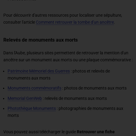
Pour découvrir d'autres ressources pour localiser une sépulture,
consulter l'article
Comment retrouver la tombe d'un ancêtre
.
Relevés de monuments aux morts
Dans l'Aube, plusieurs sites permettent de retrouver la mention d'un
ancêtre sur un monument aux morts ou une plaque commémorative :
Patrimoine Mémoriel des Guerres
: photos et relevés de
monuments aux morts
Monuments commémoratifs
: photos de monuments aux morts
Memorial GenWeb
: relevés de monuments aux morts
Photothèque Monuments
: photographies de monuments aux
morts
Vous pouvez aussi télécharger le guide
Retrouver une fiche