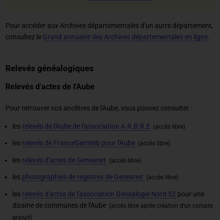
Pour accéder aux Archives départementales d'un autre département,
consultez le
Grand annuaire des Archives départementales en ligne
.
Relevés généalogiques
Relevés d'actes de l'Aube
Pour retrouver vos ancêtres de l'Aube, vous pouvez consulter :
les
relevés de l'Aube de l'association A.R.B.R.E
(accès libre)
les
relevés de FranceGenWeb pour l'Aube
(accès libre)
les
relevés d'actes de Geneanet
(accès libre)
les
photographies de registres de Geneanet
(accès libre)
les
relevés d'actes de l'association Généalogie Nord 52
pour une
dizaine de communes de l'Aube
(accès libre après création d'un compte
gratuit)