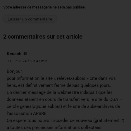
Votre adresse de messagerie ne sera pas publiée.
2 commentaires sur cet article
Keusch
dit :
30 juin 2024 à 9 h 47 min
Bonjour,
pour information le site « releves-aubois » cité dans vos
liens, est définitivement fermé depuis quelques jours.
Un dernier message de la webmestre indiquait que les
données étaient en cours de transfert vers le site du CGA –
cercle généalogique aubois) et le site de aube-archives de
l’association ARBRE.
On espère tous pouvoir accéder de nouveau (gratuitement ?)
à toutes ces précieuses informations collectées.