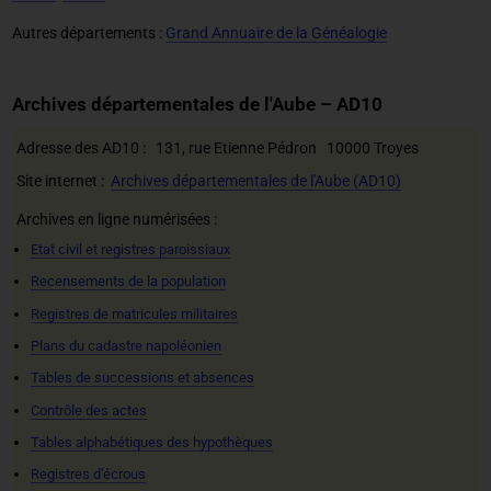
Autres départements :
Grand Annuaire de la Généalogie
Archives départementales de l'Aube – AD10
Adresse des AD10 : 131, rue Etienne Pédron 10000 Troyes
Site internet :
Archives départementales de l'Aube (AD10)
Archives en ligne numérisées :
Etat civil et registres paroissiaux
Recensements de la population
Registres de matricules militaires
Plans du cadastre napoléonien
Tables de successions et absences
Contrôle des actes
Tables alphabétiques des hypothèques
Registres d'écrous