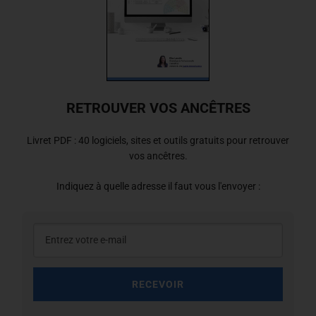
RETROUVER VOS ANCÊTRES
Livret PDF : 40 logiciels, sites et outils gratuits pour retrouver
vos ancêtres.
Indiquez à quelle adresse il faut vous l'envoyer :
RECEVOIR