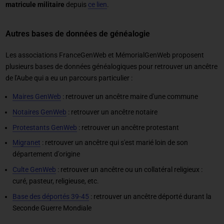
matricule militaire
depuis
ce lien
.
Autres bases de données de généalogie
Les associations FranceGenWeb et MémorialGenWeb proposent
plusieurs bases de données généalogiques pour retrouver un ancêtre
de l'Aube qui a eu un parcours particulier :
Maires GenWeb
: retrouver un ancêtre maire d'une commune
Notaires GenWeb
: retrouver un ancêtre notaire
Protestants GenWeb
: retrouver un ancêtre protestant
Migranet
: retrouver un ancêtre qui s'est marié loin de son
département d'origine
Culte GenWeb
: retrouver un ancêtre ou un collatéral religieux :
curé, pasteur, religieuse, etc.
Base des déportés 39-45
: retrouver un ancêtre déporté durant la
Seconde Guerre Mondiale