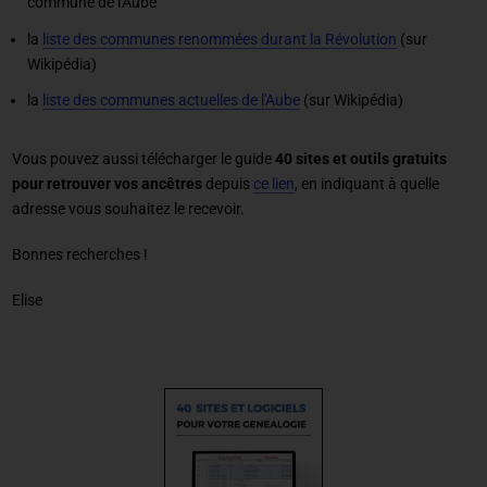
commune de l'Aube
la
liste des communes renommées durant la Révolution
(sur
Wikipédia)
la
liste des communes actuelles de l'Aube
(sur Wikipédia)
Vous pouvez aussi télécharger le guide
40 sites et outils gratuits
pour retrouver vos ancêtres
depuis
ce lien
, en indiquant à quelle
adresse vous souhaitez le recevoir.
Bonnes recherches !
Elise