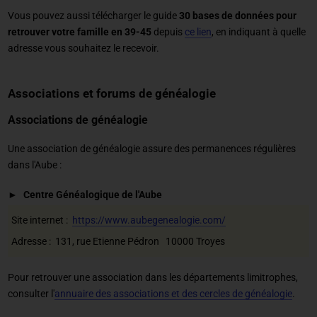
Vous pouvez aussi télécharger le guide
30 bases de données pour
retrouver votre famille en 39-45
depuis
ce lien
, en indiquant à quelle
adresse vous souhaitez le recevoir.
Associations et forums de généalogie
Associations de généalogie
Une association de généalogie assure des permanences régulières
dans l'Aube :
Centre Généalogique de l'Aube
Site internet :
https://www.aubegenealogie.com/
Adresse : 131, rue Etienne Pédron 10000 Troyes
Pour retrouver une association dans les départements limitrophes,
consulter l'
annuaire des associations et des cercles de généalogie
.