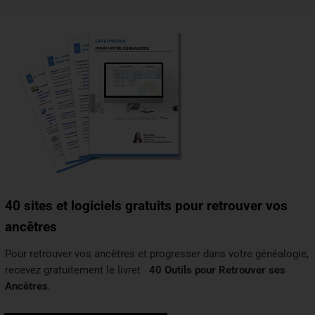
40 sites et logiciels gratuits pour retrouver vos
ancêtres
Pour retrouver vos ancêtres et progresser dans votre généalogie,
recevez gratuitement le livret
40 Outils pour Retrouver ses
Ancêtres
.