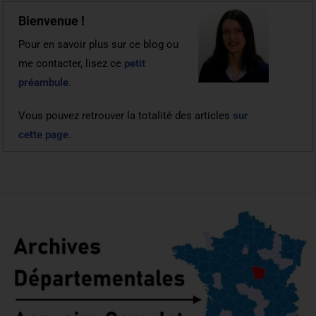
Bienvenue !
Pour en savoir plus sur ce blog ou
me contacter, lisez ce
petit
préambule
.
Vous pouvez retrouver la totalité des articles
sur
cette page
.