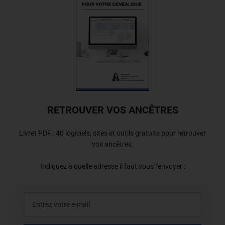
RETROUVER VOS ANCÊTRES
Livret PDF : 40 logiciels, sites et outils gratuits pour retrouver
vos ancêtres.
Indiquez à quelle adresse il faut vous l'envoyer :