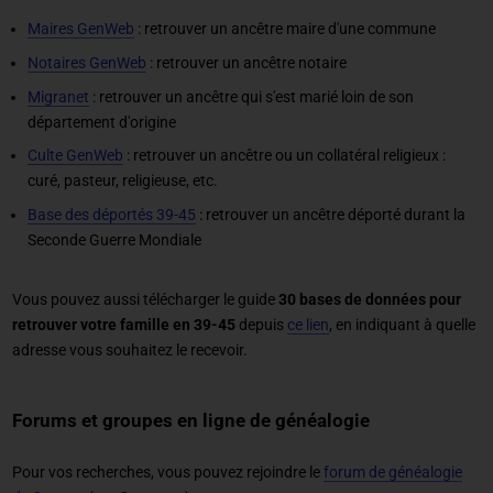
Maires GenWeb
: retrouver un ancêtre maire d'une commune
Notaires GenWeb
: retrouver un ancêtre notaire
Migranet
: retrouver un ancêtre qui s'est marié loin de son
département d'origine
Culte GenWeb
: retrouver un ancêtre ou un collatéral religieux :
curé, pasteur, religieuse, etc.
Base des déportés 39-45
: retrouver un ancêtre déporté durant la
Seconde Guerre Mondiale
Vous pouvez aussi télécharger le guide
30 bases de données pour
retrouver votre famille en 39-45
depuis
ce lien
, en indiquant à quelle
adresse vous souhaitez le recevoir.
Forums et groupes en ligne de généalogie
Pour vos recherches, vous pouvez rejoindre le
forum de généalogie