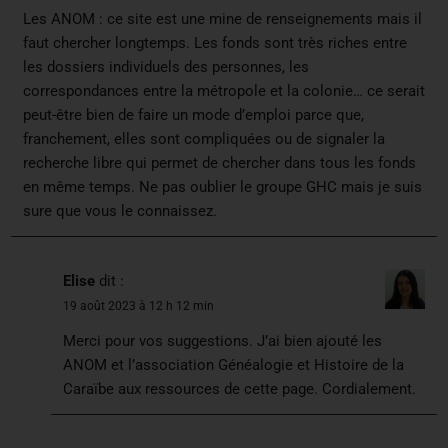
Les ANOM : ce site est une mine de renseignements mais il
faut chercher longtemps. Les fonds sont très riches entre
les dossiers individuels des personnes, les
correspondances entre la métropole et la colonie… ce serait
peut-être bien de faire un mode d’emploi parce que,
franchement, elles sont compliquées ou de signaler la
recherche libre qui permet de chercher dans tous les fonds
en même temps. Ne pas oublier le groupe GHC mais je suis
sure que vous le connaissez.
Elise
dit :
19 août 2023 à 12 h 12 min
Merci pour vos suggestions. J’ai bien ajouté les
ANOM et l’association Généalogie et Histoire de la
Caraïbe aux ressources de cette page. Cordialement.