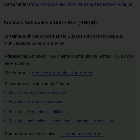
consultez le
Grand annuaire des Archives départementales en ligne
.
Archives Nationales d’Outre-Mer (ANOM)
Certaines archives concernant la Guyane sont conservées aux
Archives Nationales d’Outre-Mer.
Adresse des Archives : 29, chemin du moulin de Testas 13182 Aix-
en-Provence
Site internet :
Archives nationales d’outre-mer
Ressources en ligne sur la Guyane :
Etat civil et registres paroissiaux
Registres d'affranchissements
Registres de matricules militaires
Registres matricules des condamnés aux bagnes coloniaux
Pour contacter les Archives :
formulaire de contact