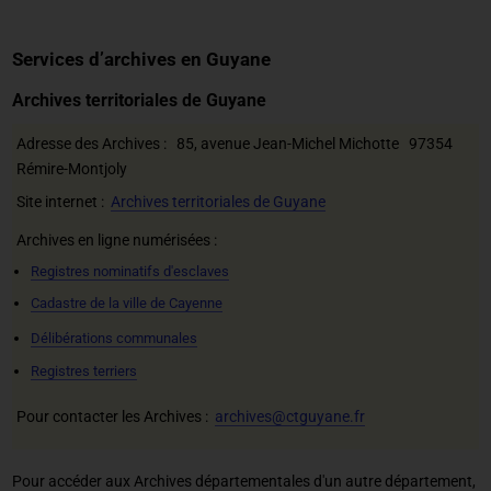
Services d’archives en Guyane
Archives territoriales de Guyane
Adresse des Archives : 85, avenue Jean-Michel Michotte 97354
Rémire-Montjoly
Site internet :
Archives territoriales de Guyane
Archives en ligne numérisées :
Registres nominatifs d'esclaves
Cadastre de la ville de Cayenne
Délibérations communales
Registres terriers
Pour contacter les Archives :
archives@ctguyane.fr
Pour accéder aux Archives départementales d'un autre département,