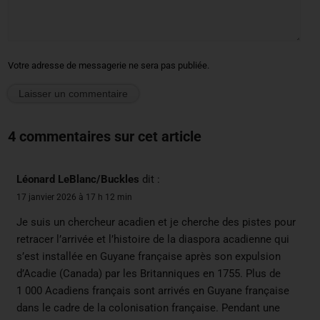
Votre adresse de messagerie ne sera pas publiée.
4 commentaires sur cet article
Léonard LeBlanc/Buckles
dit :
17 janvier 2026 à 17 h 12 min
Je suis un chercheur acadien et je cherche des pistes pour
retracer l’arrivée et l’histoire de la diaspora acadienne qui
s’est installée en Guyane française après son expulsion
d’Acadie (Canada) par les Britanniques en 1755. Plus de
1 000 Acadiens français sont arrivés en Guyane française
dans le cadre de la colonisation française. Pendant une