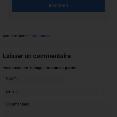
RECEVOIR
Auteur de l'article :
Elise Lenoble
Laisser un commentaire
Votre adresse de messagerie ne sera pas publiée.
Nom* :
E-mail :
Commentaire