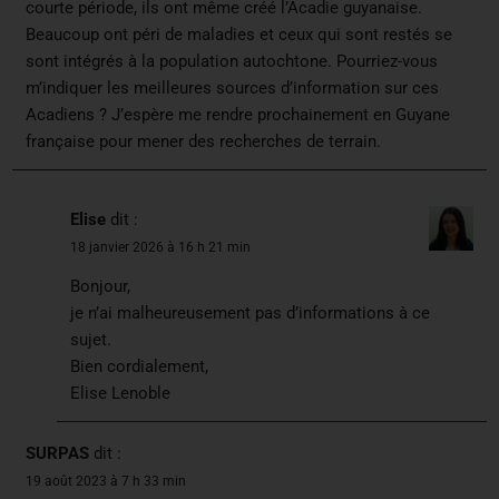
courte période, ils ont même créé l’Acadie guyanaise.
Beaucoup ont péri de maladies et ceux qui sont restés se
sont intégrés à la population autochtone. Pourriez-vous
m’indiquer les meilleures sources d’information sur ces
Acadiens ? J’espère me rendre prochainement en Guyane
française pour mener des recherches de terrain.
Elise
dit :
18 janvier 2026 à 16 h 21 min
Bonjour,
je n’ai malheureusement pas d’informations à ce
sujet.
Bien cordialement,
Elise Lenoble
SURPAS
dit :
19 août 2023 à 7 h 33 min