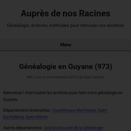
Auprès de nos Racines
Généalogie, archives, méthodes pour retrouver vos ancêtres
Menu
Généalogie en Guyane (973)
Mis à jour le
14 novembre 2025
par Elise Lenoble
Bienvenue ! Voici toutes les archives pour
faire votre généalogie en
Guyane
.
Départements limitrophes :
Guadeloupe
,
Martinique
,
Saint-
Barthélemy
,
Saint-Martin
Autres départements :
Grand Annuaire de la Généalogie