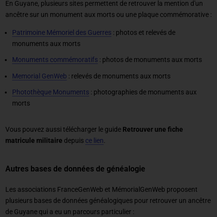
En Guyane, plusieurs sites permettent de retrouver la mention d'un
ancêtre sur un monument aux morts ou une plaque commémorative :
Patrimoine Mémoriel des Guerres
: photos et relevés de
monuments aux morts
Monuments commémoratifs
: photos de monuments aux morts
Memorial GenWeb
: relevés de monuments aux morts
Photothèque Monuments
: photographies de monuments aux
morts
Vous pouvez aussi télécharger le guide
Retrouver une fiche
matricule militaire
depuis
ce lien
.
Autres bases de données de généalogie
Les associations FranceGenWeb et MémorialGenWeb proposent
plusieurs bases de données généalogiques pour retrouver un ancêtre
de Guyane qui a eu un parcours particulier :