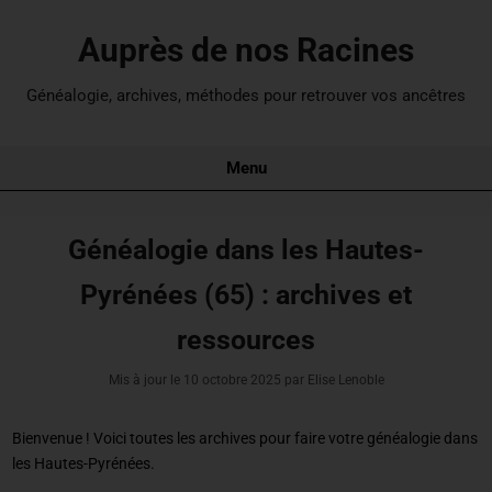
Auprès de nos Racines
Généalogie, archives, méthodes pour retrouver vos ancêtres
Menu
Généalogie dans les Hautes-
Pyrénées (65) : archives et
ressources
Mis à jour le
10 octobre 2025
par Elise Lenoble
Bienvenue ! Voici toutes les archives pour
faire votre généalogie dans
les Hautes-Pyrénées
.