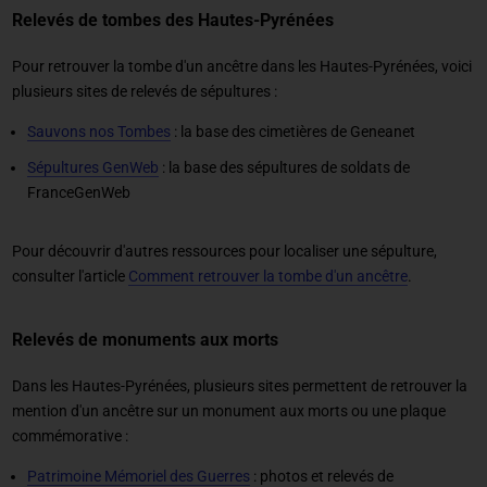
Relevés de tombes des Hautes-Pyrénées
Pour retrouver la tombe d'un ancêtre dans les Hautes-Pyrénées, voici
plusieurs sites de relevés de sépultures :
Sauvons nos Tombes
: la base des cimetières de Geneanet
Sépultures GenWeb
: la base des sépultures de soldats de
FranceGenWeb
Pour découvrir d'autres ressources pour localiser une sépulture,
consulter l'article
Comment retrouver la tombe d'un ancêtre
.
Relevés de monuments aux morts
Dans les Hautes-Pyrénées, plusieurs sites permettent de retrouver la
mention d'un ancêtre sur un monument aux morts ou une plaque
commémorative :
Patrimoine Mémoriel des Guerres
: photos et relevés de