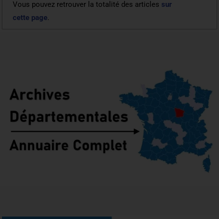
Vous pouvez retrouver la totalité des articles
sur
cette page
.