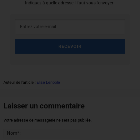
Indiquez à quelle adresse il faut vous l'envoyer :
RECEVOIR
Auteur de l'article :
Elise Lenoble
Laisser un commentaire
Votre adresse de messagerie ne sera pas publiée.
Nom* :