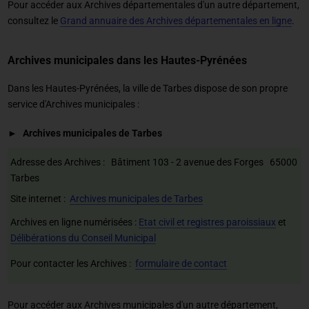
Pour accéder aux Archives départementales d'un autre département,
consultez le
Grand annuaire des Archives départementales en ligne
.
Archives municipales dans les Hautes-Pyrénées
Dans les Hautes-Pyrénées, la ville de Tarbes dispose de son propre
service d'Archives municipales :
Archives municipales de Tarbes
Adresse des Archives : Bâtiment 103 - 2 avenue des Forges 65000
Tarbes
Site internet :
Archives municipales de Tarbes
Archives en ligne numérisées :
Etat civil et registres paroissiaux
et
Délibérations du Conseil Municipal
Pour contacter les Archives :
formulaire de contact
Pour accéder aux Archives municipales d'un autre département,