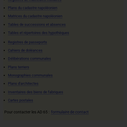
Plans du cadastre napoléonien
Matrices du cadastre napoléonien
Tables de successions et absences
Tables et répertoires des hypothèques
Registres de passeports
Cahiers de doléances
Délibérations communales
Plans terriers
Monographies communales
Plans d'architectes
Inventaires des biens de fabriques
Cartes postales
Pour contacter les AD 65 :
formulaire de contact