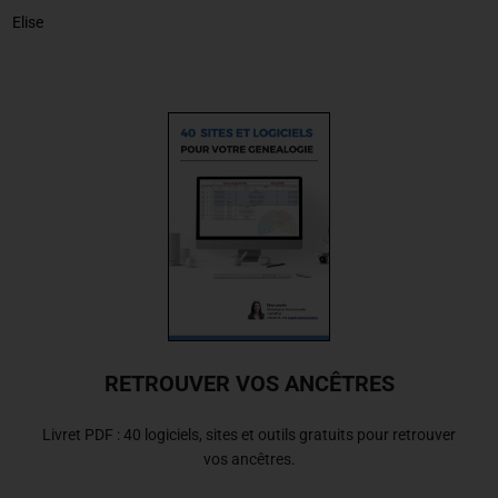
Elise
RETROUVER VOS ANCÊTRES
Livret PDF : 40 logiciels, sites et outils gratuits pour retrouver
vos ancêtres.