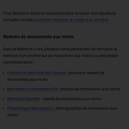
Pour découvrir d'autres ressources pour localiser une sépulture,
consulter l'article
Comment retrouver la tombe d'un ancêtre
.
Relevés de monuments aux morts
Dans le Maine-et-Loire, plusieurs sites permettent de retrouver la
mention d'un ancêtre sur un monument aux morts ou une plaque
commémorative :
Patrimoine Mémoriel des Guerres
: photos et relevés de
monuments aux morts
Monuments commémoratifs
: photos de monuments aux morts
Memorial GenWeb
: relevés de monuments aux morts
Photothèque Monuments
: photographies de monuments aux
morts