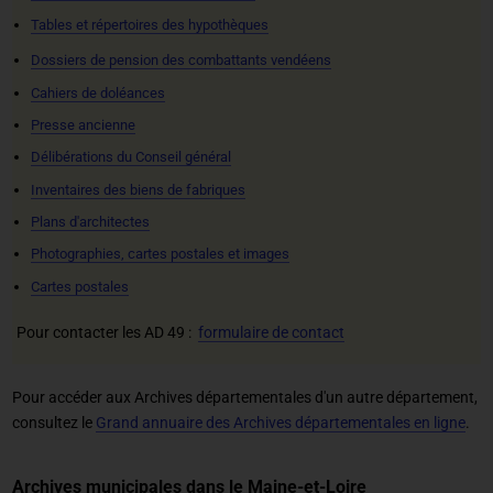
Tables et répertoires des hypothèques
Dossiers de pension des combattants vendéens
Cahiers de doléances
Presse ancienne
Délibérations du Conseil général
Inventaires des biens de fabriques
Plans d'architectes
Photographies, cartes postales et images
Cartes postales
Pour contacter les AD 49 :
formulaire de contact
Pour accéder aux Archives départementales d'un autre département,
consultez le
Grand annuaire des Archives départementales en ligne
.
Archives municipales dans le Maine-et-Loire