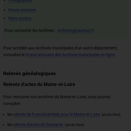
Photographies
Presse ancienne
Plans anciens
Pour contacter les Archives :
archives@saumur.fr
Pour accéder aux Archives municipales d'un autre département,
consultez le
Grand annuaire des Archives municipales en ligne
.
Relevés généalogiques
Relevés d'actes du Maine-et-Loire
Pour retrouver vos ancêtres du Maine-et-Loire, vous pouvez
consulter :
les
relevés de FranceGenWeb pour le Maine-et-Loire
(accès libre)
les
relevés d'actes de Geneanet
(accès libre)