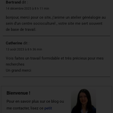
Bertrand
dit :
14 décembre 2025 à 8 h 11 min
bonjour, merci pour ce site, j’anime un atelier généalogie au
sein d’un centre socioculturel , votre site me sert souvent
de base de travail.
Catherine
dit :
13 août 2023 à 8 h 36 min
Vois faites un travail formidable et très précieux pour mes
recherches
Un grand merci
Bienvenue !
Pour en savoir plus sur ce blog ou
me contacter, lisez ce
petit