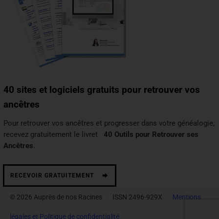
40 sites et logiciels gratuits pour retrouver vos
ancêtres
Pour retrouver vos ancêtres et progresser dans votre généalogie,
recevez gratuitement le livret
40 Outils pour Retrouver ses
Ancêtres
.
RECEVOIR GRATUITEMENT
© 2026 Auprès de nos Racines ISSN 2496-929X
Mentions
légales et Politique de confidentialité