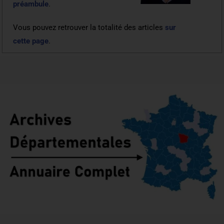
préambule
.
Vous pouvez retrouver la totalité des articles
sur
cette page
.