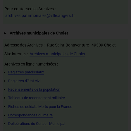
Pour contacter les Archives :
archives.patrimoniales@ville.angers.fr
Archives municipales de Cholet
Adresse des Archives : Rue Saint-Bonaventure 49309 Cholet
Site internet :
Archives municipales de Cholet
Archives en ligne numérisées :
Registres paroissiaux
Registres d'état civil
Recensements de la population
Tableaux de recensement militaire
Fiches de soldats Morts pour la France
Correspondances du maire
Délibérations du Conseil Municipal