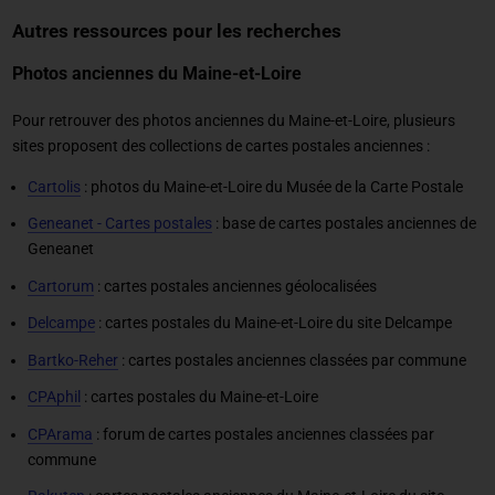
Autres ressources pour les recherches
Photos anciennes du Maine-et-Loire
Pour retrouver des photos anciennes du Maine-et-Loire, plusieurs
sites proposent des collections de cartes postales anciennes :
Cartolis
: photos du Maine-et-Loire du Musée de la Carte Postale
Geneanet - Cartes postales
: base de cartes postales anciennes de
Geneanet
Cartorum
: cartes postales anciennes géolocalisées
Delcampe
: cartes postales du Maine-et-Loire du site Delcampe
Bartko-Reher
: cartes postales anciennes classées par commune
CPAphil
: cartes postales du Maine-et-Loire
CPArama
: forum de cartes postales anciennes classées par
commune