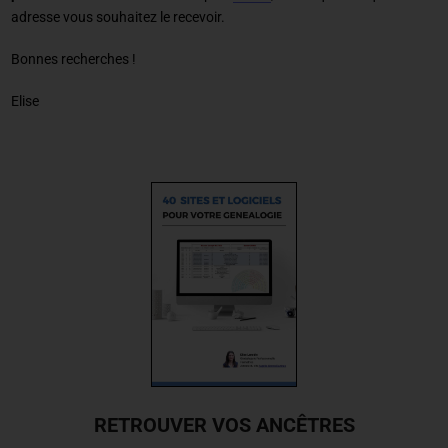
adresse vous souhaitez le recevoir.
Bonnes recherches !
Elise
RETROUVER VOS ANCÊTRES