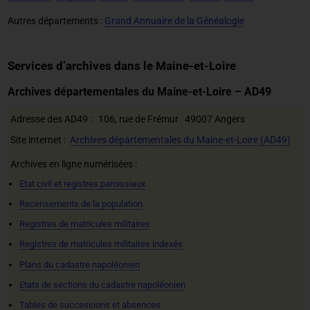
Autres départements :
Grand Annuaire de la Généalogie
Services d’archives dans le Maine-et-Loire
Archives départementales du Maine-et-Loire – AD49
Adresse des AD49 : 106, rue de Frémur 49007 Angers
Site internet :
Archives départementales du Maine-et-Loire (AD49)
Archives en ligne numérisées :
Etat civil et registres paroissiaux
Recensements de la population
Registres de matricules militaires
Registres de matricules militaires indexés
Plans du cadastre napoléonien
Etats de sections du cadastre napoléonien
Tables de successions et absences