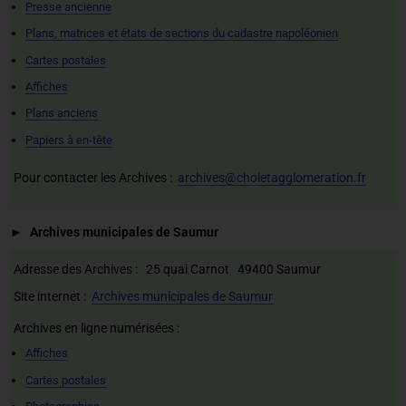
Presse ancienne
Plans, matrices et états de sections du cadastre napoléonien
Cartes postales
Affiches
Plans anciens
Papiers à en-tête
Pour contacter les Archives :
archives@choletagglomeration.fr
Archives municipales de Saumur
Adresse des Archives : 25 quai Carnot 49400 Saumur
Site internet :
Archives municipales de Saumur
Archives en ligne numérisées :
Affiches
Cartes postales