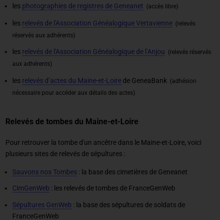
les
photographies de registres de Geneanet
(accès libre)
les
relevés de l'Association Généalogique Vertavienne
(relevés
réservés aux adhérents)
les
relevés de l'Association Généalogique de l’Anjou
(relevés réservés
aux adhérents)
les
relevés d’actes du Maine-et-Loire
de GeneaBank
(adhésion
nécessaire pour accéder aux détails des actes)
Relevés de tombes du Maine-et-Loire
Pour retrouver la tombe d'un ancêtre dans le Maine-et-Loire, voici
plusieurs sites de relevés de sépultures :
Sauvons nos Tombes
: la base des cimetières de Geneanet
CimGenWeb
: les relevés de tombes de FranceGenWeb
Sépultures GenWeb
: la base des sépultures de soldats de
FranceGenWeb