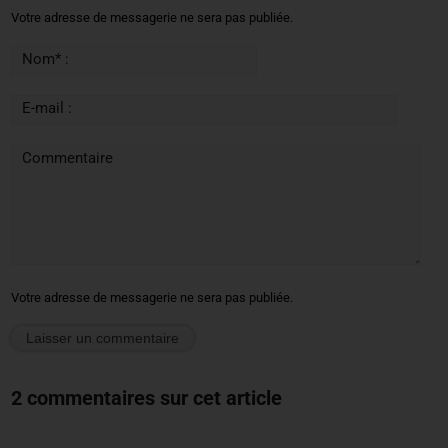
Votre adresse de messagerie ne sera pas publiée.
Nom* :
E-mail :
Commentaire
Votre adresse de messagerie ne sera pas publiée.
2 commentaires sur cet article