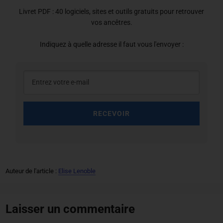
Livret PDF : 40 logiciels, sites et outils gratuits pour retrouver
vos ancêtres.
Indiquez à quelle adresse il faut vous l'envoyer :
RECEVOIR
Auteur de l'article :
Elise Lenoble
Laisser un commentaire