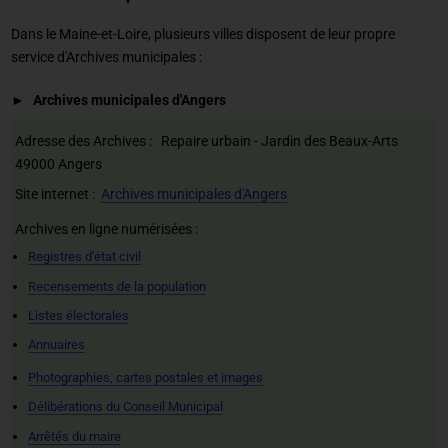
Dans le Maine-et-Loire, plusieurs villes disposent de leur propre
service d'Archives municipales :
Archives municipales d'Angers
Adresse des Archives : Repaire urbain - Jardin des Beaux-Arts
49000 Angers
Site internet :
Archives municipales d'Angers
Archives en ligne numérisées :
Registres d'état civil
Recensements de la population
Listes électorales
Annuaires
Photographies, cartes postales et images
Délibérations du Conseil Municipal
Arrêtés du maire