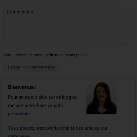
Commentaire
Votre adresse de messagerie ne sera pas publiée.
Bienvenue !
Pour en savoir plus sur ce blog ou
me contacter, lisez ce
petit
préambule
.
Vous pouvez retrouver la totalité des articles
sur
cette page
.