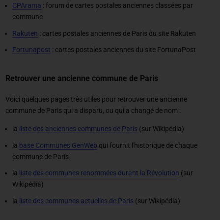
CPArama
: forum de cartes postales anciennes classées par
commune
Rakuten
: cartes postales anciennes de Paris du site Rakuten
Fortunapost
: cartes postales anciennes du site FortunaPost
Retrouver une ancienne commune de Paris
Voici quelques pages très utiles pour retrouver une ancienne
commune de Paris qui a disparu, ou qui a changé de nom :
la
liste des anciennes communes de Paris
(sur Wikipédia)
la
base Communes GenWeb
qui fournit l'historique de chaque
commune de Paris
la
liste des communes renommées durant la Révolution
(sur
Wikipédia)
la
liste des communes actuelles de Paris
(sur Wikipédia)