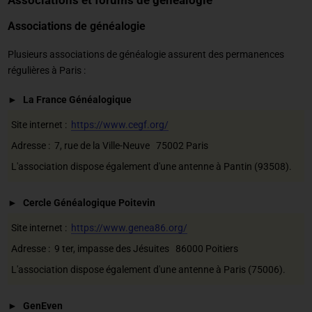
Associations de généalogie
Plusieurs associations de généalogie assurent des permanences
régulières à Paris :
La France Généalogique
Site internet :
https://www.cegf.org/
Adresse : 7, rue de la Ville-Neuve 75002 Paris
L'association dispose également d'une antenne à Pantin (93508).
Cercle Généalogique Poitevin
Site internet :
https://www.genea86.org/
Adresse : 9 ter, impasse des Jésuites 86000 Poitiers
L'association dispose également d'une antenne à Paris (75006).
GenEven