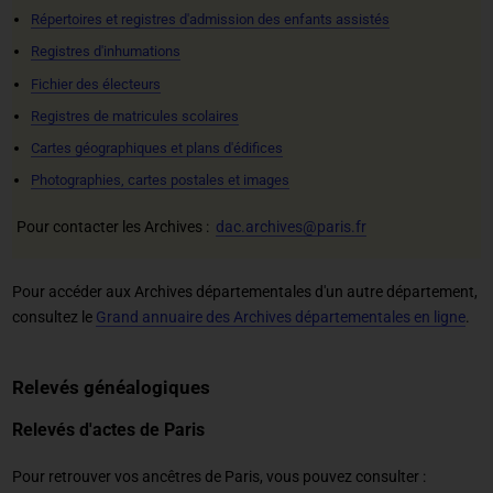
Répertoires et registres d'admission des enfants assistés
Registres d'inhumations
Fichier des électeurs
Registres de matricules scolaires
Cartes géographiques et plans d'édifices
Photographies, cartes postales et images
Pour contacter les Archives :
dac.archives@paris.fr
Pour accéder aux Archives départementales d'un autre département,
consultez le
Grand annuaire des Archives départementales en ligne
.
Relevés généalogiques
Relevés d'actes de Paris
Pour retrouver vos ancêtres de Paris, vous pouvez consulter :