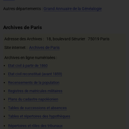
Autres départements :
Grand Annuaire de la Généalogie
Archives de Paris
Adresse des Archives : 18, boulevard Sérurier 75019 Paris
Site internet :
Archives de Paris
Archives en ligne numérisées :
Etat civil à partir de 1860
Etat civil reconstitué (avant 1859)
Recensements de la population
Registres de matricules militaires
Plans du cadastre napoléonien
Tables de successions et absences
Tables et répertoires des hypothèques
Répertoires et rôles des tribunaux