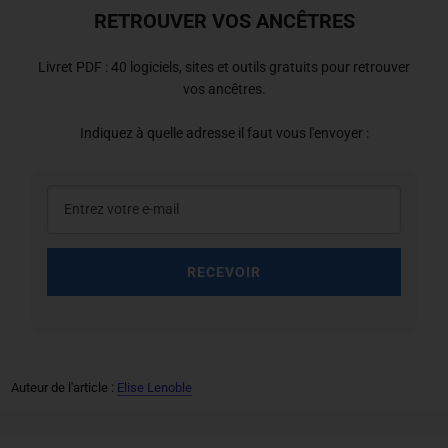
RETROUVER VOS ANCÊTRES
Livret PDF : 40 logiciels, sites et outils gratuits pour retrouver
vos ancêtres.
Indiquez à quelle adresse il faut vous l'envoyer :
RECEVOIR
Auteur de l'article :
Elise Lenoble