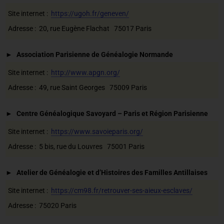
Site internet :
https://ugoh.fr/geneven/
Adresse : 20, rue Eugène Flachat 75017 Paris
Association Parisienne de Généalogie Normande
Site internet :
http://www.apgn.org/
Adresse : 49, rue Saint Georges 75009 Paris
Centre Généalogique Savoyard – Paris et Région Parisienne
Site internet :
https://www.savoieparis.org/
Adresse : 5 bis, rue du Louvres 75001 Paris
Atelier de Généalogie et d’Histoires des Familles Antillaises
Site internet :
https://cm98.fr/retrouver-ses-aieux-esclaves/
Adresse : 75020 Paris