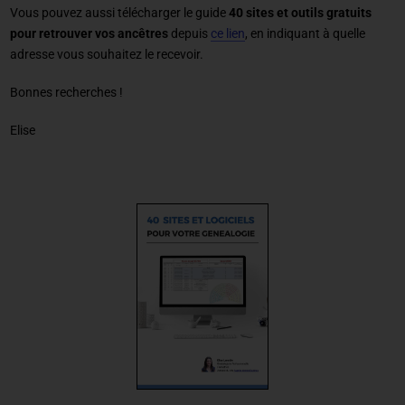
Vous pouvez aussi télécharger le guide
40 sites et outils gratuits
pour retrouver vos ancêtres
depuis
ce lien
, en indiquant à quelle
adresse vous souhaitez le recevoir.
Bonnes recherches !
Elise