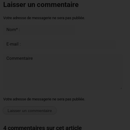
Laisser un commentaire
Votre adresse de messagerie ne sera pas publiée.
Nom* :
E-mail :
Commentaire
Votre adresse de messagerie ne sera pas publiée.
4 commentaires sur cet article