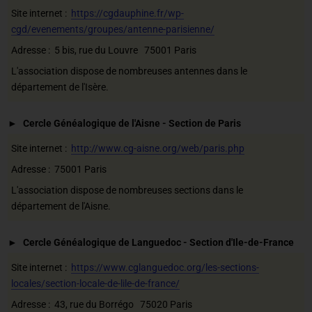
Site internet :
https://cgdauphine.fr/wp-
cgd/evenements/groupes/antenne-parisienne/
Adresse : 5 bis, rue du Louvre 75001 Paris
L'association dispose de nombreuses antennes dans le
département de l'Isère.
Cercle Généalogique de l'Aisne - Section de Paris
Site internet :
http://www.cg-aisne.org/web/paris.php
Adresse : 75001 Paris
L'association dispose de nombreuses sections dans le
département de l'Aisne.
Cercle Généalogique de Languedoc - Section d'Ile-de-France
Site internet :
https://www.cglanguedoc.org/les-sections-
locales/section-locale-de-lile-de-france/
Adresse : 43, rue du Borrégo 75020 Paris