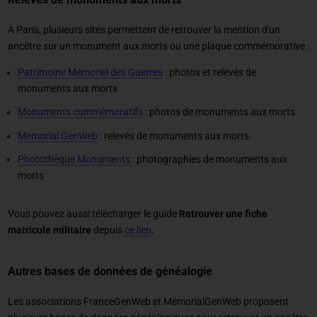
A Paris, plusieurs sites permettent de retrouver la mention d'un
ancêtre sur un monument aux morts ou une plaque commémorative :
Patrimoine Mémoriel des Guerres
: photos et relevés de
monuments aux morts
Monuments commémoratifs
: photos de monuments aux morts
Memorial GenWeb
: relevés de monuments aux morts
Photothèque Monuments
: photographies de monuments aux
morts
Vous pouvez aussi télécharger le guide
Retrouver une fiche
matricule militaire
depuis
ce lien
.
Autres bases de données de généalogie
Les associations FranceGenWeb et MémorialGenWeb proposent