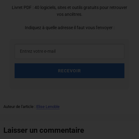
Livret PDF : 40 logiciels, sites et outils gratuits pour retrouver
vos ancêtres.
Indiquez à quelle adresse il faut vous l'envoyer :
RECEVOIR
Auteur de l'article :
Elise Lenoble
Laisser un commentaire