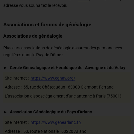
adresse vous souhaitez le recevoir.
Associations et forums de généalogie
Associations de généalogie
Plusieurs associations de généalogie assurent des permanences
régulières dans le Puy-de-Dôme :
Cercle Généalogique et Héraldique de l'Auvergne et du Velay
Site internet :
https://www.cghav.org/
Adresse : 55, rue de Châteaudun 63000 Clermont-Ferrand
L'association dispose également d'une antenne à Paris (75001).
Association Généalogique du Pays d'Arlanc
Site internet :
https://www.genearlanc.fr/
Adresse : 53, route Nationale 63220 Arlanc