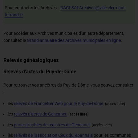
Pour contacter les Archives :
DAGI-SAI-Archives@ville-clermont-
ferrand.fr
Pour accéder aux Archives municipales d'un autre département,
consultez le
Grand annuaire des Archives municipales en ligne
.
Relevés généalogiques
Relevés d'actes du Puy-de-Dôme
Pour retrouver vos ancêtres du Puy-de-Dôme, vous pouvez consulter
:
les
relevés de FranceGenWeb pour le Puy-de-Dôme
(accès libre)
les
relevés d'actes de Geneanet
(accès libre)
les
photographies de registres de Geneanet
(accès libre)
les
relevés de l'association Ceux du Roannais
pour les communes