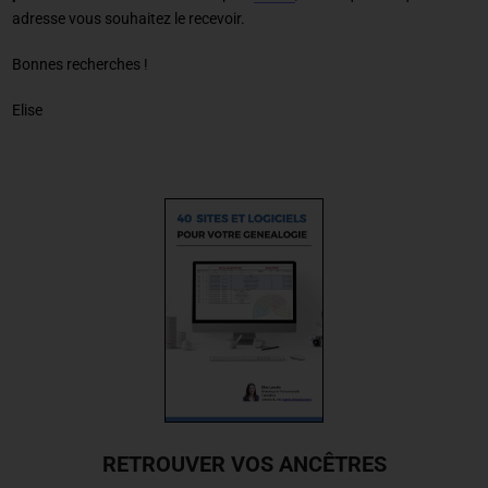
adresse vous souhaitez le recevoir.
Bonnes recherches !
Elise
RETROUVER VOS ANCÊTRES