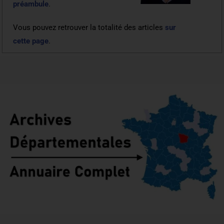
préambule
.
Vous pouvez retrouver la totalité des articles
sur
cette page
.