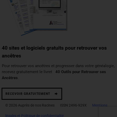
40 sites et logiciels gratuits pour retrouver vos
ancêtres
Pour retrouver vos ancêtres et progresser dans votre généalogie,
recevez gratuitement le livret
40 Outils pour Retrouver ses
Ancêtres
.
RECEVOIR GRATUITEMENT
© 2026 Auprès de nos Racines ISSN 2496-929X
Mentions
légales et Politique de confidentialité