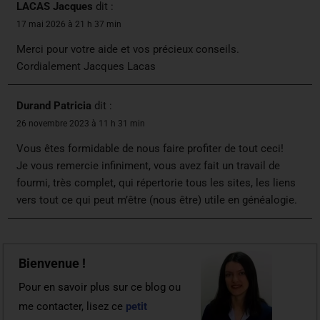
LACAS Jacques
dit :
17 mai 2026 à 21 h 37 min
Merci pour votre aide et vos précieux conseils.
Cordialement Jacques Lacas
Durand Patricia
dit :
26 novembre 2023 à 11 h 31 min
Vous êtes formidable de nous faire profiter de tout ceci!
Je vous remercie infiniment, vous avez fait un travail de
fourmi, très complet, qui répertorie tous les sites, les liens
vers tout ce qui peut m’être (nous être) utile en généalogie.
Bienvenue !
Pour en savoir plus sur ce blog ou
me contacter, lisez ce
petit