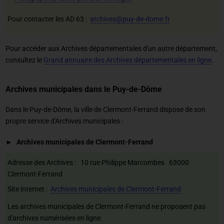
Pour contacter les AD 63 :
archives@puy-de-dome.fr
Pour accéder aux Archives départementales d'un autre département,
consultez le
Grand annuaire des Archives départementales en ligne
.
Archives municipales dans le Puy-de-Dôme
Dans le Puy-de-Dôme, la ville de Clermont-Ferrand dispose de son
propre service d'Archives municipales :
Archives municipales de Clermont-Ferrand
Adresse des Archives : 10 rue Philippe Marcombes 63000
Clermont-Ferrand
Site internet :
Archives municipales de Clermont-Ferrand
Les archives municipales de Clermont-Ferrand ne proposent pas
d'archives numérisées en ligne.