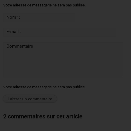
Votre adresse de messagerie ne sera pas publiée.
Nom* :
E-mail :
Commentaire
Votre adresse de messagerie ne sera pas publiée.
2 commentaires sur cet article