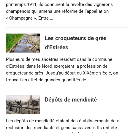
printemps 1911, ils connurent la révolte des vignerons
champenois qui amena une réforme de l’appellation
« Champagne ». Entre …
Les croqueteurs de grès
d’Estrées
Plusieurs de mes ancêtres résidant dans la commune
d’Estrées, dans le Nord, exerçaient la profession de
croqueteur de grès. Jusqu’au début du XIXème siècle, on
trouvait en effet de grandes quantités de …
Dépôts de mendicité
Les dépôts de mendicité étaient des établissements de «
réclusion des mendiants et gens sans-aveu ». Ils ont été