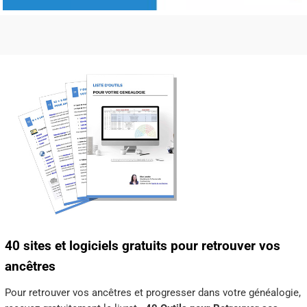
40 sites et logiciels gratuits pour retrouver vos
ancêtres
Pour retrouver vos ancêtres et progresser dans votre généalogie,