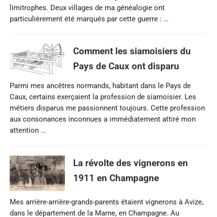
limitrophes. Deux villages de ma généalogie ont
particulièrement été marqués par cette guerre : …
Comment les siamoisiers du
Pays de Caux ont disparu
Parmi mes ancêtres normands, habitant dans le Pays de
Caux, certains exerçaient la profession de siamoisier. Les
métiers disparus me passionnent toujours. Cette profession
aux consonances inconnues a immédiatement attiré mon
attention …
La révolte des vignerons en
1911 en Champagne
Mes arrière-arrière-grands-parents étaient vignerons à Avize,
dans le département de la Marne, en Champagne. Au