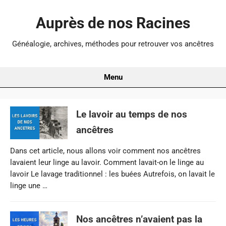
Auprès de nos Racines
Généalogie, archives, méthodes pour retrouver vos ancêtres
Menu
Le lavoir au temps de nos
ancêtres
Dans cet article, nous allons voir comment nos ancêtres
lavaient leur linge au lavoir. Comment lavait-on le linge au
lavoir Le lavage traditionnel : les buées Autrefois, on lavait le
linge une …
Nos ancêtres n’avaient pas la