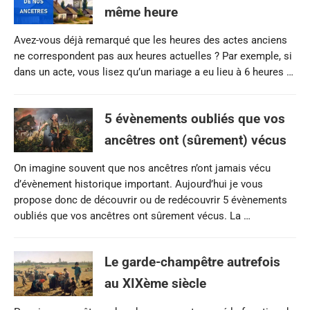
même heure
Avez-vous déjà remarqué que les heures des actes anciens
ne correspondent pas aux heures actuelles ? Par exemple, si
dans un acte, vous lisez qu’un mariage a eu lieu à 6 heures …
5 évènements oubliés que vos
ancêtres ont (sûrement) vécus
On imagine souvent que nos ancêtres n’ont jamais vécu
d’évènement historique important. Aujourd’hui je vous
propose donc de découvrir ou de redécouvrir 5 évènements
oubliés que vos ancêtres ont sûrement vécus. La …
Le garde-champêtre autrefois
au XIXème siècle