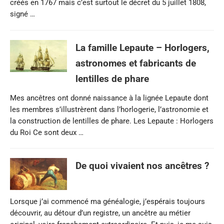
créés en 1767 mais c’est surtout le décret du 5 juillet 1808,
signé …
La famille Lepaute – Horlogers,
astronomes et fabricants de
lentilles de phare
Mes ancêtres ont donné naissance à la lignée Lepaute dont
les membres s’illustrèrent dans l’horlogerie, l’astronomie et
la construction de lentilles de phare. Les Lepaute : Horlogers
du Roi Ce sont deux …
De quoi vivaient nos ancêtres ?
Lorsque j’ai commencé ma généalogie, j’espérais toujours
découvrir, au détour d’un registre, un ancêtre au métier